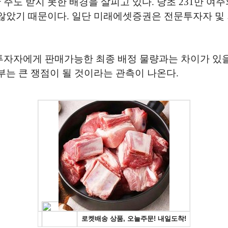
주도 받지 못한 배경을 살피고 있다. 당초 231만 여
않았기 때문이다. 일단 미래에셋증권은 전문투자자 및 
자자에게 판매가능한 최종 배정 물량과는 차이가 있을 
는 큰 쟁점이 될 것이라는 관측이 나온다.