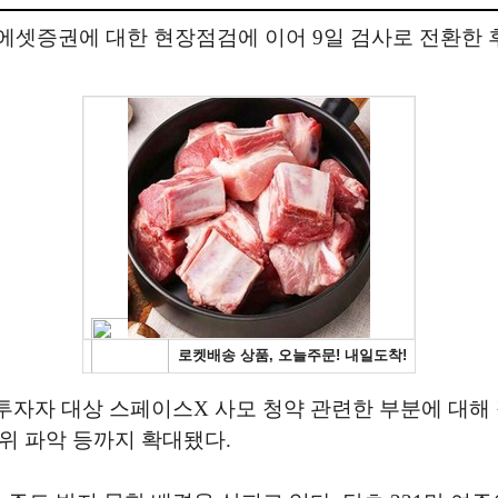
래에셋증권에 대한 현장점검에 이어 9일 검사로 전환한 
자자 대상 스페이스X 사모 청약 관련한 부분에 대해 
위 파악 등까지 확대됐다.