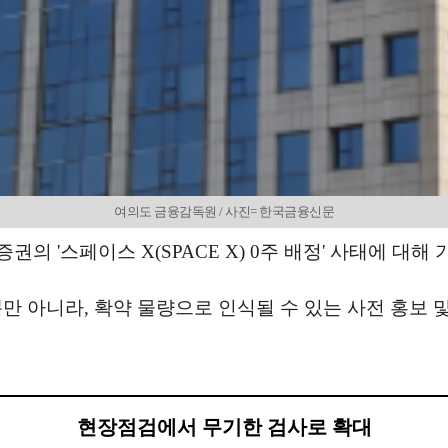
여의도 금융감독원 / 사진= 한국금융신문
 '스페이스 X(SPACE X) 0주 배정' 사태에 대해
만 아니라, 확약 물량으로 인식될 수 있는 사전 홍보 
현장점검에서 무기한 검사로 확대