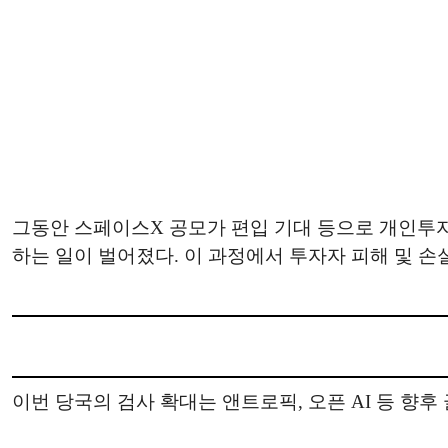
그동안 스페이스X 공모가 편입 기대 등으로 개인투자
하는 일이 벌어졌다. 이 과정에서 투자자 피해 및 손
이번 당국의 검사 확대는 앤트로픽, 오픈 AI 등 향