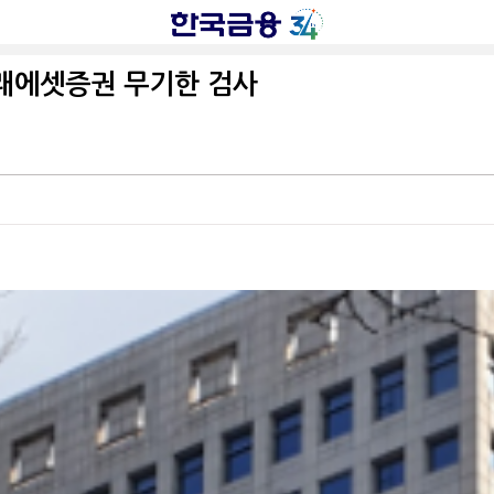
미래에셋증권 무기한 검사