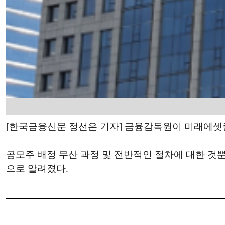
[한국금융신문 정선은 기자] 금융감독원이 미래에셋증권의
공모주 배정 무산 과정 및 전반적인 절차에 대한 것뿐
으로 알려졌다.