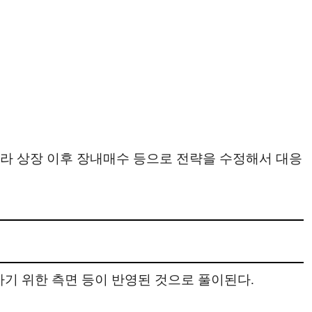
따라 상장 이후 장내매수 등으로 전략을 수정해서 대응
하기 위한 측면 등이 반영된 것으로 풀이된다.