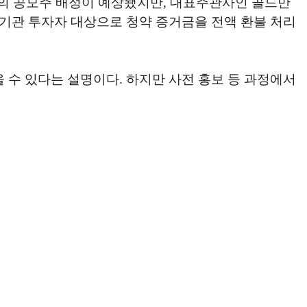
주의 공모주 배정이 예상됐지만, 대표주관사인 골드만
기관 투자자 대상으로 청약 증거금을 전액 환불 처리
수 있다는 설명이다. 하지만 사전 홍보 등 과정에서