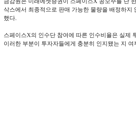
금감원은 미래에셋증권이 스페이스X 공모주를 단 한 
삭스에서 최종적으로 판매 가능한 물량을 배정하지 
했다.
스페이스X의 인수단 참여에 따른 인수비율은 실제 투
이러한 부분이 투자자들에게 충분히 인지됐는 지 여부