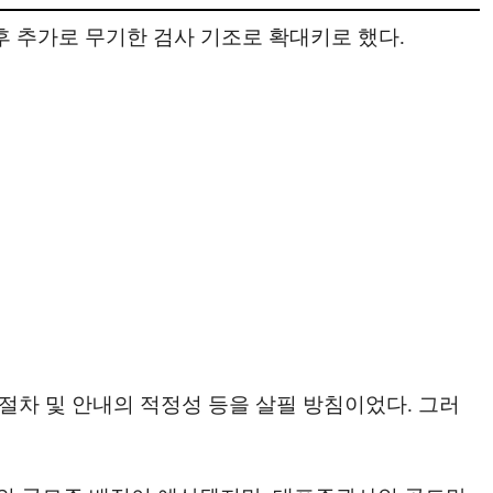
후 추가로 무기한 검사 기조로 확대키로 했다.
절차 및 안내의 적정성 등을 살필 방침이었다. 그러