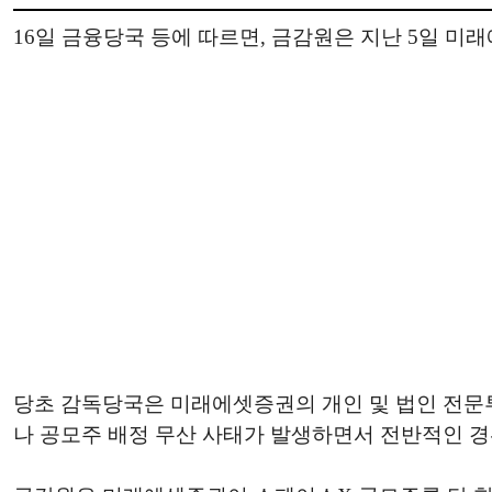
16일 금융당국 등에 따르면, 금감원은 지난 5일 미
당초 감독당국은 미래에셋증권의 개인 및 법인 전문투
나 공모주 배정 무산 사태가 발생하면서 전반적인 경