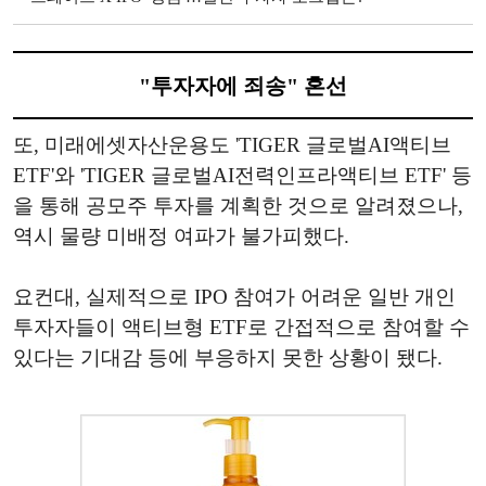
"투자자에 죄송" 혼선
또, 미래에셋자산운용도 'TIGER 글로벌AI액티브
ETF'와 'TIGER 글로벌AI전력인프라액티브 ETF' 등
을 통해 공모주 투자를 계획한 것으로 알려졌으나,
역시 물량 미배정 여파가 불가피했다.
요컨대, 실제적으로 IPO 참여가 어려운 일반 개인
투자자들이 액티브형 ETF로 간접적으로 참여할 수
있다는 기대감 등에 부응하지 못한 상황이 됐다.