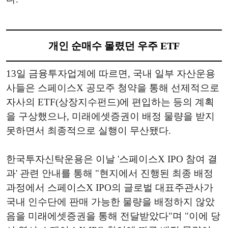
개인 순매수 몰렸던 우주 ETF
13일 금융투자업계에 따르면, 국내 일부 자산운용
사들은 스페이스X 공모주 청약을 통해 선제적으로
자사의 ETF(상장지수펀드)에 편입하는 등의 계획
을 구상했으나, 미래에셋증권이 배정 물량을 받지
못하면서 최종적으로 실행이 무산됐다.
한국투자신탁운용은 이날 '스페이스X IPO 참여 결
과' 관련 안내를 통해 "현지에서 진행된 최종 배정
과정에서 스페이스X IPO의 글로벌 대표주관사가
국내 인수단에 판매 가능한 물량을 배정하지 않았
음을 미래에셋증권을 통해 전달받았다"며 "이에 당