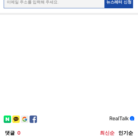
뉴스레터 신청