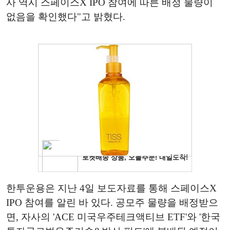
사 역시 스페이스X IPO 참여에 따른 배정 물량이
없음을 확인했다"고 밝혔다.
한투운용은 지난 4일 보도자료를 통해 스페이스X
IPO 참여를 알린 바 있다. 공모주 물량을 배정받으
면, 자사의 'ACE 미국우주테크액티브 ETF'와 '한국