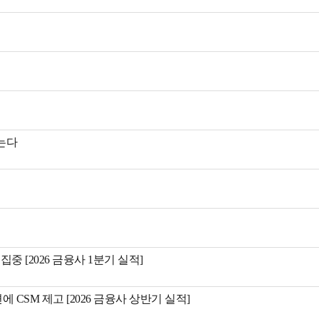
는다
 [2026 금융사 1분기 실적]
CSM 제고 [2026 금융사 상반기 실적]