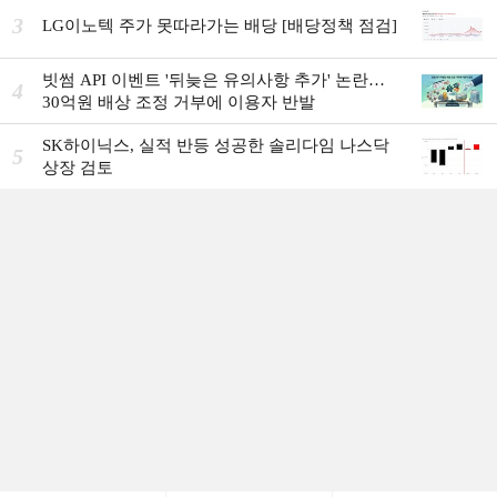
3
LG이노텍 주가 못따라가는 배당 [배당정책 점검]
빗썸 API 이벤트 '뒤늦은 유의사항 추가' 논란…
4
30억원 배상 조정 거부에 이용자 반발
SK하이닉스, 실적 반등 성공한 솔리다임 나스닥
5
상장 검토