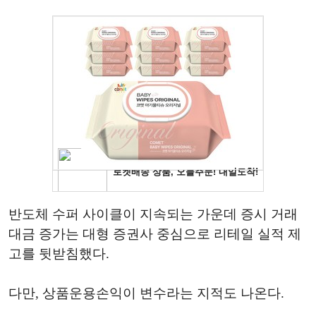
반도체 수퍼 사이클이 지속되는 가운데 증시 거래
대금 증가는 대형 증권사 중심으로 리테일 실적 제
고를 뒷받침했다.
다만, 상품운용손익이 변수라는 지적도 나온다.