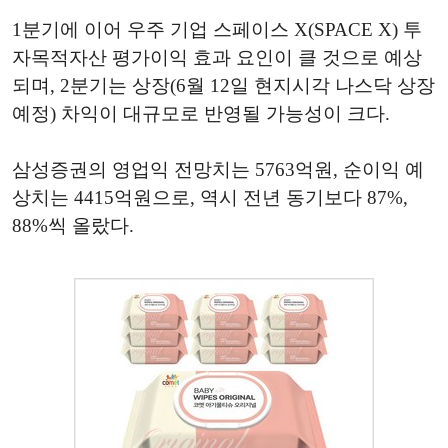
1분기에 이어 우주 기업 스페이스 X(SPACE X) 투
자목적자산 평가이익 효과 요인이 클 것으로 예상
되며, 2분기는 상장(6월 12일 현지시각 나스닥 상장
예정) 차익이 대규모로 반영될 가능성이 크다.
삼성증권의 영업익 전망치는 5763억원, 순이익 예
상치는 4415억원으로, 역시 전년 동기보다 87%,
88%씩 올랐다.