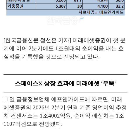
[한국금융신문 정선은 기자] 미래에셋증권이 첫 분
기에 이어 2분기에도 1조원대의 순이익을 내는 호
실적을 기록했을 것으로 전망되고 있다.
스페이스X 상장 효과에 미래에셋 '우뚝'
11일 금융정보업체 에프앤가이드에 따르면, 미래
에셋증권의 2026년 2분기 연결 기준 영업이익 추정
치 컨센서스는 1조4002억원, 순이익 예상치는 1조
1107억원으로 전망됐다.