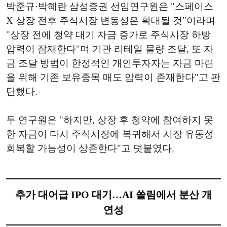
박준규·박혜란 삼성증권 선임연구원은 "스페이스
X 상장 전후 주식시장 변동성은 확대될 것"이라며
"상장 전에 청약 대기 자금 증가로 주식시장 하방
압력이 잠재한다"며 기관 리테일 물량 조달, 또 자
금 조달 방법이 한정적인 개인투자자는 자금 마련
을 위해 기존 보유종목 매도 압력이 존재한다"고 판
단했다.
두 연구원은 "하지만, 상장 후 청약에 참여하지 못
한 자금이 다시 주식시장에 복귀해서 시장 유동성
회복할 가능성이 상존한다"고 덧붙였다.
추가 대어급 IPO 대기…AI 쏠림에서 분산 개
연성