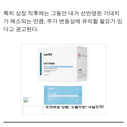
특히 상장 직후에는 그동안 대거 선반영된 기대치
가 해소되는 만큼, 주가 변동성에 유의할 필요가 있
다고 권고된다.