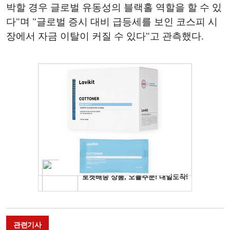
박할 경우 글로벌 유동성의 블랙홀 역할을 할 수 있
다"며 "글로벌 증시 대비 급등세를 보인 코스피 시
장에서 자금 이탈이 커질 수 있다"고 관측했다.
관련기사