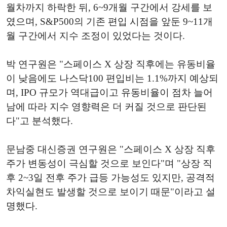
월차까지 하락한 뒤, 6~9개월 구간에서 강세를 보
였으며, S&P500의 기존 편입 시점을 앞둔 9~11개
월 구간에서 지수 조정이 있었다는 것이다.
박 연구원은 "스페이스 X 상장 직후에는 유동비율
이 낮음에도 나스닥100 편입비는 1.1%까지 예상되
며, IPO 규모가 역대급이고 유동비율이 점차 늘어
남에 따라 지수 영향력은 더 커질 것으로 판단된
다"고 분석했다.
문남중 대신증권 연구원은 "스페이스 X 상장 직후
주가 변동성이 극심할 것으로 보인다"며 "상장 직
후 2~3일 전후 주가 급등 가능성도 있지만, 공격적
차익실현도 발생할 것으로 보이기 때문"이라고 설
명했다.