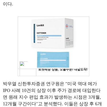
이다.
박우열 신한투자증권 연구원은 "미국 역대 메가
IPO 사례 10건의 상장 이후 주가 경로에 대입한다
면 원래 지수 편입 효과가 발생하는 시점은 3개월,
12개월 구간이다"고 분석했다. 이들은 상장 후 6개