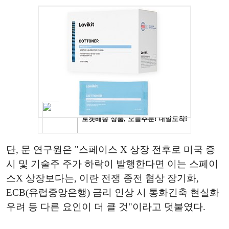
단, 문 연구원은 "스페이스 X 상장 전후로 미국 증
시 및 기술주 주가 하락이 발행한다면 이는 스페이
스X 상장보다는, 이란 전쟁 종전 협상 장기화,
ECB(유럽중앙은행) 금리 인상 시 통화긴축 현실화
우려 등 다른 요인이 더 클 것"이라고 덧붙였다.