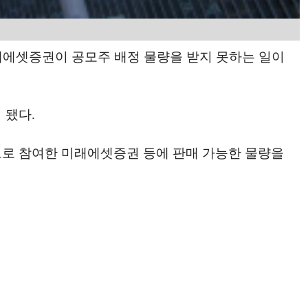
 미래에셋증권이 공모주 배정 물량을 받지 못하는 일이
 됐다.
으로 참여한 미래에셋증권 등에 판매 가능한 물량을