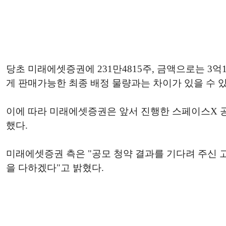
당초 미래에셋증권에 231만4815주, 금액으로는 3
게 판매가능한 최종 배정 물량과는 차이가 있을 수 
이에 따라 미래에셋증권은 앞서 진행한 스페이스X 공
했다.
미래에셋증권 측은 "공모 청약 결과를 기다려 주신 
을 다하겠다"고 밝혔다.