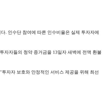
것이다. 인수단 참여에 따른 인수비율은 실제 투자자에
투자자들의 청약 증거금을 13일자 새벽에 전액 환불
 "투자자 보호와 안정적인 서비스 제공을 위해 최선