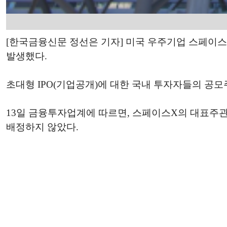
[한국금융신문 정선은 기자] 미국 우주기업 스페이스X
발생했다.
초대형 IPO(기업공개)에 대한 국내 투자자들의 공모
13일 금융투자업계에 따르면, 스페이스X의 대표주
배정하지 않았다.