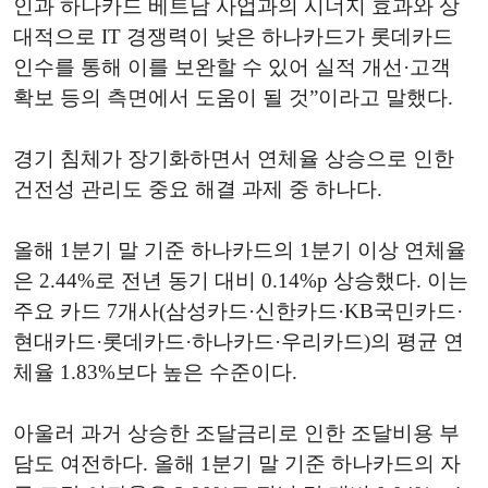
인과 하나카드 베트남 사업과의 시너지 효과와 상
대적으로 IT 경쟁력이 낮은 하나카드가 롯데카드
인수를 통해 이를 보완할 수 있어 실적 개선·고객
확보 등의 측면에서 도움이 될 것”이라고 말했다.
경기 침체가 장기화하면서 연체율 상승으로 인한
건전성 관리도 중요 해결 과제 중 하나다.
올해 1분기 말 기준 하나카드의 1분기 이상 연체율
은 2.44%로 전년 동기 대비 0.14%p 상승했다. 이는
주요 카드 7개사(삼성카드·신한카드·KB국민카드·
현대카드·롯데카드·하나카드·우리카드)의 평균 연
체율 1.83%보다 높은 수준이다.
아울러 과거 상승한 조달금리로 인한 조달비용 부
담도 여전하다. 올해 1분기 말 기준 하나카드의 자