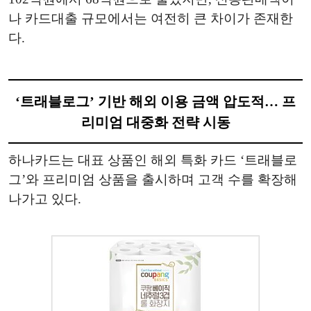
나 카드대출 규모에서는 여전히 큰 차이가 존재한
다.
‘트래블로그’ 기반 해외 이용 금액 압도적… 프
리미엄 대중화 전략 시동
하나카드는 대표 상품인 해외 특화 카드 ‘트래블로
그’와 프리미엄 상품을 출시하며 고객 수를 확장해
나가고 있다.