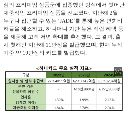
심의 프리미엄 상품군에 집중했던 방식에서 벗어난
대중적인 프리미엄 상품을 선보였다. 지난해 2월
누구나 접근할 수 있는 ‘JADE’를 통해 높은 연회비
허들을 해소하고, 하나머니 기반 높은 적립 혜택 등
을 제공해 고객 저변 확대를 추진했다. 그 결과, 출
시 첫해인 지난해 11만장을 발급했으며, 현재 누적
기준 약 19만장의 카드를 발급했다.