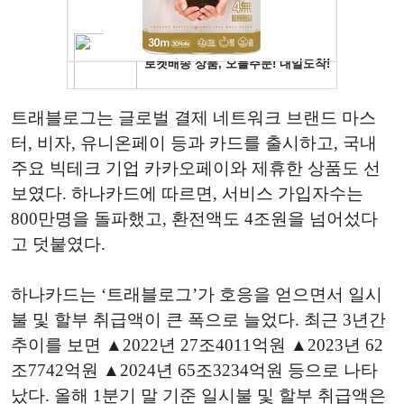
트래블로그는 글로벌 결제 네트워크 브랜드 마스
터, 비자, 유니온페이 등과 카드를 출시하고, 국내
주요 빅테크 기업 카카오페이와 제휴한 상품도 선
보였다. 하나카드에 따르면, 서비스 가입자수는
800만명을 돌파했고, 환전액도 4조원을 넘어섰다
고 덧붙였다.
하나카드는 ‘트래블로그’가 호응을 얻으면서 일시
불 및 할부 취급액이 큰 폭으로 늘었다. 최근 3년간
추이를 보면 ▲2022년 27조4011억원 ▲2023년 62
조7742억원 ▲2024년 65조3234억원 등으로 나타
났다. 올해 1분기 말 기준 일시불 및 할부 취급액은