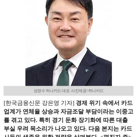
성영수 하나카드 대표. 사진제공=하나카드
[한국금융신문 강은영 기자]
경제 위기 속에서 카드
업계가 연체율 상승과 자금조달 부담이라는 이중고
를 겪고 있다. 특히 경기 둔화 장기화에 따른 대출
부실 우려 목소리가 나오고 있다. 다음 본지는 카드