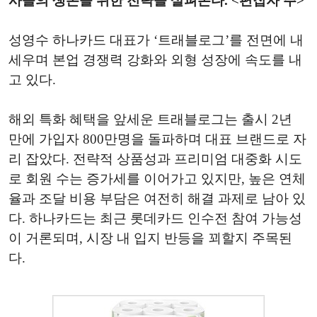
사들의 생존을 위한 전략을 살펴본다. <편집자 주>
성영수 하나카드 대표가 ‘트래블로그’를 전면에 내
세우며 본업 경쟁력 강화와 외형 성장에 속도를 내
고 있다.
해외 특화 혜택을 앞세운 트래블로그는 출시 2년
만에 가입자 800만명을 돌파하며 대표 브랜드로 자
리 잡았다. 전략적 상품성과 프리미엄 대중화 시도
로 회원 수는 증가세를 이어가고 있지만, 높은 연체
율과 조달 비용 부담은 여전히 해결 과제로 남아 있
다. 하나카드는 최근 롯데카드 인수전 참여 가능성
이 거론되며, 시장 내 입지 반등을 꾀할지 주목된
다.