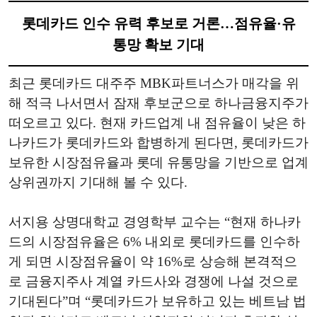
롯데카드 인수 유력 후보로 거론…점유율·유
통망 확보 기대
최근 롯데카드 대주주 MBK파트너스가 매각을 위
해 적극 나서면서 잠재 후보군으로 하나금융지주가
떠오르고 있다. 현재 카드업계 내 점유율이 낮은 하
나카드가 롯데카드와 합병하게 된다면, 롯데카드가
보유한 시장점유율과 롯데 유통망을 기반으로 업계
상위권까지 기대해 볼 수 있다.
서지용 상명대학교 경영학부 교수는 “현재 하나카
드의 시장점유율은 6% 내외로 롯데카드를 인수하
게 되면 시장점유율이 약 16%로 상승해 본격적으
로 금융지주사 계열 카드사와 경쟁에 나설 것으로
기대된다”며 “롯데카드가 보유하고 있는 베트남 법