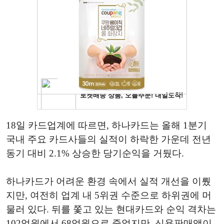
18일 카드업계에 따르면, 하나카드는 올해 1분기
국내 주요 카드사들의 실적이 하락한 가운데 전년
동기 대비 2.1% 상승한 당기순익을 거뒀다.
하나카드가 어려운 환경 속에서 실적 개선을 이뤘
지만, 여전히 업계 내 5위권 수준으로 하위권에 머
물러 있다. 뒤를 쫓고 있는 현대카드와 순익 격차는
102억원에서 68억원으로 줄었지만, 신용판매액이