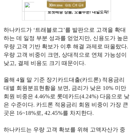
하나카드가 ‘트래블로그’를 발판으로 고객을 확대
하는 데 일정 부분 성과를 얻었지만, 신용도가 높은
우량 고객 기반 확보가 이후 해결 과제로 떠올랐다.
우량 고객 비중이 크면, 상대적으로 연체 가능성이
낮고, 결제 비용도 크기 때문이다.
올해 4월 말 기준 장기카드대출(카드론) 적용금리
대별 회원분표현황을 보면, 금리가 낮은 10% 미만
회원 비중은 4.46%로 롯데카드(4.24%) 다음으로 낮
은 수준이다. 카드론 적용금리 회원 비중이 가장 큰
곳은 16~18%로, 42.45%를 차지한다.
하나카드는 우량 고객 확보를 위해 고액자산가 중