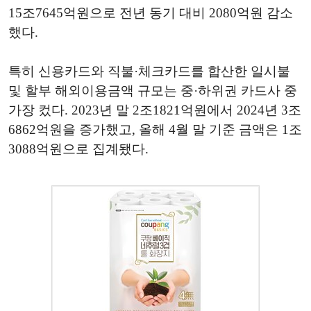
15조7645억원으로 전년 동기 대비 2080억원 감소
했다.
특히 신용카드와 직불·체크카드를 합산한 일시불
및 할부 해외이용금액 규모는 중·하위권 카드사 중
가장 컸다. 2023년 말 2조1821억원에서 2024년 3조
6862억원을 증가했고, 올해 4월 말 기준 금액은 1조
3088억원으로 집계됐다.