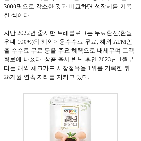
3000명으로 감소한 것과 비교하면 성장세를 기록
한 셈이다.
지난 2022년 출시한 트래블로그는 무료환전(환율
우대 100%)와 해외이용수수료 무료, 해외 ATM인
출 수수료 무료 등을 주요 혜택으로 내세우며 고객
확보에 나섰다. 상품 출시 반년 후인 2023년 1월부
터는 해외 체크카드 시장점유율 1위를 기록한 뒤
28개월 연속 자리를 지키고 있다.