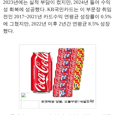
2023년에는 실적 부담이 컸지만, 2024년 들어 수익
성 회복에 성공했다. KB국민카드는 이 부문장 취임
전인 2017~2021년 카드수익 연평균 성장률이 0.5%
에 그쳤지만, 2022년 이후 2년간 연평균 8.5% 성장
했다.