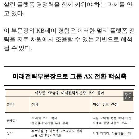
살린 플랫폼 경쟁력을 함께 키워야 하는 과제를 안
고 있다.
이 부문장의 KB페이 경험은 이러한 멀티 플랫폼 전
략을 지주 차원에서 조율할 수 있는 기반으로 해석
될 수 있다.
미래전략부문장으로 그룹 AX 전환 핵심축