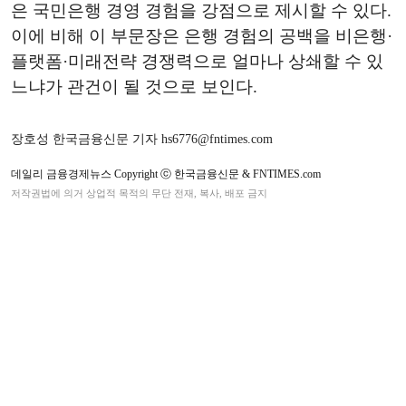
은 국민은행 경영 경험을 강점으로 제시할 수 있다.
이에 비해 이 부문장은 은행 경험의 공백을 비은행·
플랫폼·미래전략 경쟁력으로 얼마나 상쇄할 수 있
느냐가 관건이 될 것으로 보인다.
장호성 한국금융신문 기자 hs6776@fntimes.com
데일리 금융경제뉴스 Copyright ⓒ 한국금융신문 & FNTIMES.com
저작권법에 의거 상업적 목적의 무단 전재, 복사, 배포 금지