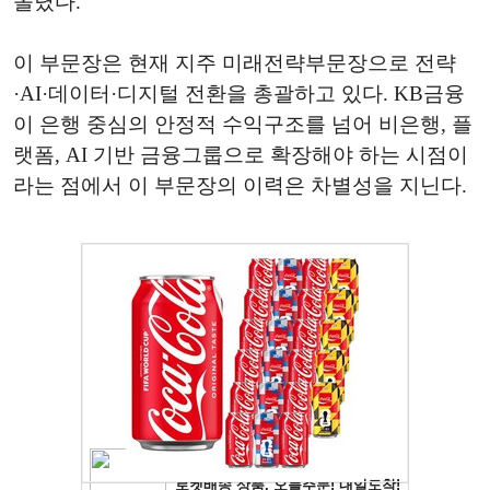
올렸다.
이 부문장은 현재 지주 미래전략부문장으로 전략
·AI·데이터·디지털 전환을 총괄하고 있다. KB금융
이 은행 중심의 안정적 수익구조를 넘어 비은행, 플
랫폼, AI 기반 금융그룹으로 확장해야 하는 시점이
라는 점에서 이 부문장의 이력은 차별성을 지닌다.