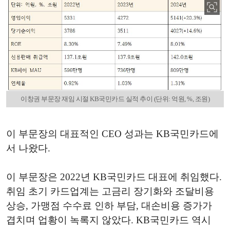
이창권 부문장 재임 시절 KB국민카드 실적 추이 (단위: 억원, %, 조원)
이 부문장의 대표적인 CEO 성과는 KB국민카드에
서 나왔다.
이 부문장은 2022년 KB국민카드 대표에 취임했다.
취임 초기 카드업계는 고금리 장기화와 조달비용
상승, 가맹점 수수료 인하 부담, 대손비용 증가가
겹치며 업황이 녹록지 않았다. KB국민카드 역시