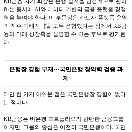
KB금융 차기 회장은 은행 실적을 안정적으로 관리
하는 동시에 AI와 데이터 기반의 금융 플랫폼 경쟁
력을 높여야 한다. 이 부문장은 카드사 플랫폼 운영
과 지주 미래전략을 모두 경험했다는 점에서 KB금
융의 미래 성장축을 설명할 수 있는 후보로 평가된
다.
은행장 경험 부재···국민은행 장악력 검증 과
제
다만 한 가지 아쉬운 점은 국민은행장 경험이 없다
는 점이다.
KB금융은 비은행 포트폴리오가 탄탄한 금융그룹
이지만, 그룹의 중심은 여전히 국민은행이다. 국민