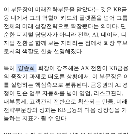
이 부문장이 미래전략부문을 맡았다는 것은 KB금
융 내에서 그의 역할이 카드와 플랫폼을 넘어 그룹
전체의 미래 성장전략으로 확장됐다는 의미다. 단
순한 디지털 담당자가 아니라 전략, AI, 데이터, 디
지털 전환을 함께 보는 자리라는 점에서 회장 후보
로서의 색깔도 한층 선명해졌다.
특히
양종희
회장이 강조해온 AX 전환이 KB금융
의 중장기 과제로 떠오른 상황에서, 이 부문장은 이
를 실행하는 핵심축으로 분류된다. 금융권의 AI 경
쟁이 단순 업무 자동화를 넘어 영업, 리스크관리,
내부통제, 고객관리 전반으로 확산되는 만큼, 미래
전략부문장의 성과는 KB금융의 다음 성장성을 가
늠하는 지표가 될 수 있다.