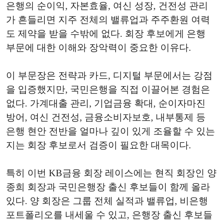
은행의 순이익, 자본효율, 여신 성장, 건전성 관리
가 흔들리면 지주 전체의 밸류업과 주주환원 여력
도 제약을 받을 수밖에 없다. 회장 후보에게 은행
부문에 대한 이해와 장악력이 중요한 이유다.
이 부문장은 전략과 카드, 디지털 부문에서는 강점
을 입증했지만, 국민은행을 직접 이끌어본 경험은
없다. 가계대출 관리, 기업금융 확대, 순이자마진
방어, 여신 건전성, 금융소비자보호, 내부통제 등
은행 현안 전반을 얼마나 깊이 있게 조율할 수 있는
지는 회장 후보로서 검증이 필요한 대목이다.
특히 이번 KB금융 회장 레이스에는 현직 회장인 양
종희 회장과 국민은행장 출신 후보들이 함께 올라
있다. 양 회장은 그룹 전체 실적과 밸류업, 비은행
포트폴리오를 내세울 수 있고, 은행장 출신 후보들