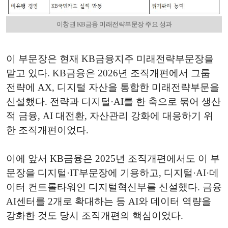
이창권 KB금융 미래전략부문장 주요 성과
이 부문장은 현재 KB금융지주 미래전략부문장을
맡고 있다. KB금융은 2026년 조직개편에서 그룹
전략에 AX, 디지털 자산을 통합한 미래전략부문을
신설했다. 전략과 디지털·AI를 한 축으로 묶어 생산
적 금융, AI 대전환, 자산관리 강화에 대응하기 위
한 조직개편이었다.
이에 앞서 KB금융은 2025년 조직개편에서도 이 부
문장을 디지털·IT부문장에 기용하고, 디지털·AI·데
이터 컨트롤타워인 디지털혁신부를 신설했다. 금융
AI센터를 2개로 확대하는 등 AI와 데이터 역량을
강화한 것도 당시 조직개편의 핵심이었다.