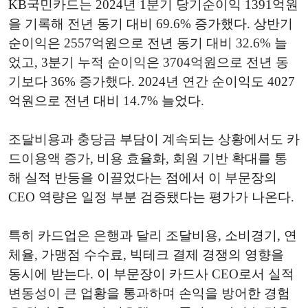
KB국민카드는 2024년 1분기 당기순이익 1391억원
을 기록해 전년 동기 대비 69.6% 증가했다. 상반기
순이익은 2557억원으로 전년 동기 대비 32.6% 늘
었고, 3분기 누적 순이익은 3704억원으로 전년 동
기보다 36% 증가했다. 2024년 연간 순이익도 4027
억원으로 전년 대비 14.7% 늘었다.
조달비용과 충당금 부담이 계속되는 상황에서도 카
드이용액 증가, 비용 효율화, 회원 기반 확대를 통
해 실적 반등을 이끌었다는 점에서 이 부문장의
CEO 역량은 일정 부분 검증됐다는 평가가 나온다.
특히 카드업은 은행과 달리 조달비용, 소비경기, 연
체율, 가맹점 수수료, 빅테크 결제 경쟁의 영향을
동시에 받는다. 이 부문장이 카드사 CEO로서 실적
변동성이 큰 업황을 통과하며 손익을 방어한 경험