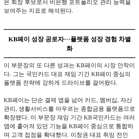
은 회장 후보로서 비은행 포트폴리오 관리 능력을
보여주는 지표로 해석된다.
KB페이 성장 공로자···플랫폼 성장 경험 차별
화
이 부문장의 또 다른 성과는 KB페이의 시장 안착이
다. 그는 국민카드 대표 재임 기간 KB페이 중심의
플랫폼 전략에 강하게 드라이브를 걸어왔다.
KB페이는 단순 결제 앱을 넘어 카드, 멤버십, 자산
관리, 생활서비스를 아우르는 종합금융 플랫폼으로
확장됐다. 이 부문장 재임 기간 KB국민카드는 여러
앱에 흩어져 있던 기능을 KB페이 중심으로 통합하
며 고객 접점을 확대했다. 이창권 대표 취임 전인