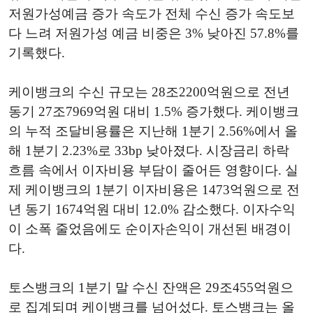
저원가성예금 증가 속도가 전체 수신 증가 속도보
다 느려 저원가성 예금 비중은 3% 낮아진 57.8%를
기록했다.
케이뱅크의 수신 규모는 28조2200억원으로 전년
동기 27조7969억원 대비 1.5% 증가했다. 케이뱅크
의 누적 조달비용률은 지난해 1분기 2.56%에서 올
해 1분기 2.23%로 33bp 낮아졌다. 시장금리 하락
흐름 속에서 이자비용 부담이 줄어든 영향이다. 실
제 케이뱅크의 1분기 이자비용은 1473억원으로 전
년 동기 1674억원 대비 12.0% 감소했다. 이자수익
이 소폭 줄었음에도 순이자손익이 개선된 배경이
다.
토스뱅크의 1분기 말 수신 잔액은 29조455억원으
로 집계되며 케이뱅크를 넘어섰다. 토스뱅크는 올