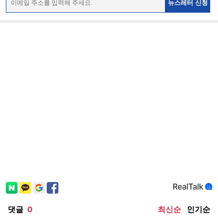
뉴스레터 신청