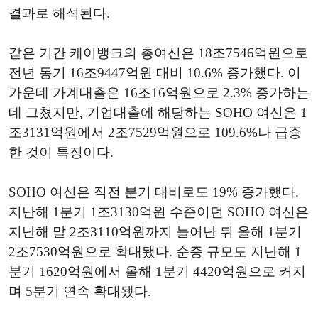
결과로 해석된다.
같은 기간 케이뱅크의 총여신은 18조7546억원으로
전년 동기 16조9447억원 대비 10.6% 증가했다. 이
가운데 가계대출은 16조16억원으로 2.3% 증가하는
데 그쳤지만, 기업대출에 해당하는 SOHO 여신은 1
조3131억원에서 2조7529억원으로 109.6%나 급증
한 것이 특징이다.
SOHO 여신은 직전 분기 대비로도 19% 증가했다.
지난해 1분기 1조3130억원 수준이던 SOHO 여신은
지난해 말 2조3110억원까지 늘어난 뒤 올해 1분기
2조7530억원으로 확대됐다. 순증 규모도 지난해 1
분기 1620억원에서 올해 1분기 4420억원으로 커지
며 5분기 연속 확대됐다.