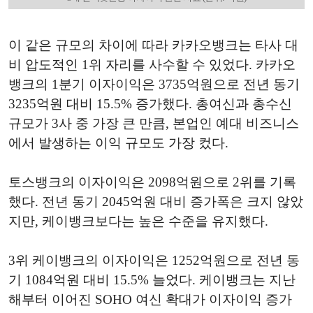
이 같은 규모의 차이에 따라 카카오뱅크는 타사 대
비 압도적인 1위 자리를 사수할 수 있었다. 카카오
뱅크의 1분기 이자이익은 3735억원으로 전년 동기
3235억원 대비 15.5% 증가했다. 총여신과 총수신
규모가 3사 중 가장 큰 만큼, 본업인 예대 비즈니스
에서 발생하는 이익 규모도 가장 컸다.
토스뱅크의 이자이익은 2098억원으로 2위를 기록
했다. 전년 동기 2045억원 대비 증가폭은 크지 않았
지만, 케이뱅크보다는 높은 수준을 유지했다.
3위 케이뱅크의 이자이익은 1252억원으로 전년 동
기 1084억원 대비 15.5% 늘었다. 케이뱅크는 지난
해부터 이어진 SOHO 여신 확대가 이자이익 증가