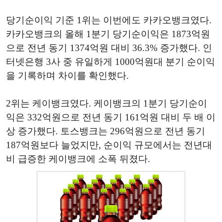
당기순이익 기준 1위는 이번에도 카카오뱅크였다.
카카오뱅크의 올해 1분기 당기순이익은 1873억원
으로 전년 동기 1374억원 대비 36.3% 증가했다. 인
터넷은행 3사 중 유일하게 1000억원대 분기 순이익
을 기록하며 차이를 확인했다.
2위는 케이뱅크였다. 케이뱅크의 1분기 당기순이
익은 332억원으로 전년 동기 161억원 대비 두 배 이
상 증가했다. 토스뱅크는 296억원으로 전년 동기
187억원보다 늘었지만, 순이익 규모에서는 전년대
비 급증한 케이뱅크에 소폭 뒤졌다.