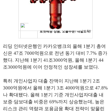
리딩 인터넷은행인 카카오뱅크의 올해 1분기 총여
신은 47조 7000억원으로 전년 동기 대비 7.7% 증가
했다. 지난해 1분기 41조3000억원, 올해 1분기 44
조3000억원에 이어 안정적인 성장세를 보였다.
특히 개인사업자 대출 잔액이 지난해 1분기 2조
3000억원에서 올해 1분기 3조 4000억원으로 47.8%
나 확대됐다. 올해 1분기 기준 개인사업자대출 내
보증·담보대출 비중은 69%까지 상승했는데, 높은
리스크 관리 역량과 포용금융 확대 전략이 맞물린