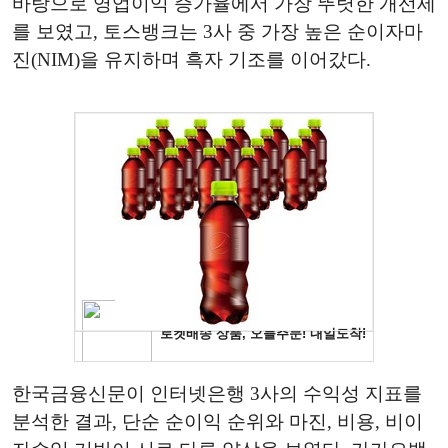
바탕으로 영업이익 증가율에서 가장 뚜렷한 개선세
를 보였고, 토스뱅크는 3사 중 가장 높은 순이자마
진(NIM)을 유지하며 흑자 기조를 이어갔다.
한국금융신문이 인터넷은행 3사의 수익성 지표를
분석한 결과, 단순 순이익 순위와 마진, 비용, 비이