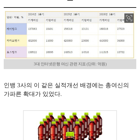
3대 인터넷은행 여신 관련 지표 (단위: 억원)
인뱅 3사의 이 같은 실적개선 배경에는 총여신의
가파른 확대가 있었다.