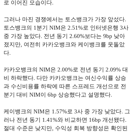
로 이어진 모습이다.
그러나 마진 경쟁에서는 토스뱅크가 가장 앞섰다.
토스뱅크의 1분기 NIM은 2.51%로 인터넷은행 3사
중 가장 높았다. 전년 동기 2.60%보다는 9bp 낮아
졌지만, 여전히 카카오뱅크와 케이뱅크를 웃돌았
다.
카카오뱅크의 NIM은 2.00%로 전년 동기 2.09% 대
비 하락했다. 다만 카카오뱅크는 여신수익률 상승
과 수신비용률 하락에 따른 스프레드 개선으로 전
분기 대비 NIM이 6bp 상승했다고 설명했다.
케이뱅크의 NIM은 1.57%로 3사 중 가장 낮았다. 그
러나 전년 동기 1.41%와 비교하면 16bp 개선됐다.
절대 수준은 낮지만, 수익성 회복 방향성은 확인된