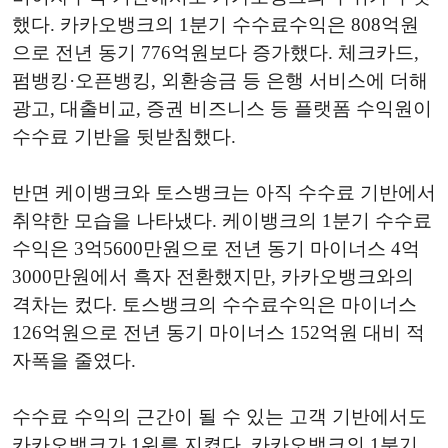
했다. 카카오뱅크의 1분기 수수료수익은 808억원
으로 전년 동기 776억원보다 증가했다. 체크카드,
펌뱅킹·오픈뱅킹, 외환송금 등 은행 서비스에 더해
광고, 대출비교, 증권 비즈니스 등 플랫폼 수익원이
수수료 기반을 뒷받침했다.
반면 케이뱅크와 토스뱅크는 아직 수수료 기반에서
취약한 모습을 나타냈다. 케이뱅크의 1분기 수수료
수익은 3억5600만원으로 전년 동기 마이너스 4억
3000만원에서 흑자 전환했지만, 카카오뱅크와의
격차는 컸다. 토스뱅크의 수수료수익은 마이너스
126억원으로 전년 동기 마이너스 152억원 대비 적
자폭을 줄였다.
수수료 수익의 근간이 될 수 있는 고객 기반에서도
카카오뱅크가 1위를 지켰다. 카카오뱅크의 1분기