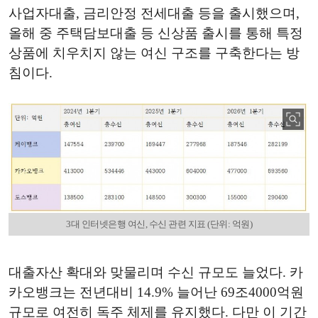
사업자대출, 금리안정 전세대출 등을 출시했으며,
올해 중 주택담보대출 등 신상품 출시를 통해 특정
상품에 치우치지 않는 여신 구조를 구축한다는 방
침이다.
3대 인터넷은행 여신, 수신 관련 지표 (단위: 억원)
대출자산 확대와 맞물리며 수신 규모도 늘었다. 카
카오뱅크는 전년대비 14.9% 늘어난 69조4000억원
규모로 여전히 독주 체제를 유지했다. 다만 이 기간