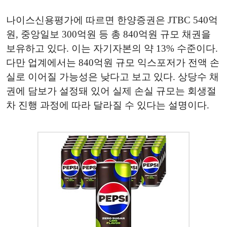
나이스신용평가에 따르면 한양증권은 JTBC 540억
원, 중앙일보 300억원 등 총 840억원 규모 채권을
보유하고 있다. 이는 자기자본의 약 13% 수준이다.
다만 업계에서는 840억원 규모 익스포저가 전액 손
실로 이어질 가능성은 낮다고 보고 있다. 상당수 채
권에 담보가 설정돼 있어 실제 손실 규모는 회생절
차 진행 과정에 따라 달라질 수 있다는 설명이다.