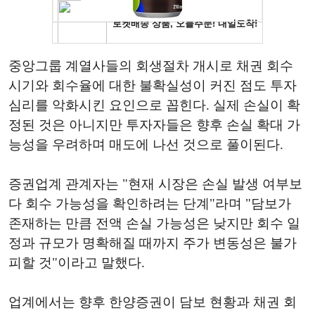
중앙그룹 계열사들의 회생절차 개시로 채권 회수
시기와 회수율에 대한 불확실성이 커진 점도 투자
심리를 악화시킨 요인으로 꼽힌다. 실제 손실이 확
정된 것은 아니지만 투자자들은 향후 손실 확대 가
능성을 우려하며 매도에 나선 것으로 풀이된다.
증권업계 관계자는 "현재 시장은 손실 발생 여부보
다 회수 가능성을 확인하려는 단계"라며 "담보가
존재하는 만큼 전액 손실 가능성은 낮지만 회수 일
정과 규모가 명확해질 때까지 주가 변동성은 불가
피할 것"이라고 말했다.
업계에서는 향후 한양증권이 담보 현황과 채권 회