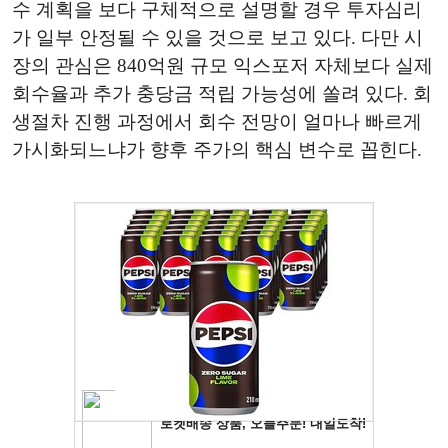
수 계획을 보다 구체적으로 설명할 경우 투자심리
가 일부 안정될 수 있을 것으로 보고 있다. 다만 시
장의 관심은 840억원 규모 익스포저 자체보다 실제
회수율과 추가 충당금 적립 가능성에 쏠려 있다. 회
생절차 진행 과정에서 회수 전망이 얼마나 빠르게
가시화되느냐가 향후 주가의 핵심 변수로 꼽힌다.