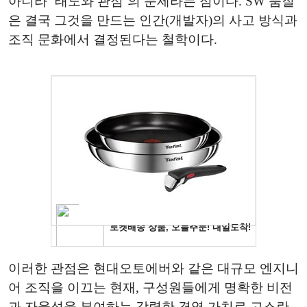
아니라 ‘태도와 관점’의 문제라는 점이다. SW 품질
은 결국 그것을 만드는 인간(개발자)의 사고 방식과
조직 문화에서 결정된다는 철학이다.
이러한 관점은 현대오토에버와 같은 대규모 엔지니
어 조직을 이끄는 현재, 구성원들에게 명확한 비전
과 자율성을 부여하는 강력한 경영 가치로 고스란