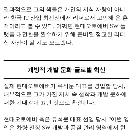
결과적으로 그의 책들은 개인의 지식 자랑이 아니
라 한국 IT 산업 최전선에서 리더로서 고민해 온 흔
적이라고 볼 수 있다. 어쩌면 현대오토에버 SW 플
랫폼 대전환을 완수하기 위해 준비된 정교한 리더
십 자산이 될 지도 모르겠다.
개방적 개발 문화·글로벌 혁신
실제 현대오토에버가 류석문 대표를 영입할 당시,
내부적으로 그가 가진 저서 속 철학과 개발 문화에
대한 기대감이 컸던 것으로 확인된다.
현대오토에버 측은 류석문 대표 선임 당시 “이번 영
입은 차량 전장 SW 개발과 품질 관리 영역에서 현