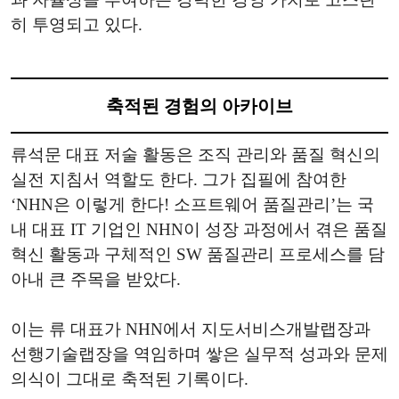
히 투영되고 있다.
축적된 경험의 아카이브
류석문 대표 저술 활동은 조직 관리와 품질 혁신의
실전 지침서 역할도 한다. 그가 집필에 참여한
‘NHN은 이렇게 한다! 소프트웨어 품질관리’는 국
내 대표 IT 기업인 NHN이 성장 과정에서 겪은 품질
혁신 활동과 구체적인 SW 품질관리 프로세스를 담
아내 큰 주목을 받았다.
이는 류 대표가 NHN에서 지도서비스개발랩장과
선행기술랩장을 역임하며 쌓은 실무적 성과와 문제
의식이 그대로 축적된 기록이다.