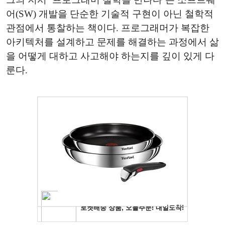
어(SW) 개발을 단순한 기술적 구현이 아닌 철학적
관점에서 통찰하는 책이다. 프로그래머가 복잡한
아키텍처를 설계하고 문제를 해결하는 과정에서 삶
을 어떻게 대하고 사고해야 하는지를 깊이 있게 다
룬다.