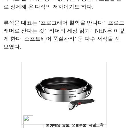
로 정제해 온 다작의 저자이기도 하다.
류석문 대표는 ‘프로그래머 철학을 만나다’ ‘프로그
래머로 산다는 것’ ‘리더의 세상 읽기’ ‘NHN은 이렇
게 한다! 소프트웨어 품질관리’ 등 다수 서적을 선
보였다.