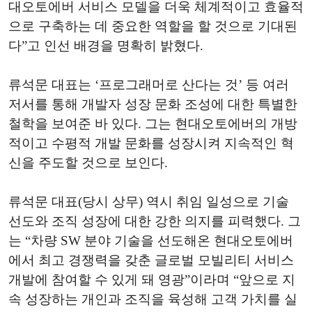
대오토에버 서비스 모델을 더욱 체계적이고 효율적
으로 구축하는 데 중요한 역할을 할 것으로 기대된
다”고 인선 배경을 명확히 밝혔다.
류석문 대표는 ‘프로그래머로 산다는 것’ 등 여러
저서를 통해 개발자 성장 문화 조성에 대한 특별한
철학을 보여준 바 있다. 그는 현대오토에버의 개방
적이고 수평적 개발 문화를 성장시켜 지속적인 혁
신을 주도할 것으로 보인다.
류석문 대표(당시 상무) 역시 취임 일성으로 기술
선도와 조직 성장에 대한 강한 의지를 피력했다. 그
는 “차량 SW 분야 기술을 선도해온 현대오토에버
에서 최고 경쟁력을 갖춘 글로벌 모빌리티 서비스
개발에 참여할 수 있게 돼 영광”이라며 “앞으로 지
속 성장하는 개인과 조직을 육성해 고객 가치를 실