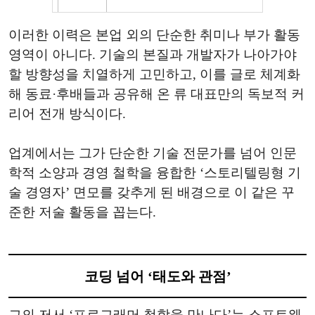
이러한 이력은 본업 외의 단순한 취미나 부가 활동
영역이 아니다. 기술의 본질과 개발자가 나아가야
할 방향성을 치열하게 고민하고, 이를 글로 체계화
해 동료·후배들과 공유해 온 류 대표만의 독보적 커
리어 전개 방식이다.
업계에서는 그가 단순한 기술 전문가를 넘어 인문
학적 소양과 경영 철학을 융합한 ‘스토리텔링형 기
술 경영자’ 면모를 갖추게 된 배경으로 이 같은 꾸
준한 저술 활동을 꼽는다.
코딩 넘어 ‘태도와 관점’
그의 저서 ‘프로그래머 철학을 만나다’는 소프트웨