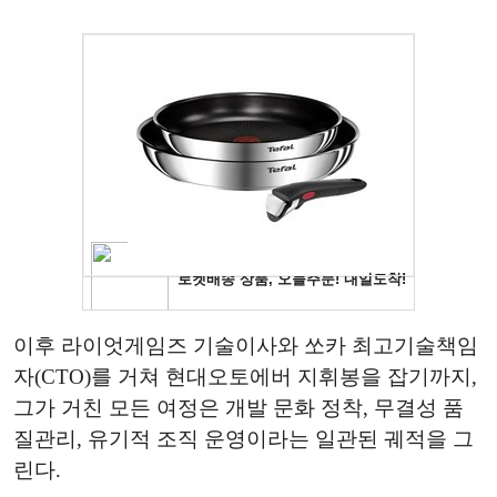
이후 라이엇게임즈 기술이사와 쏘카 최고기술책임
자(CTO)를 거쳐 현대오토에버 지휘봉을 잡기까지,
그가 거친 모든 여정은 개발 문화 정착, 무결성 품
질관리, 유기적 조직 운영이라는 일관된 궤적을 그
린다.