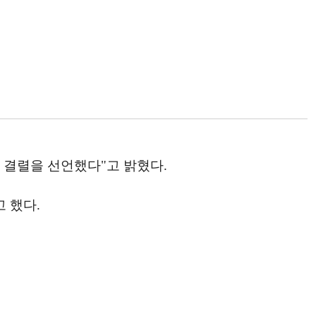
 결렬을 선언했다"고 밝혔다.
 했다.