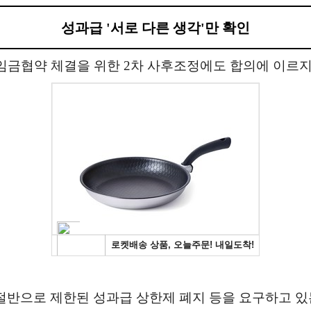
성과급 '서로 다른 생각'만 확인
년 임금협약 체결을 위한 2차 사후조정에도 합의에 이르지
절반으로 제한된 성과급 상한제 폐지 등을 요구하고 있