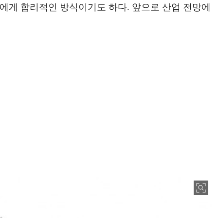
업에게 합리적인 방식이기도 하다. 앞으로 산업 전망에