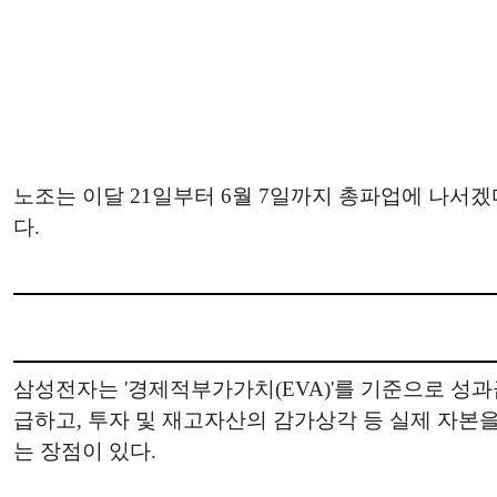
노조는 이달 21일부터 6월 7일까지 총파업에 나서겠
다.
삼성전자는 '경제적부가가치(EVA)'를 기준으로 성과
급하고, 투자 및 재고자산의 감가상각 등 실제 자본
는 장점이 있다.