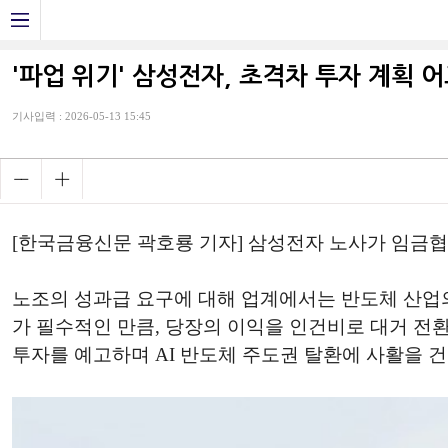
'파업 위기' 삼성전자, 초격차 투자 계획 
기사입력 : 2026-05-13 15:45
[한국금융신문 곽호룡 기자] 삼성전자 노사가 임금협
노조의 성과급 요구에 대해 업계에서는 반도체 산업의
가 필수적인 만큼, 당장의 이익을 인건비로 대거 전환할
투자를 예고하며 AI 반도체 주도권 탈환에 사활을 건