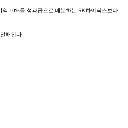
이익 10%를 성과급으로 배분하는 SK하이닉스보다
 전해진다.