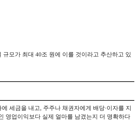
 규모가 최대 40조 원에 이를 것이라고 추산하고 있
국가에 세금을 내고, 주주나 채권자에게 배당·이자를 지
자인 영업이익보다 실제 얼마를 남겼는지 더 명확하다