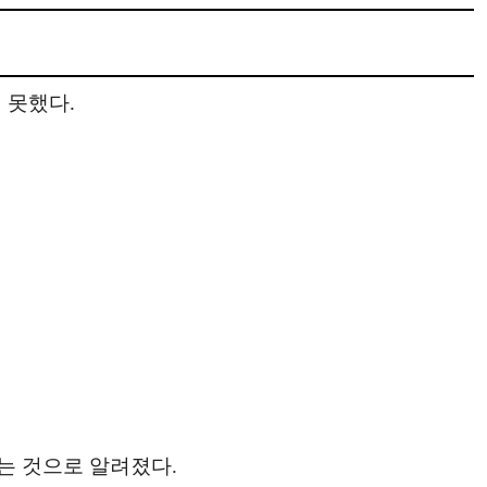
 못했다.
는 것으로 알려졌다.