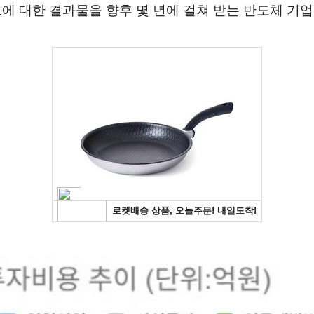
그에 대한 결과물을 향후 몇 년에 걸쳐 받는 반도체 기