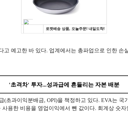
다고 예고한 바 있다. 업계에서는 총파업으로 인한 손실
'초격차' 투자...성과급에 흔들리는 자본 배분
급(초과이익분배금, OPI)을 책정하고 있다. EVA는 
을 사용한 비용을 영업이익에서 뺀 값이다. 회계상 숫