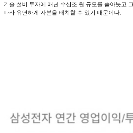
기술 설비 투자에 매년 수십조 원 규모를 쏟아붓고 
따라 유연하게 자본을 배치할 수 있기 때문이다.