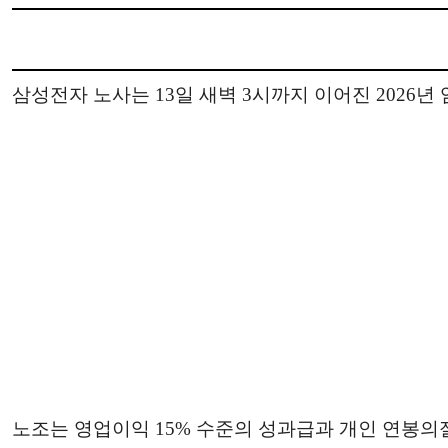
삼성전자 노사는 13일 새벽 3시까지 이어진 2026
노조는 영업이익 15% 수준의 성과급과 개인 연봉의