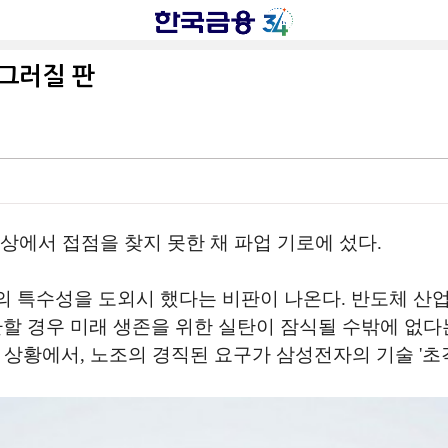
어그러질 판
상에서 접점을 찾지 못한 채 파업 기로에 섰다.
 특수성을 도외시 했다는 비판이 나온다. 반도체 산업
 경우 미래 생존을 위한 실탄이 잠식될 수밖에 없다는 우
 상황에서, 노조의 경직된 요구가 삼성전자의 기술 '초