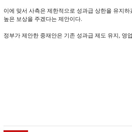
이에 맞서 사측은 제한적으로 성과급 상한을 유지하
높은 보상을 주겠다는 제안이다.
정부가 제안한 중재안은 기존 성과급 제도 유지, 영업