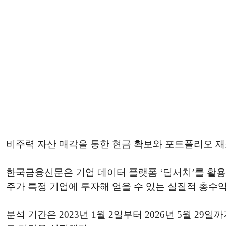
비주력 자산 매각을 통한 현금 확보와 포트폴리오 재
한국금융신문은 기업 데이터 플랫폼 ‘딥서치’를 활용해
주가 특정 기업에 투자해 얻을 수 있는 실질적 총수
분석 기간은 2023년 1월 2일부터 2026년 5월 29