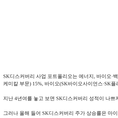
SK디스커버리 사업 포트폴리오는 에너지, 바이오·백신
케미칼 부문) 15%, 바이오(SK바이오사이언스·SK플라
지난 4년여를 놓고 보면 SK디스커버리 성적이 나쁘
그러나 올해 들어 SK디스커버리 주가 상승률은 마이너스