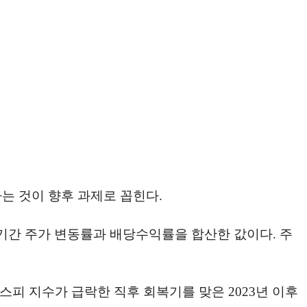
는 것이 향후 과제로 꼽힌다.
 기간 주가 변동률과 배당수익률을 합산한 값이다. 주
로 코스피 지수가 급락한 직후 회복기를 맞은 2023년 이후