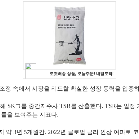
조정 속에서 시장을 리드할 확실한 성장 동력을 입증하
 SK그룹 중간지주사 TSR를 산출했다. TSR는 일정
익률을 보여주는 지표다.
일까지 약 3년 5개월간. 2022년 글로벌 금리 인상 여파