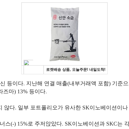
 등이다. 지난해 연결 매출(내부거래액 포함) 기준으로
즈마) 13% 등이다.
지 않다. 일부 포트폴리오가 유사한 SK이노베이션이나 
(-) 15%로 주저앉았다. SK이노베이션과 SKC는 각각