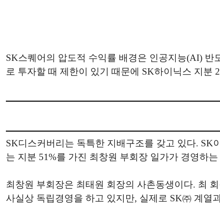
SK스퀘어의 압도적 수익률 배경은 인공지능(AI) 반
로 투자할 때 제한이 있기 때문에 SK하이닉스 지분 
SK디스커버리는 독특한 지배구조를 갖고 있다. SK
는 지분 51%를 가진 최창원 부회장 일가가 경영하는
최창원 부회장은 최태원 회장의 사촌동생이다. 최 회
사실상 독립경영을 하고 있지만, 실제로 SK㈜ 계열과