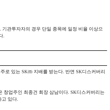
. 기관투자자의 경우 단일 종목에 일정 비율 이상으
다.
주로 있는 SK㈜ 지배를 받는다. 반면 SK디스커버리
장은 창업주인 최종건 회장 삼남이다. SK디스커버리는
가고 있다.