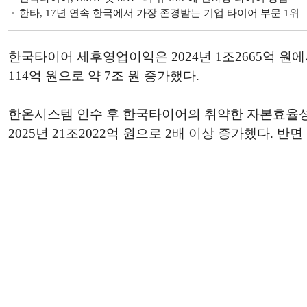
한타, 17년 연속 한국에서 가장 존경받는 기업 타이어 부문 1위
한국타이어 세후영업이익은 2024년 1조2665억 원에서 
114억 원으로 약 7조 원 증가했다.
한온시스템 인수 후 한국타이어의 취약한 자본효율성은 
2025년 21조2022억 원으로 2배 이상 증가했다. 반면