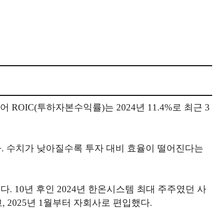
ROIC(투하자본수익률)는 2024년 11.4%로 최근 3
. 수치가 낮아질수록 투자 대비 효율이 떨어진다는
다. 10년 후인 2024년 한온시스템 최대 주주였던 사
고, 2025년 1월부터 자회사로 편입했다.