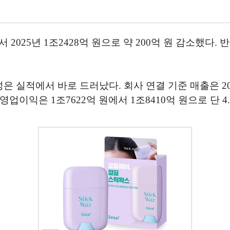
2025년 1조2428억 원으로 약 200억 원 감소했다. 
실적에서 바로 드러났다. 회사 연결 기준 매출은 202
 영업이익은 1조7622억 원에서 1조8410억 원으로 단 