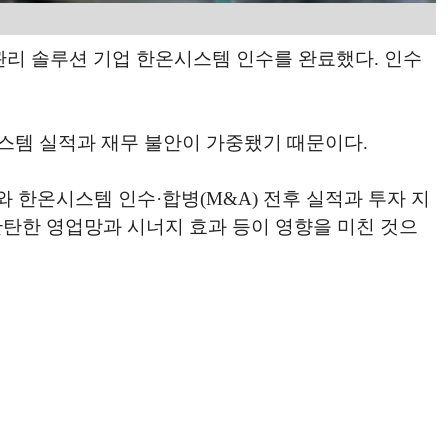
관리 솔루션 기업 한온시스템 인수를 완료했다. 인수
시스템 실적과 재무 불안이 가중됐기 때문이다.
한온시스템 인수·합병(M&A) 전후 실적과 투자 지
탄한 영업망과 시너지 효과 등이 영향을 미친 것으