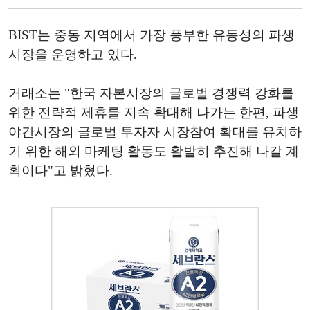
BIST는 중동 지역에서 가장 풍부한 유동성의 파생
시장을 운영하고 있다.
거래소는 "한국 자본시장의 글로벌 경쟁력 강화를
위한 전략적 제휴를 지속 확대해 나가는 한편, 파생
야간시장의 글로벌 투자자 시장참여 확대를 유치하
기 위한 해외 마케팅 활동도 활발히 추진해 나갈 계
획이다"고 밝혔다.