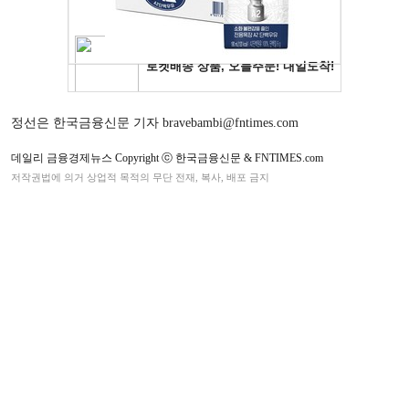
정선은 한국금융신문 기자 bravebambi@fntimes.com
데일리 금융경제뉴스 Copyright ⓒ 한국금융신문 & FNTIMES.com
저작권법에 의거 상업적 목적의 무단 전재, 복사, 배포 금지