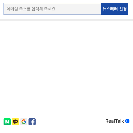
뉴스레터 신청