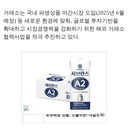
거래소는 국내 파생상품 야간시장 도입(2025년 6월
예정) 등 새로운 환경에 맞춰, 글로벌 투자기반을
확대하고 시장경쟁력을 강화하기 위한 해외 거래소
협력사업을 적극 추진하고 있다.