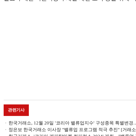
관련기사
한국거래소, 12월 20일 '코리아 밸류업지수' 구성종목 특별변
정은보 한국거래소 이사장 "밸류업 프로그램 적극 추진" [거래소