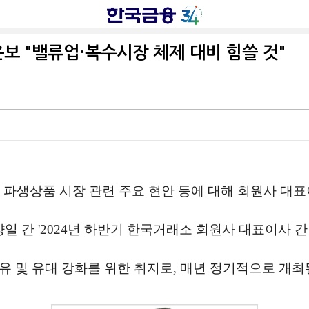
 "밸류업·복수시장 체제 대비 힘쓸 것"
 파생상품 시장 관련 주요 현안 등에 대해 회원사 대
 양일 간 '2024년 하반기 한국거래소 회원사 대표이사 
유 및 유대 강화를 위한 취지로, 매년 정기적으로 개최