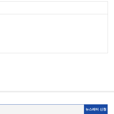
뉴스레터 신청