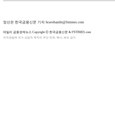
정선은 한국금융신문 기자 bravebambi@fntimes.com
데일리 금융경제뉴스 Copyright ⓒ 한국금융신문 & FNTIMES.com
저작권법에 의거 상업적 목적의 무단 전재, 복사, 배포 금지