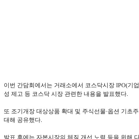
이번 간담회에서는 거래소에서 코스닥시장 IPO(기업공
성 제고 등 코스닥 시장 관련한 내용을 발표했다.
또 조기개장 대상상품 확대 및 주식선물·옵션 기초주
대해 공유했다.
발표 후에는 자본시장의 체질 개선 노력 등을 위해 