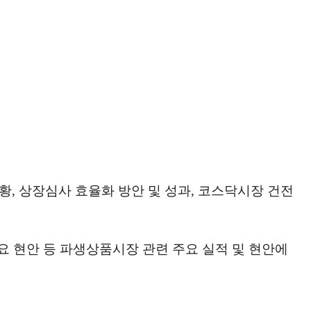
황, 상장심사 효율화 방안 및 성과, 코스닥시장 건전
요 현안 등 파생상품시장 관련 주요 실적 및 현안에