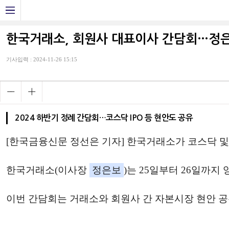
한국거래소, 회원사 대표이사 간담회…정은보
기사입력 : 2024-11-26 15:15
2024 하반기 정례 간담회…코스닥 IPO 등 현안도 공유
[한국금융신문 정선은 기자] 한국거래소가 코스닥 및
한국거래소(이사장
정은보
)는 25일부터 26일까지
이번 간담회는 거래소와 회원사 간 자본시장 현안 공