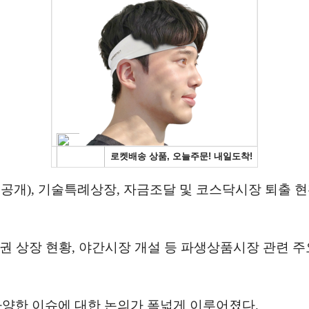
개), 기술특례상장, 자금조달 및 코스닥시장 퇴출 현
권 상장 현황, 야간시장 개설 등 파생상품시장 관련 주
다양한 이슈에 대한 논의가 폭넓게 이루어졌다.