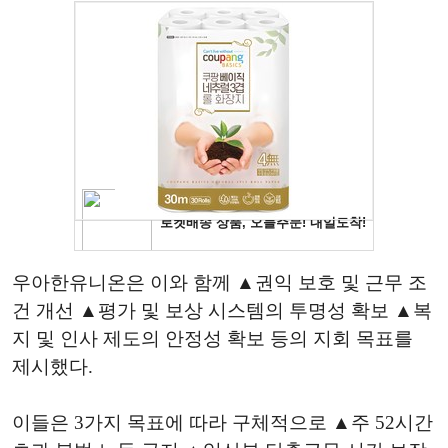
우아한유니온은 이와 함께 ▲권익 보호 및 근무 조
건 개선 ▲평가 및 보상 시스템의 투명성 확보 ▲복
지 및 인사 제도의 안정성 확보 등의 지회 목표를
제시했다.
이들은 3가지 목표에 따라 구체적으로 ▲주 52시간