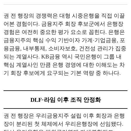
권 전 행장의 경쟁력은 대형 시중은행을 직접 이끌
어본 경험이다. 금융지주 회장 후보군에서 은행장
경험은 여전히 중요한 평가 요소로 꼽힌다. 은행은
금융지주의 핵심 수익 기반이자 가계·기업금융, 포
용금융, 내부통제, 소비자보호, 건전성 관리가 집중
되는 계열사다. KB금융 역시 국민은행이 그룹 내
핵심 계열사인 만큼 은행 경영에 대한 이해도는 차
기 회장 후보에게 요구되는 기본 역량 중 하나다.
DLF·라임 이후 조직 안정화
권 전 행장은 우리금융지주 설립 이후 회장과 은행
장이 분리된 첫 체제에서 우리은행장에 선임됐다.