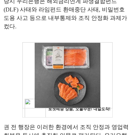
당시 우리은행은 해외금리연계 파생결합펀드
(DLF) 사태와 라임펀드 환매중단 사태, 비밀번호
도용 사고 등으로 내부통제와 조직 안정화 과제가
컸다.
권 전 행장은 이러한 환경에서 조직 안정과 영업력