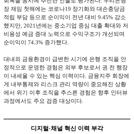
회복을 동시에 추진한 인물로 평가된다. 우리은행
장 재임 첫해에는 코로나19 장기화와 대손충당금
적립 부담 등으로 순이익이 전년 대비 9.45% 감소
했지만, 2021년에는 중소기업 중심 대출 확대와 저
비용성 예금 증대 노력으로 수익구조가 개선되며
순이익이 74.3% 증가했다.
대내외 금융환경이 급변한 시기에 은행 조직을 안
정적으로 운영한 경험은 외부 후보로서 권 전 행장
이 내세울 수 있는 핵심 이력이다. 금융지주 회장에
게 내부통제와 리스크 관리 역량이 중요해진 상황
에서 위기 이후 조직을 추스른 경험은 향후 인터뷰
과정에서도 주요 검증 대상이다.
디지털·채널 혁신 이력 부각