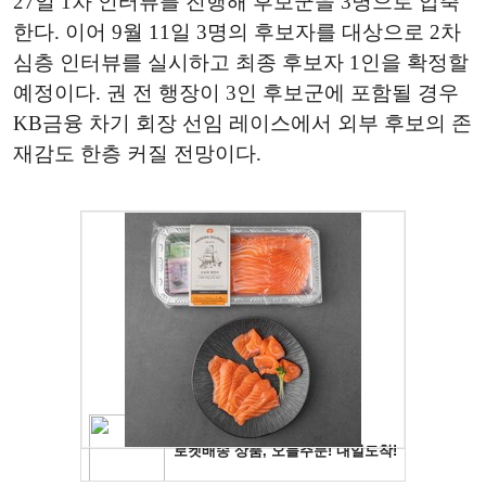
27일 1차 인터뷰를 진행해 후보군을 3명으로 압축
한다. 이어 9월 11일 3명의 후보자를 대상으로 2차
심층 인터뷰를 실시하고 최종 후보자 1인을 확정할
예정이다. 권 전 행장이 3인 후보군에 포함될 경우
KB금융 차기 회장 선임 레이스에서 외부 후보의 존
재감도 한층 커질 전망이다.