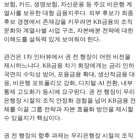
보험, 카드, 생명보험, 자산운용 등 주요 비은행 계
열사를 보유한 대형 금융지주다. 외부 후보가 최종
후보 경쟁에서 존재감을 키우려면 KB금융의 조직
문화와 계열사별 사업 구조, 자본배분 전략에 대한
이해도를 설득력 있게 보여줘야 한다.
관건은 1차 인터뷰에서 권 전 행장이 어떤 비전을
제시하느냐다. KB금융 차기 회장에게는 금리 인하
국면의 수익성 방어, 포용금융 확대, 생산적금융 대
응, 비은행 포트폴리오 강화, 디지털·AI 전환, 내부
통제 고도화가 동시에 요구된다. 권 전 행장이 우리
은행장 시절의 조직 안정화 경험을 넘어 KB금융 전
체를 이끌 그룹 전략과 자본 효율화 방안을 제시할
수 있을지가 핵심이다.
권 전 행장의 향후 과제는 우리은행장 시절의 조직