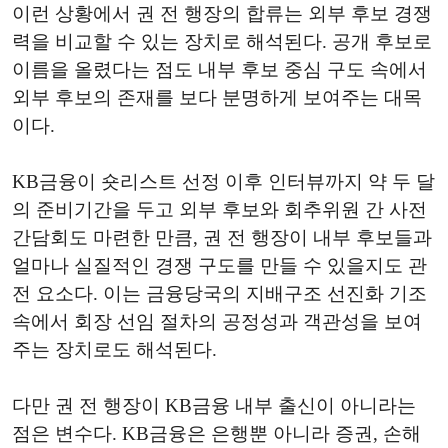
이런 상황에서 권 전 행장의 합류는 외부 후보 경쟁
력을 비교할 수 있는 장치로 해석된다. 공개 후보로
이름을 올렸다는 점도 내부 후보 중심 구도 속에서
외부 후보의 존재를 보다 분명하게 보여주는 대목
이다.
KB금융이 숏리스트 선정 이후 인터뷰까지 약 두 달
의 준비기간을 두고 외부 후보와 회추위원 간 사전
간담회도 마련한 만큼, 권 전 행장이 내부 후보들과
얼마나 실질적인 경쟁 구도를 만들 수 있을지도 관
전 요소다. 이는 금융당국의 지배구조 선진화 기조
속에서 회장 선임 절차의 공정성과 객관성을 보여
주는 장치로도 해석된다.
다만 권 전 행장이 KB금융 내부 출신이 아니라는
점은 변수다. KB금융은 은행뿐 아니라 증권, 손해