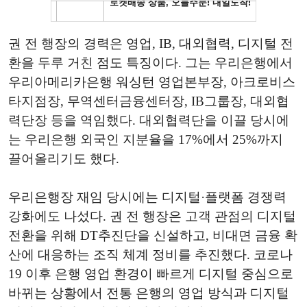
권 전 행장의 경력은 영업, IB, 대외협력, 디지털 전
환을 두루 거친 점도 특징이다. 그는 우리은행에서
우리아메리카은행 워싱턴 영업본부장, 아크로비스
타지점장, 무역센터금융센터장, IB그룹장, 대외협
력단장 등을 역임했다. 대외협력단을 이끌 당시에
는 우리은행 외국인 지분율을 17%에서 25%까지
끌어올리기도 했다.
우리은행장 재임 당시에는 디지털·플랫폼 경쟁력
강화에도 나섰다. 권 전 행장은 고객 관점의 디지털
전환을 위해 DT추진단을 신설하고, 비대면 금융 확
산에 대응하는 조직 체계 정비를 추진했다. 코로나
19 이후 은행 영업 환경이 빠르게 디지털 중심으로
바뀌는 상황에서 전통 은행의 영업 방식과 디지털