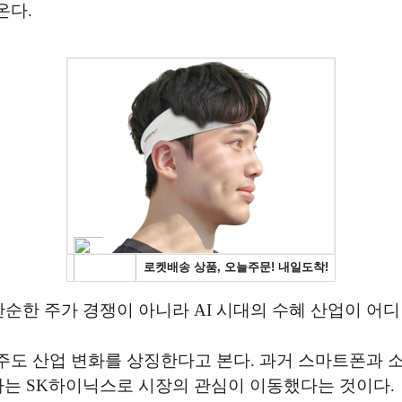
온다.
단순한 주가 경쟁이 아니라 AI 시대의 수혜 산업이 어
주도 산업 변화를 상징한다고 본다. 과거 스마트폰과 
표하는 SK하이닉스로 시장의 관심이 이동했다는 것이다.