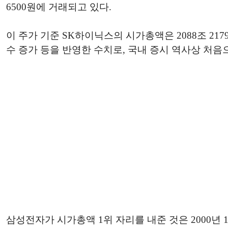
6500원에 거래되고 있다.
이 주가 기준 SK하이닉스의 시가총액은 2088조 217
수 증가 등을 반영한 수치로, 국내 증시 역사상 처음으
삼성전자가 시가총액 1위 자리를 내준 것은 2000년 1