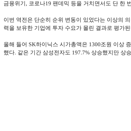
금융위기, 코로나19 팬데믹 등을 거치면서도 단 한 
이번 역전은 단순히 순위 변동이 있었다는 이상의 의
력을 보유한 기업에 투자 수요가 몰린 결과로 평가된
올해 들어 SK하이닉스 시가총액은 1300조원 이상 
했다. 같은 기간 삼성전자도 197.7% 상승했지만 상