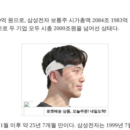
9억 원으로, 삼성전자 보통주 시가총액 2084조 1983억
로 두 기업 모두 시총 2000조원을 넘어선 상태다.
1월 이후 약 25년 7개월 만이다. 삼성전자는 1999년 