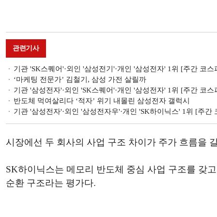
관련기사
기관 'SK스퀘어'·외인 '삼성전기'·개인 '삼성전자' 1위 [주간 코스피
‘마케팅 전문가’ 김철기, 삼성 가전 살릴까
기관 '삼성전자'·외인 'SK스퀘어'·개인 '삼성전자' 1위 [주간 코스피
반도체 먹여살리다 ‘적자’ 위기 내몰린 삼성전자 갤럭시
기관 '삼성전자'·외인 '삼성전자우'·개인 'SK하이닉스' 1위 [주간 
시장에선 두 회사의 사업 구조 차이가 주가 흐름을 
SK하이닉스는 메모리 반도체 중심 사업 구조를 갖고 
순환 구조라는 평가다.