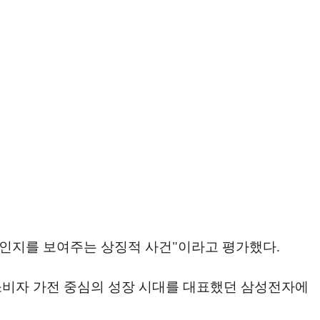
디인지를 보여주는 상징적 사건"이라고 평가했다.
소비자 가전 중심의 성장 시대를 대표했던 삼성전자에