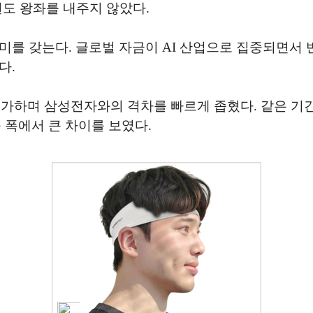
번도 왕좌를 내주지 않았다.
미를 갖는다. 글로벌 자금이 AI 산업으로 집중되면서
다.
증가하며 삼성전자와의 격차를 빠르게 좁혔다. 같은 기간 
승 폭에서 큰 차이를 보였다.