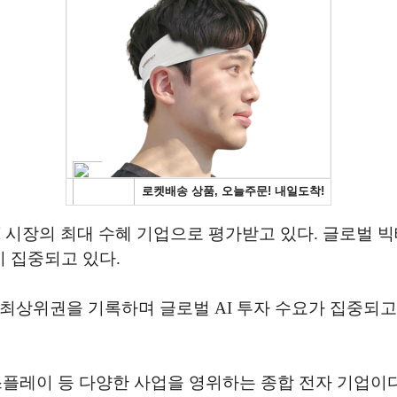
 시장의 최대 수혜 기업으로 평가받고 있다. 글로벌 빅
 집중되고 있다.
최상위권을 기록하며 글로벌 AI 투자 수요가 집중되고 
플레이 등 다양한 사업을 영위하는 종합 전자 기업이다.