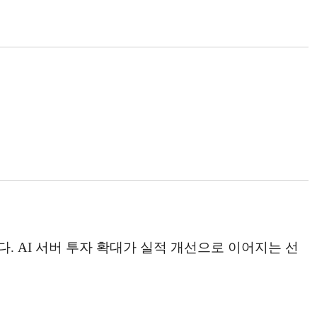
. AI 서버 투자 확대가 실적 개선으로 이어지는 선