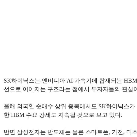
SK하이닉스는 엔비디아 AI 가속기에 탑재되는 HBM
선으로 이어지는 구조라는 점에서 투자자들의 관심이
올해 외국인 순매수 상위 종목에서도 SK하이닉스가 
한 HBM 수요 강세도 지속될 것으로 보고 있다.
반면 삼성전자는 반도체는 물론 스마트폰, 가전, 디스