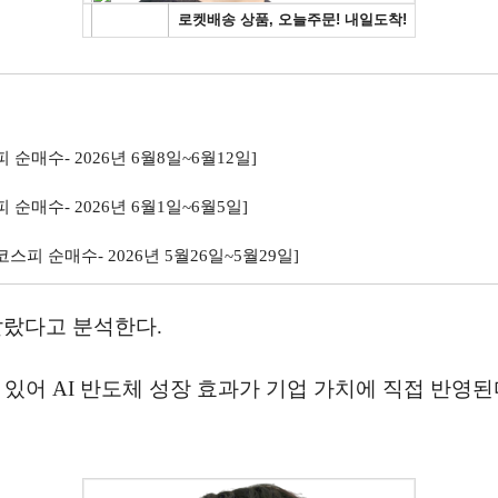
 순매수- 2026년 6월8일~6월12일]
 순매수- 2026년 6월1일~6월5일]
코스피 순매수- 2026년 5월26일~5월29일]
갈랐다고 분석한다.
있어 AI 반도체 성장 효과가 기업 가치에 직접 반영된다