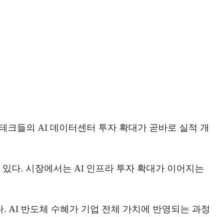
테크들의 AI 데이터센터 투자 확대가 곧바로 실적 개
있다. 시장에서는 AI 인프라 투자 확대가 이어지는
 AI 반도체 수혜가 기업 전체 가치에 반영되는 과정