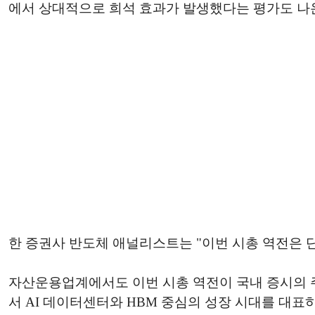
에서 상대적으로 희석 효과가 발생했다는 평가도 나
한 증권사 반도체 애널리스트는 "이번 시총 역전은 
자산운용업계에서도 이번 시총 역전이 국내 증시의 
서 AI 데이터센터와 HBM 중심의 성장 시대를 대