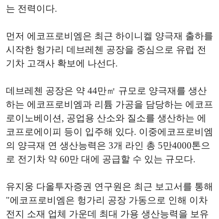
는 전력이다.
먼저 에코프로비엠은 최근 하이니켈 양극재 출하를
시작한 헝가리 데브레첸 공장을 중심으로 유럽 전
기차 고객사 확보에 나선다.
데브레첸 공장은 약 44만㎡ 규모로 양극재를 생산
하는 에코프로비엠과 리튬 가공을 담당하는 에코프
로이노베이션, 공업용 산소와 질소를 생산하는 에
코프로에이피 등이 입주해 있다. 이중에코프로비엠
의 양극재 연 생산능력은 3개 라인 총 5만4000톤으
로 전기차 약 60만 대에 공급할 수 있는 규모다.
유지웅 다올투자증권 연구원은 최근 보고서를 통해
"에코프로비엠은 헝가리 공장 가동으로 인해 이차
전지 소재 업체 가운데 최대 가용 생산능력을 보유