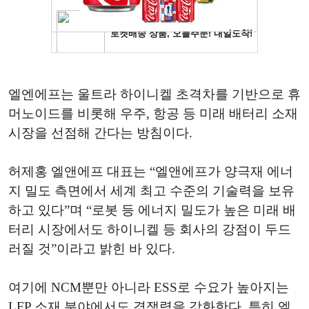
엘엔에프는 울트라 하이니켈 초격차를 기반으로 휴
머노이드를 비롯해 우주, 항공 등 미래 배터리 소재
시장을 선점해 간다는 방침이다.
허제홍 엘앤에프 대표는 “엘앤에프가 양극재 에너
지 밀도 측면에서 세계 최고 수준의 기술력을 보유
하고 있다”며 “로봇 등 에너지 밀도가 높은 미래 배
터리 시장에서도 하이니켈 등 회사의 강점이 두드
러질 것”이라고 밝힌 바 있다.
여기에 NCM뿐만 아니라 ESS로 수요가 높아지는
LFP 소재 분야에서도 경쟁력을 강화한다. 특히 엘