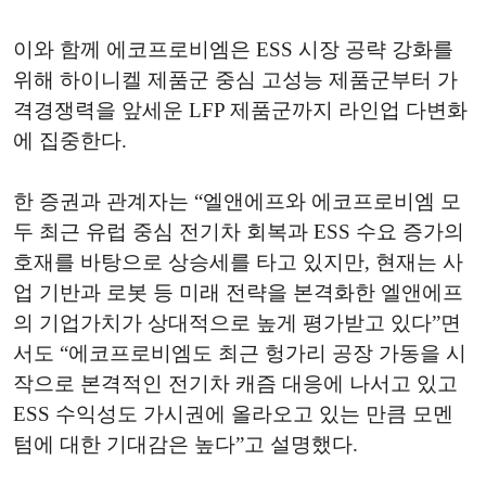
이와 함께 에코프로비엠은 ESS 시장 공략 강화를
위해 하이니켈 제품군 중심 고성능 제품군부터 가
격경쟁력을 앞세운 LFP 제품군까지 라인업 다변화
에 집중한다.
한 증권과 관계자는 “엘앤에프와 에코프로비엠 모
두 최근 유럽 중심 전기차 회복과 ESS 수요 증가의
호재를 바탕으로 상승세를 타고 있지만, 현재는 사
업 기반과 로봇 등 미래 전략을 본격화한 엘앤에프
의 기업가치가 상대적으로 높게 평가받고 있다”면
서도 “에코프로비엠도 최근 헝가리 공장 가동을 시
작으로 본격적인 전기차 캐즘 대응에 나서고 있고
ESS 수익성도 가시권에 올라오고 있는 만큼 모멘
텀에 대한 기대감은 높다”고 설명했다.