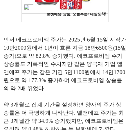
먼저 에코프로비엠 주가는 2025년 6월 15일 시작가
10만2000원에서 1년이 흐른 지금 18만6500원(15일
종가)으로 약 82.8% 증가했다. 에코프로비엠 주가
상승률도 기록적인 수치지만 같은 양극재 기업 엘
앤에프 주가는 같은 기간 5만1100원에서 14만1700
원으로 약 177.3% 증가하며 에코프로비엠 상승률
의 약 2배 뛰었다.
약 3개월로 집계 기간을 설정하면 양사의 주가 상
승률은 더 극명하게 나타난다. 엘앤에프 주가는 최
근 3개월간 약 34.9% 증가했지만, 에코프로비엠은
오히려 약 0.48% 하락하는 등 보합세에 가깝다.