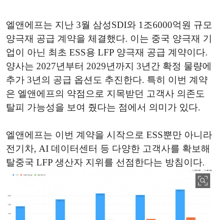
엘앤에프는 지난 3월 삼성SDI와 1조6000억원 규모
양극재 공급 계약을 체결했다. 이는 중국 양극재 기
업이 아닌 최초 ESS용 LFP 양극재 공급 계약이다.
양사는 2027년부터 2029년까지 3년간 확정 물량에
추가 3년의 공급 옵션도 추진한다. 특히 이번 계약
은 엘앤에프의 약점으로 지목받던 고객사 의존도
탈피 가능성을 보여 줬다는 점에서 의미가 있다.
엘앤에프는 이번 계약을 시작으로 ESS뿐만 아니라
전기차, AI 데이터센터 등 다양한 고객사를 확보해
탈중국 LFP 생산자 지위를 선점한다는 방침이다.