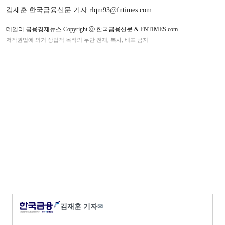
김재훈 한국금융신문 기자 rlqm93@fntimes.com
데일리 금융경제뉴스 Copyright ⓒ 한국금융신문 & FNTIMES.com
저작권법에 의거 상업적 목적의 무단 전재, 복사, 배포 금지
김재훈 기자
✉