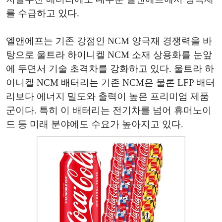
를 수급하고 있다.
엘앤에프는 기존 강점인 NCM 양극재 경쟁력을 바
탕으로 울트라 하이니켈 NCM 소재 상용화를 눈앞
에 두면서 기술 초격차를 강화하고 있다. 울트라 하
이니켈 NCM 배터리는 기존 NCM은 물론 LFP 배터
리보다 에너지 밀도와 출력이 높은 프리미엄 제품
군이다. 특히 이 배터리는 전기차를 넘어 휴머노이
드 등 미래 분야에도 수요가 높아지고 있다.