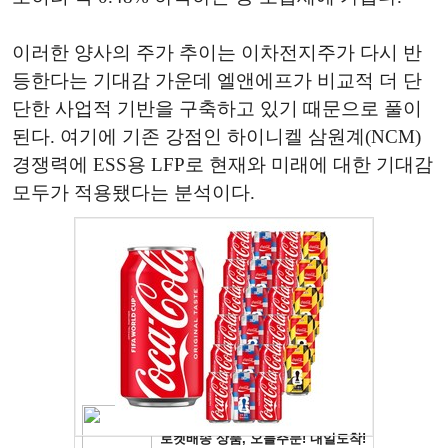
이러한 양사의 주가 추이는 이차전지주가 다시 반
등한다는 기대감 가운데 엘앤에프가 비교적 더 단
단한 사업적 기반을 구축하고 있기 때문으로 풀이
된다. 여기에 기존 강점인 하이니켈 삼원계(NCM)
경쟁력에 ESS용 LFP로 현재와 미래에 대한 기대감
모두가 적용됐다는 분석이다.