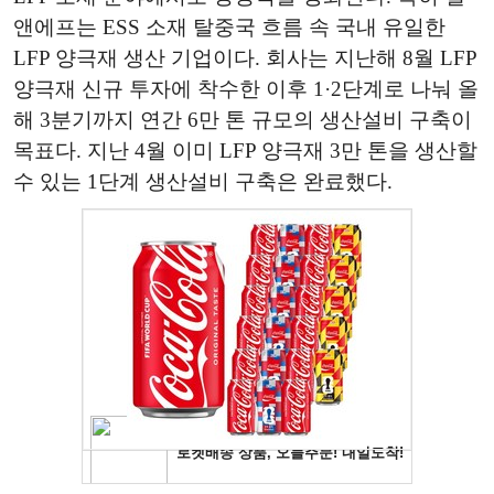
앤에프는 ESS 소재 탈중국 흐름 속 국내 유일한
LFP 양극재 생산 기업이다. 회사는 지난해 8월 LFP
양극재 신규 투자에 착수한 이후 1·2단계로 나눠 올
해 3분기까지 연간 6만 톤 규모의 생산설비 구축이
목표다. 지난 4월 이미 LFP 양극재 3만 톤을 생산할
수 있는 1단계 생산설비 구축은 완료했다.