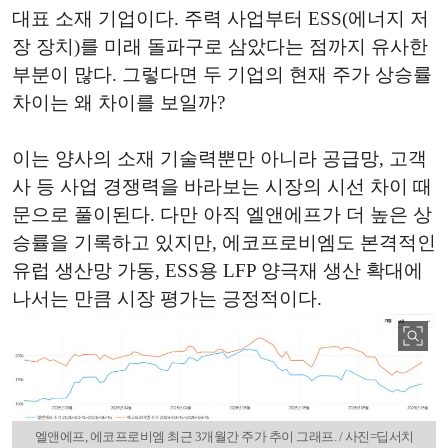
대표 소재 기업이다. 주력 사업부터 ESS(에너지 저
장 장치)를 미래 돌파구로 삼았다는 점까지 유사한
부분이 많다. 그렇다면 두 기업의 현재 주가 상승률
차이는 왜 차이를 보일까?
이는 양사의 소재 기술력뿐만 아니라 공급망, 고객
사 등 사업 경쟁력을 바라보는 시장의 시선 차이 때
문으로 풀이된다. 다만 아직 엘앤에프가 더 높은 상
승률을 기록하고 있지만, 에코프로비엠도 본격적인
유럽 생산망 가동, ESS용 LFP 양극재 생산 확대에
나서는 만큼 시장 평가는 긍정적이다.
엘앤에프, 에코프로비엠 최근 3개월간 주가 추이 그래프. / 사진=딥서치