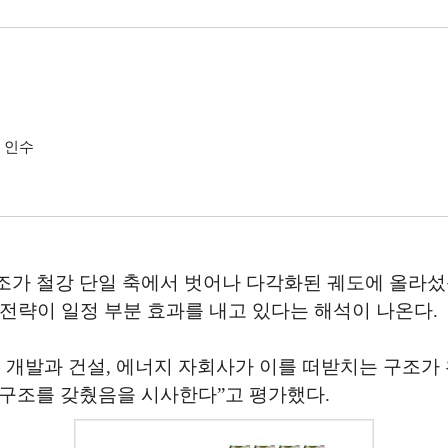
 인수
가 철강 단일 축에서 벗어나 다각화된 궤도에 올라섰음
전략이 일정 부분 효과를 내고 있다는 해석이 나온다.
 개발과 건설, 에너지 자회사가 이를 떠받치는 구조가
 구조를 갖췄음을 시사한다”고 평가했다.