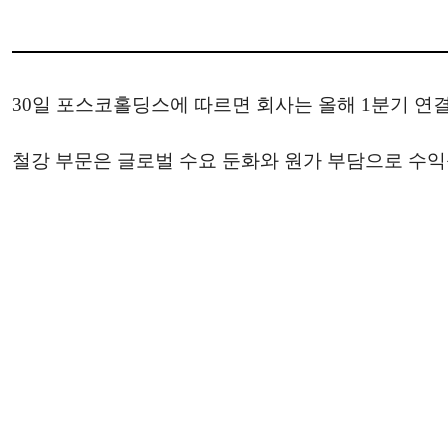
30일 포스코홀딩스에 따르면 회사는 올해 1분기 연결 기준
철강 부문은 글로벌 수요 둔화와 원가 부담으로 수익