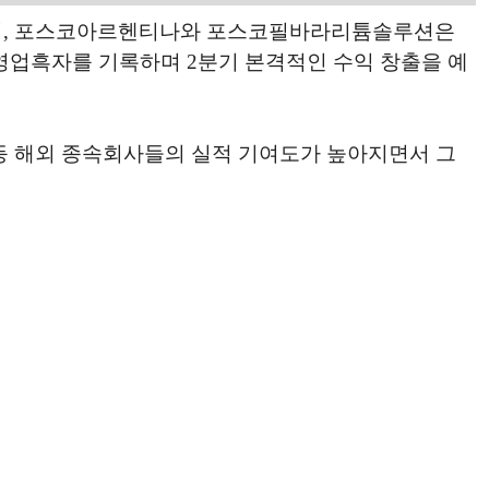
으며, 포스코아르헨티나와 포스코필바라리튬솔루션은
 영업흑자를 기록하며 2분기 본격적인 수익 창출을 예
등 해외 종속회사들의 실적 기여도가 높아지면서 그