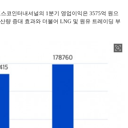
스코인터내셔널의 1분기 영업이익은 3575억 원으
생산량 증대 효과와 더불어 LNG 및 원유 트레이딩 부