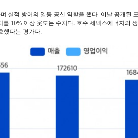
실적 방어의 일등 공신 역할을 했다. 이날 공개된 포
망치를 10% 이상 웃도는 수치다. 호주 세넥스에너지의 
효했다는 평가다.