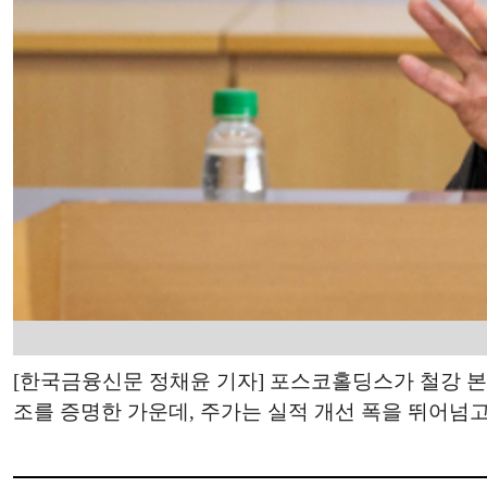
[한국금융신문 정채윤 기자] 포스코홀딩스가 철강 본
조를 증명한 가운데, 주가는 실적 개선 폭을 뛰어넘고