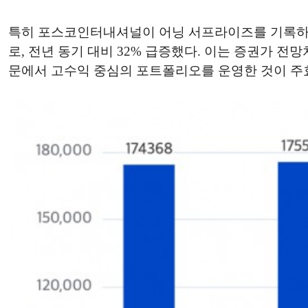
특히 포스코인터내셔널이 어닝 서프라이즈를 기록하며 
로, 전년 동기 대비 32% 급증했다. 이는 증권가 전
문에서 고수익 중심의 포트폴리오를 운영한 것이 주