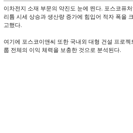
이차전지 소재 부문의 약진도 눈에 띈다. 포스코퓨
리튬 시세 상승과 생산량 증가에 힘입어 적자 폭을 
고했다.
여기에 포스코이앤씨 또한 국내외 대형 건설 프로젝트
룹 전체의 이익 체력을 보충한 것으로 분석된다.