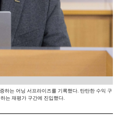
급증하는 어닝 서프라이즈를 기록했다. 탄탄한 수익 구
등하는 재평가 구간에 진입했다.