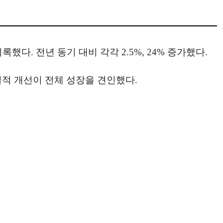
했다. 전년 동기 대비 각각 2.5%, 24% 증가했다.
적 개선이 전체 성장을 견인했다.