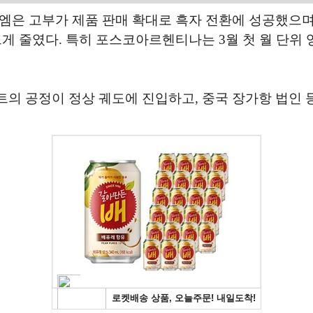
처엠은 고부가 제품 판매 확대로 흑자 전환에 성공했
크게 줄였다. 특히 포스코아르헨티나는 3월 첫 월 단위
의 공정이 정상 궤도에 진입하고, 중국 장가항 법인 