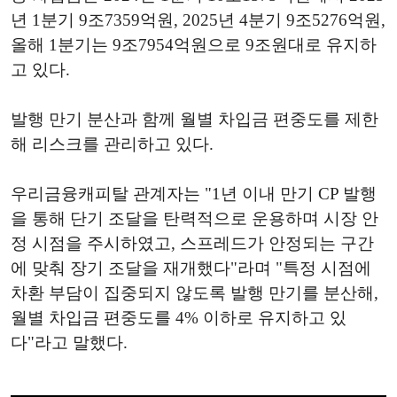
년 1분기 9조7359억원, 2025년 4분기 9조5276억원,
올해 1분기는 9조7954억원으로 9조원대로 유지하
고 있다.
발행 만기 분산과 함께 월별 차입금 편중도를 제한
해 리스크를 관리하고 있다.
우리금융캐피탈 관계자는 "1년 이내 만기 CP 발행
을 통해 단기 조달을 탄력적으로 운용하며 시장 안
정 시점을 주시하였고, 스프레드가 안정되는 구간
에 맞춰 장기 조달을 재개했다"라며 "특정 시점에
차환 부담이 집중되지 않도록 발행 만기를 분산해,
월별 차입금 편중도를 4% 이하로 유지하고 있
다"라고 말했다.