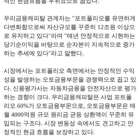
적인 현금흐름을 우위요소로 꼽았다.
우리금융캐피탈 관계자는 "포트폴리오를 유연하게
다변화함으로써 자산규모를 꾸준히 12조원 이상으
로 유지하고 있다"라며 "매년 안정적으로 시현하는
당기순이익을 바탕으로 순자본이 지속적으로 증가
하는 추세에 있다"라고 말했다.
시장에서는 포트폴리오 측면에서는 안정적인 수익
성을 발생하는 오토금융부문을 경쟁력으로 꼽고 있
다. 신용평가사는 자동차금융을 안전자산으로 평가
하는 경향이 크다. 우리금융캐피탈은 사업 포트폴
리오 60%가 오토금융부문으로, 오토금융부문은 매
월 4000억원 규모 원리금 균등 상환액이 꾸준히 유
입되는 구조다. 시장 변동성 속에서도 견고하고 안
정적인 현금 흐름을 보장하고 있다.