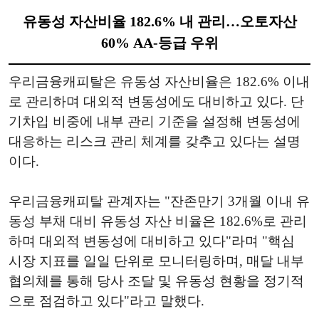
유동성 자산비율 182.6% 내 관리…오토자산
60% AA-등급 우위
우리금융캐피탈은 유동성 자산비율은 182.6% 이내
로 관리하며 대외적 변동성에도 대비하고 있다. 단
기차입 비중에 내부 관리 기준을 설정해 변동성에
대응하는 리스크 관리 체계를 갖추고 있다는 설명
이다.
우리금융캐피탈 관계자는 "잔존만기 3개월 이내 유
동성 부채 대비 유동성 자산 비율은 182.6%로 관리
하며 대외적 변동성에 대비하고 있다"라며 "핵심
시장 지표를 일일 단위로 모니터링하며, 매달 내부
협의체를 통해 당사 조달 및 유동성 현황을 정기적
으로 점검하고 있다"라고 말했다.