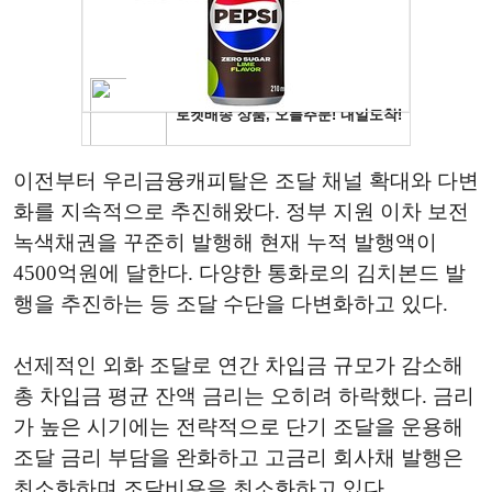
이전부터 우리금융캐피탈은 조달 채널 확대와 다변
화를 지속적으로 추진해왔다. 정부 지원 이차 보전
녹색채권을 꾸준히 발행해 현재 누적 발행액이
4500억원에 달한다. 다양한 통화로의 김치본드 발
행을 추진하는 등 조달 수단을 다변화하고 있다.
선제적인 외화 조달로 연간 차입금 규모가 감소해
총 차입금 평균 잔액 금리는 오히려 하락했다. 금리
가 높은 시기에는 전략적으로 단기 조달을 운용해
조달 금리 부담을 완화하고 고금리 회사채 발행은
최소화하며 조달비용을 최소화하고 있다.