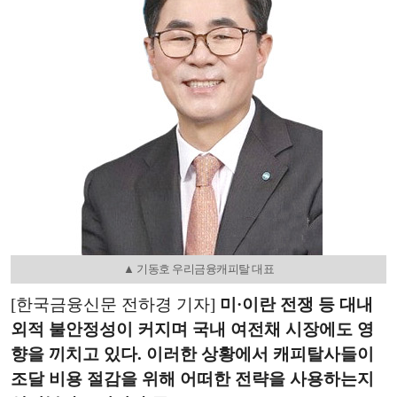
▲ 기동호 우리금융캐피탈 대표
[한국금융신문 전하경 기자]
미·이란 전쟁 등 대내
외적 불안정성이 커지며 국내 여전채 시장에도 영
향을 끼치고 있다. 이러한 상황에서 캐피탈사들이
조달 비용 절감을 위해 어떠한 전략을 사용하는지