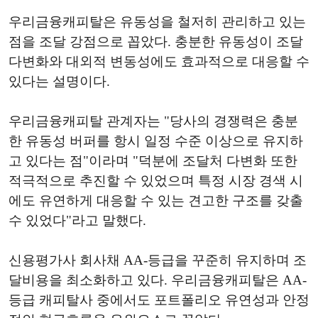
우리금융캐피탈은 유동성을 철저히 관리하고 있는
점을 조달 강점으로 꼽았다. 충분한 유동성이 조달
다변화와 대외적 변동성에도 효과적으로 대응할 수
있다는 설명이다.
우리금융캐피탈 관계자는 "당사의 경쟁력은 충분
한 유동성 버퍼를 항시 일정 수준 이상으로 유지하
고 있다는 점"이라며 "덕분에 조달처 다변화 또한
적극적으로 추진할 수 있었으며 특정 시장 경색 시
에도 유연하게 대응할 수 있는 견고한 구조를 갖출
수 있었다"라고 말했다.
신용평가사 회사채 AA-등급을 꾸준히 유지하며 조
달비용을 최소화하고 있다. 우리금융캐피탈은 AA-
등급 캐피탈사 중에서도 포트폴리오 유연성과 안정