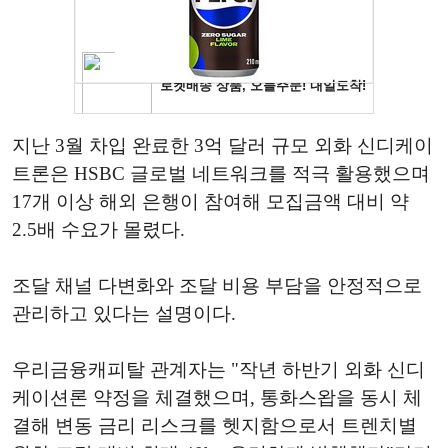
지난 3월 차입 완료한 3억 달러 규모 외화 신디케이
트론은 HSBC 글로벌 네트워크를 적극 활용했으며
17개 이상 해외 은행이 참여해 모집금액 대비 약
2.5배 수요가 몰렸다.
조달 채널 다변화와 조달 비용 부담을 안정적으로
관리하고 있다는 설명이다.
우리금융캐피탈 관계자는 "작년 하반기 외화 신디
케이션론 약정을 체결했으며, 통화스왑을 동시 체
결해 변동 금리 리스크를 헷지함으로서 트렌치별