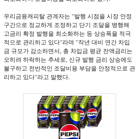
우리금융캐피탈 관계자는 "발행 시점을 시장 안정
구간으로 정교하게 조정하고 단기 조달을 병행해
고금리 확정 발행을 최소화하는 등 상승폭을 적극
적으로 관리하고 있다"라며 "작년 대비 연간 차입
금 규모가 감소하면서, 총 차입금 평균 잔액금리는
오히려 하락하는 추세로, 신규 발행 금리 상승에도
불구하고 전반적인 조달비용 부담을 안정적으로 관
리하고 있다"라고 말했다.