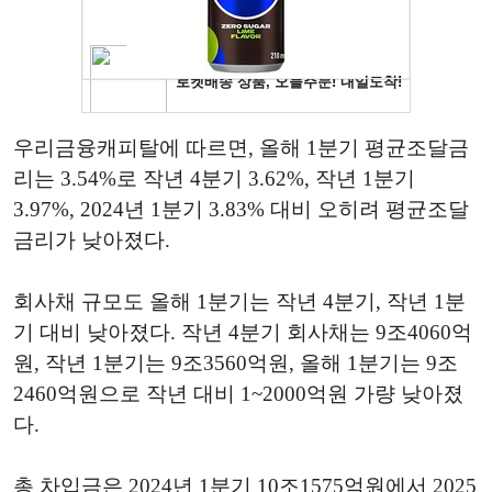
우리금융캐피탈에 따르면, 올해 1분기 평균조달금
리는 3.54%로 작년 4분기 3.62%, 작년 1분기
3.97%, 2024년 1분기 3.83% 대비 오히려 평균조달
금리가 낮아졌다.
회사채 규모도 올해 1분기는 작년 4분기, 작년 1분
기 대비 낮아졌다. 작년 4분기 회사채는 9조4060억
원, 작년 1분기는 9조3560억원, 올해 1분기는 9조
2460억원으로 작년 대비 1~2000억원 가량 낮아졌
다.
총 차입금은 2024년 1분기 10조1575억원에서 2025