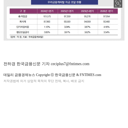
전하경 한국금융신문 기자 ceciplus7@fntimes.com
데일리 금융경제뉴스 Copyright ⓒ 한국금융신문 & FNTIMES.com
저작권법에 의거 상업적 목적의 무단 전재, 복사, 배포 금지