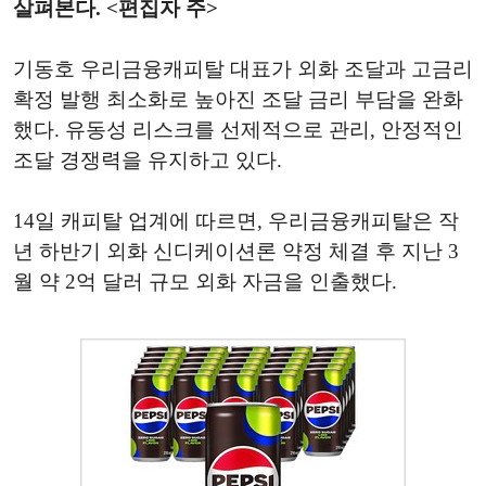
살펴본다. <편집자 주>
기동호 우리금융캐피탈 대표가 외화 조달과 고금리
확정 발행 최소화로 높아진 조달 금리 부담을 완화
했다. 유동성 리스크를 선제적으로 관리, 안정적인
조달 경쟁력을 유지하고 있다.
14일 캐피탈 업계에 따르면, 우리금융캐피탈은 작
년 하반기 외화 신디케이션론 약정 체결 후 지난 3
월 약 2억 달러 규모 외화 자금을 인출했다.