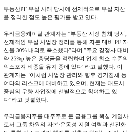
부동산PF 부실 사태 당시에 선제적으로 부실 자산
을 정리한 점도 높은 평가를 받고 있다.
우리금융캐피탈 관계자는 "부동산 시장 침체 당시,
선제적인 부실 사업장 정리를 통해 자본 대비 PF 자
산을 30% 내외로 축소했다"라며 "주요 경쟁사 대비
약 25%p 높은 충당금을 적립하며 업계 최소 수준의
익스포져 비중을 유지 중에 있다"라고 말했다. 이
관계자는 "이처럼 사업장 관리와 향후 경기침체 등
여타의 리스크에 대비하고 있으며, 현재는 대도시
중심의 우량 사업장에 선별적으로 참여하고 있
다"라고 덧붙였다.
우리금융지주를 대주주로 둔 금융그룹 핵심 계열사
로서 그룹 차원의 자본·유동성 지원 여력과 선진화