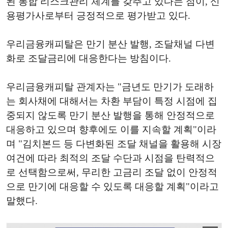
된 통합 리스크관리 체계를 갖추고 있다는 점이, 신
용평가사로부터 긍정적으로 평가받고 있다.
우리금융캐피탈은 만기 분산 발행, 조달채널 다변
화로 조달금리에 대응한다는 방침이다.
우리금융캐피탈 관계자는 "금년도 만기가 도래하
는 회사채에 대해서는 차환 부담이 특정 시점에 집
중되지 않도록 만기 분산 발행을 통해 안정적으로
대응하고 있으며 향후에도 이를 지속할 계획"이라
며 "김치본드 등 다변화된 조달 채널을 활용해 시장
여건에 따라 최적의 조달 수단과 시점을 탄력적으
로 선택함으로써, 무리한 고금리 조달 없이 안정적
으로 만기에 대응할 수 있도록 대응할 계획"이라고
말했다.