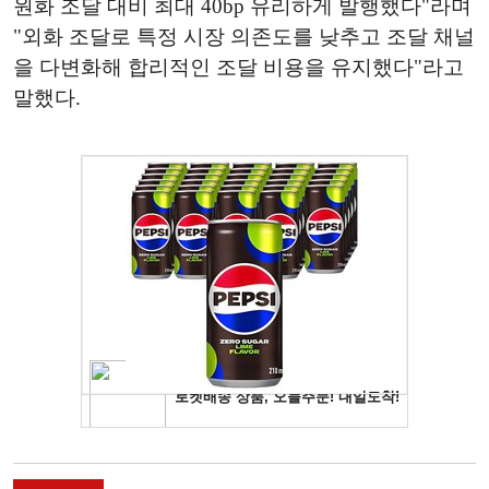
원화 조달 대비 최대 40bp 유리하게 발행했다"라며
"외화 조달로 특정 시장 의존도를 낮추고 조달 채널
을 다변화해 합리적인 조달 비용을 유지했다"라고
말했다.