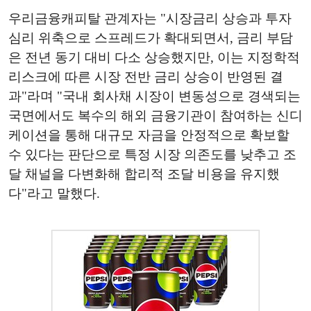
우리금융캐피탈 관계자는 "시장금리 상승과 투자
심리 위축으로 스프레드가 확대되면서, 금리 부담
은 전년 동기 대비 다소 상승했지만, 이는 지정학적
리스크에 따른 시장 전반 금리 상승이 반영된 결
과"라며 "국내 회사채 시장이 변동성으로 경색되는
국면에서도 복수의 해외 금융기관이 참여하는 신디
케이션을 통해 대규모 자금을 안정적으로 확보할
수 있다는 판단으로 특정 시장 의존도를 낮추고 조
달 채널을 다변화해 합리적 조달 비용을 유지했
다"라고 말했다.