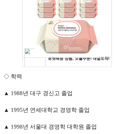
◇ 학력
▲ 1988년 대구 경신고 졸업
▲ 1995년 연세대학교 경영학 졸업
▲ 1998년 서울대 경영학 대학원 졸업