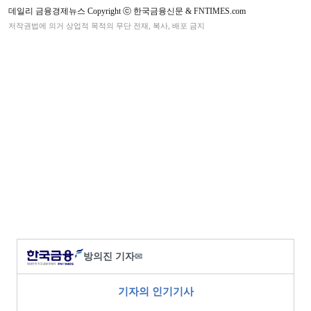
데일리 금융경제뉴스 Copyright ⓒ 한국금융신문 & FNTIMES.com
저작권법에 의거 상업적 목적의 무단 전재, 복사, 배포 금지
방의진 기자
✉
기자의 인기기사