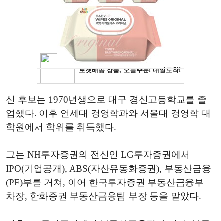
신 후보는 1970년생으로 대구 경신고등학교를 졸
업했다. 이후 연세대 경영학과와 서울대 경영학 대
학원에서 학위를 취득했다.
그는 NH투자증권의 전신인 LG투자증권에서
IPO(기업공개), ABS(자산유동화증권), 부동산금융
(PF)부를 거쳐, 이어 한국투자증권 부동산금융부
차장, 한화증권 부동산금융팀 부장 등을 맡았다.