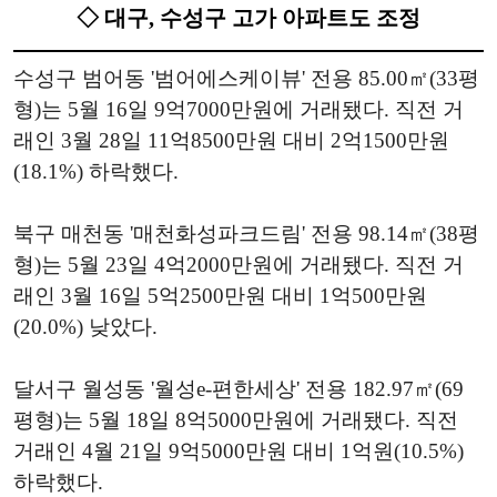
◇ 대구, 수성구 고가 아파트도 조정
수성구 범어동 '범어에스케이뷰' 전용 85.00㎡(33평
형)는 5월 16일 9억7000만원에 거래됐다. 직전 거
래인 3월 28일 11억8500만원 대비 2억1500만원
(18.1%) 하락했다.
북구 매천동 '매천화성파크드림' 전용 98.14㎡(38평
형)는 5월 23일 4억2000만원에 거래됐다. 직전 거
래인 3월 16일 5억2500만원 대비 1억500만원
(20.0%) 낮았다.
달서구 월성동 '월성e-편한세상' 전용 182.97㎡(69
평형)는 5월 18일 8억5000만원에 거래됐다. 직전
거래인 4월 21일 9억5000만원 대비 1억원(10.5%)
하락했다.