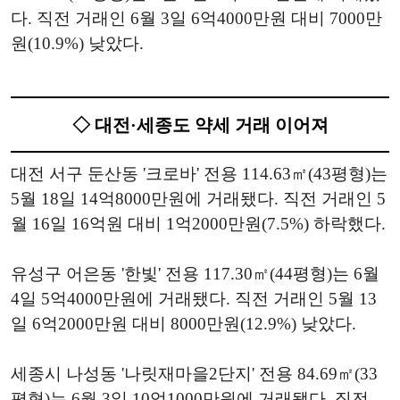
다. 직전 거래인 6월 3일 6억4000만원 대비 7000만
원(10.9%) 낮았다.
◇ 대전·세종도 약세 거래 이어져
대전 서구 둔산동 '크로바' 전용 114.63㎡(43평형)는
5월 18일 14억8000만원에 거래됐다. 직전 거래인 5
월 16일 16억원 대비 1억2000만원(7.5%) 하락했다.
유성구 어은동 '한빛' 전용 117.30㎡(44평형)는 6월
4일 5억4000만원에 거래됐다. 직전 거래인 5월 13
일 6억2000만원 대비 8000만원(12.9%) 낮았다.
세종시 나성동 '나릿재마을2단지' 전용 84.69㎡(33
평형)는 6월 3일 10억1000만원에 거래됐다. 직전