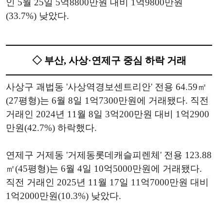
인 5월 25일 5억8800만원 대비 1억9800만원
(33.7%) 낮았다.
◇ 부산, 사상·연제구 중심 하락 거래
사상구 괘법동 '사상역경보센트리안' 전용 64.59㎡
(27평형)는 6월 8일 1억7300만원에 거래됐다. 직전
거래인 2024년 11월 8일 3억200만원 대비 1억2900
만원(42.7%) 하락했다.
연제구 거제동 '거제동롯데캐슬피렌체' 전용 123.88
㎡(45평형)는 6월 4일 10억5000만원에 거래됐다.
직전 거래인 2025년 11월 17일 11억7000만원 대비
1억2000만원(10.3%) 낮았다.