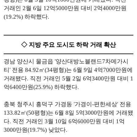
거래인 2월 6일 12억5000만원 대비 2억4000만원
(19.2%) 하락했다.
◇ 지방 주요 도시도 하락 거래 확산
경남 양산시 물금읍 '양산대방노블랜드7차메가시
티' 전용 84.92㎡(34평형)는 6월 9일 4억7000만원에
거래됐다. 직전 거래인 5월 2일 6억3400만원 대비 1
억6400만원(25.9%) 하락했다.
충북 청주시 흥덕구 가경동 '가경이-편한세상' 전용
133.82㎡(50평형)는 6월 8일 5억3000만원에 거래됐
다. 직전 거래인 3월 10일 6억6000만원 대비 1억
3000만원(19.7%) 낮았다.