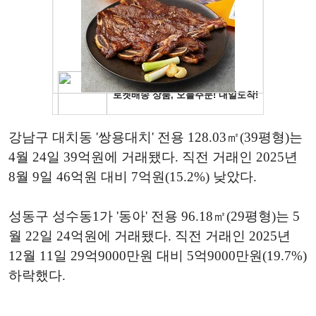
강남구 대치동 '쌍용대치' 전용 128.03㎡(39평형)는
4월 24일 39억원에 거래됐다. 직전 거래인 2025년
8월 9일 46억원 대비 7억원(15.2%) 낮았다.
성동구 성수동1가 '동아' 전용 96.18㎡(29평형)는 5
월 22일 24억원에 거래됐다. 직전 거래인 2025년
12월 11일 29억9000만원 대비 5억9000만원(19.7%)
하락했다.