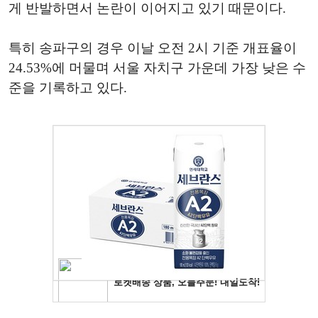
게 반발하면서 논란이 이어지고 있기 때문이다.
특히 송파구의 경우 이날 오전 2시 기준 개표율이
24.53%에 머물며 서울 자치구 가운데 가장 낮은 수
준을 기록하고 있다.