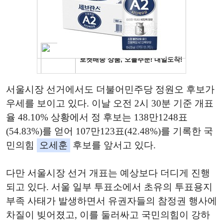
서울시장 선거에서도 더불어민주당 정원오 후보가
우세를 보이고 있다. 이날 오전 2시 30분 기준 개표
율 48.10% 상황에서 정 후보는 138만1248표
(54.83%)를 얻어 107만123표(42.48%)를 기록한 국
민의힘
오세훈
후보를 앞서고 있다.
다만 서울시장 선거 개표는 예상보다 더디게 진행
되고 있다. 서울 일부 투표소에서 초유의 투표용지
부족 사태가 발생하면서 유권자들의 참정권 행사에
차질이 빚어졌고, 이를 둘러싸고 국민의힘이 강하