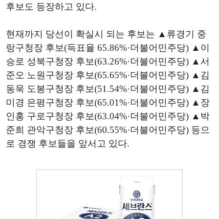
후보도 등장하고 있다.
현재까지 당선이 확실시 되는 후보는 ▲류경기 중
랑구청장 후보(득표율 65.86%·더불어민주당) ▲이
승로 성북구청장 후보(63.26%·더불어민주당) ▲서
준오 노원구청장 후보(65.65%·더불어민주당) ▲김
동욱 도봉구청장 후보(51.54%·더불어민주당) ▲김
미경 은평구청장 후보(65.01%·더불어민주당) ▲장
인홍 구로구청장 후보(63.04%·더불어민주당) ▲박
준희 관악구청장 후보(60.55%·더불어민주당) 등으
로 경쟁 후보들을 앞서고 있다.