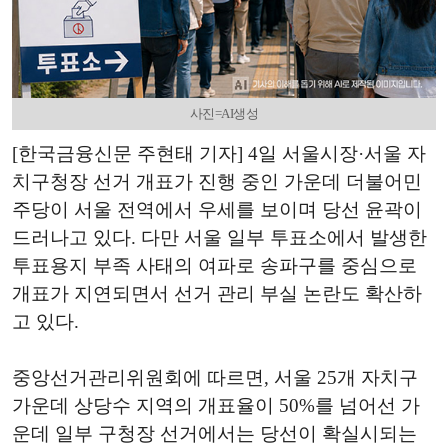
사진=AI생성
[한국금융신문 주현태 기자] 4일 서울시장·서울 자
치구청장 선거 개표가 진행 중인 가운데 더불어민
주당이 서울 전역에서 우세를 보이며 당선 윤곽이
드러나고 있다. 다만 서울 일부 투표소에서 발생한
투표용지 부족 사태의 여파로 송파구를 중심으로
개표가 지연되면서 선거 관리 부실 논란도 확산하
고 있다.
중앙선거관리위원회에 따르면, 서울 25개 자치구
가운데 상당수 지역의 개표율이 50%를 넘어선 가
운데 일부 구청장 선거에서는 당선이 확실시되는