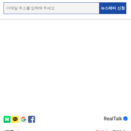
뉴스레터 신청