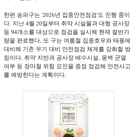
한편 송파구는 '2026년 집중안전점검'도 진행 중이
다. 지난 4월 20일부터 취약 시설물과 대형 공사장
등 94개소를 대상으로 점검을 실시해 현재 절반가
량을 완료했다. 또 구는 여름철 집중호우와 태풍에
대비해 기존 우기 대비 안전점검 체계를 강화할 방
침이다. 취약 지반과 공사장 배수시설, 옹벽 균열
여부 등 장마철 위험 요인을 중점 점검해 안전사고
를 예방한다는 계획이다.