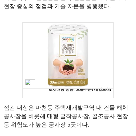
현장 중심의 점검과 기술 자문을 병행했다.
점검 대상은 마천동 주택재개발구역 내 건물 해체
공사장을 비롯해 대형 굴착공사장, 골조공사 현장
등 위험도가 높은 공사장 5곳이다.