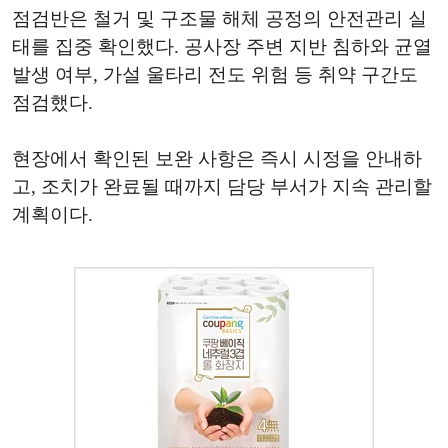
점검반은 철거 및 구조물 해체 공정의 안전관리 실
태를 집중 확인했다. 공사장 주변 지반 침하와 균열
발생 여부, 가설 울타리 전도 위험 등 취약 구간도
점검했다.
현장에서 확인된 보완 사항은 즉시 시정을 안내하
고, 조치가 완료될 때까지 담당 부서가 지속 관리할
계획이다.