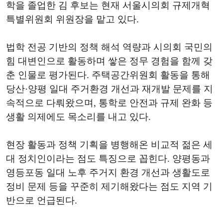
학을 졸업한 김 후보는 현재 서울시의회 규제개혁
특별위원회 위원장을 맡고 있다.
법학 전공 기반의 정책 해석 역량과 시의회 국민의
힘 대변인으로 활동하며 쌓은 정무 경험을 함께 갖
춘 인물로 평가된다. 주택공간위원회 활동을 통해
당산·양평 일대 주거환경 개선과 재개발 문제를 지
속적으로 다뤄왔으며, 통학로 안전과 규제 완화 등
생활 의제에도 목소리를 내고 있다.
현장 활동과 정책 기획을 병행해온 비교적 젊은 세
대 정치인이라는 점도 특징으로 꼽힌다. 양평동과
영등포동 일대 노후 주거지 환경 개선과 생활도로
정비 문제 등을 꾸준히 제기해왔다는 점도 지역 기
반으로 언급된다.