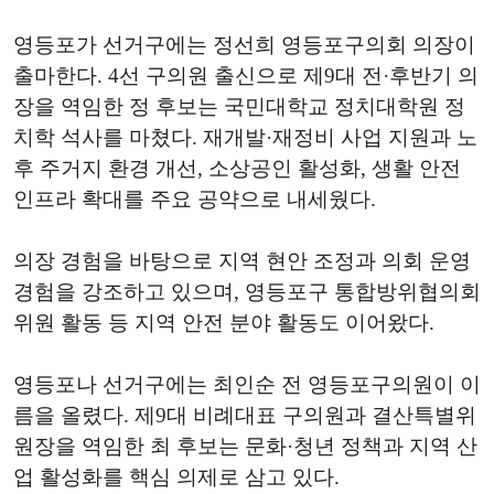
영등포가 선거구에는 정선희 영등포구의회 의장이
출마한다. 4선 구의원 출신으로 제9대 전·후반기 의
장을 역임한 정 후보는 국민대학교 정치대학원 정
치학 석사를 마쳤다. 재개발·재정비 사업 지원과 노
후 주거지 환경 개선, 소상공인 활성화, 생활 안전
인프라 확대를 주요 공약으로 내세웠다.
의장 경험을 바탕으로 지역 현안 조정과 의회 운영
경험을 강조하고 있으며, 영등포구 통합방위협의회
위원 활동 등 지역 안전 분야 활동도 이어왔다.
영등포나 선거구에는 최인순 전 영등포구의원이 이
름을 올렸다. 제9대 비례대표 구의원과 결산특별위
원장을 역임한 최 후보는 문화·청년 정책과 지역 산
업 활성화를 핵심 의제로 삼고 있다.