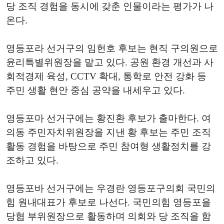
당 조직 경험을 동시에 갖춘 인물이라는 평가가 나
온다.
영등포라 선거구의 임헌호 후보는 현직 구의원으로
윤리특별위원장을 맡고 있다. 공원 환경 개선과 사
회적경제 육성, CCTV 확대, 통학로 안전 강화 등
주민 생활 현안 중심 공약을 내세우고 있다.
영등포마 선거구에는 황진환 후보가 출마한다. 여
의동 주민자치위원장을 지낸 황 후보는 주민 조직
활동 경험을 바탕으로 주민 참여형 생활정치를 강
조하고 있다.
영등포바 선거구에는 우경란 영등포구의회 국민의
힘 원내대표가 후보로 나선다. 국민의힘 영등포을
당협 부위원장으로 활동하며 의회와 당 조직을 함