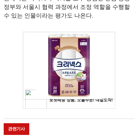
정부와 서울시 협력 과정에서 조정 역할을 수행할
수 있는 인물이라는 평가도 나온다.
관련기사