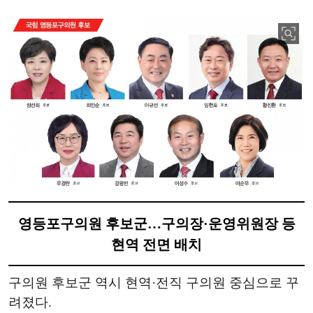
영등포구의원 후보군…구의장·운영위원장 등
현역 전면 배치
구의원 후보군 역시 현역·전직 구의원 중심으로 꾸
려졌다.