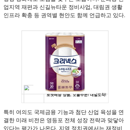
업지역 재편과 신길뉴타운 정비사업, 대림권 생활
인프라 확충 등 권역별 현안도 함께 언급하고 있다.
특히 여의도 국제금융 기능과 첨단 산업 육성을 연
결한 미래 비전은 영등포 전체 성장 전략과 맞닿아
있다는 평가가 나온다. 지역 정치권에서는 재정비