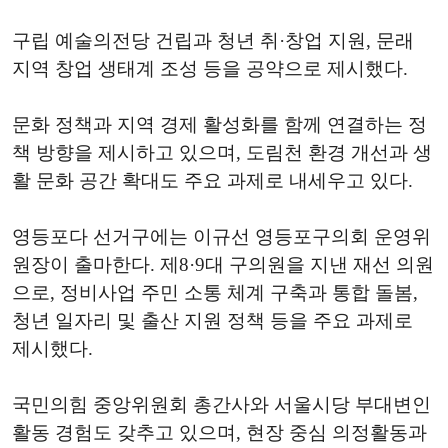
구립 예술의전당 건립과 청년 취·창업 지원, 문래
지역 창업 생태계 조성 등을 공약으로 제시했다.
문화 정책과 지역 경제 활성화를 함께 연결하는 정
책 방향을 제시하고 있으며, 도림천 환경 개선과 생
활 문화 공간 확대도 주요 과제로 내세우고 있다.
영등포다 선거구에는 이규선 영등포구의회 운영위
원장이 출마한다. 제8·9대 구의원을 지낸 재선 의원
으로, 정비사업 주민 소통 체계 구축과 통합 돌봄,
청년 일자리 및 출산 지원 정책 등을 주요 과제로
제시했다.
국민의힘 중앙위원회 총간사와 서울시당 부대변인
활동 경험도 갖추고 있으며, 현장 중심 의정활동과