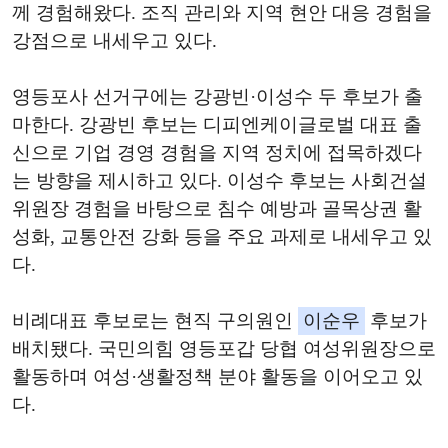
께 경험해왔다. 조직 관리와 지역 현안 대응 경험을
강점으로 내세우고 있다.
영등포사 선거구에는 강광빈·이성수 두 후보가 출
마한다. 강광빈 후보는 디피엔케이글로벌 대표 출
신으로 기업 경영 경험을 지역 정치에 접목하겠다
는 방향을 제시하고 있다. 이성수 후보는 사회건설
위원장 경험을 바탕으로 침수 예방과 골목상권 활
성화, 교통안전 강화 등을 주요 과제로 내세우고 있
다.
비례대표 후보로는 현직 구의원인
이순우
후보가
배치됐다. 국민의힘 영등포갑 당협 여성위원장으로
활동하며 여성·생활정책 분야 활동을 이어오고 있
다.