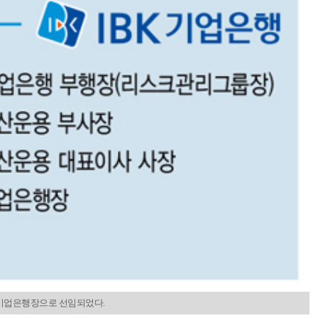
년 기업은행장으로 선임되었다.