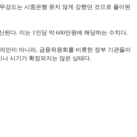
업무강도는 시중은행 못지 않게 강했던 것으로 풀이된
산된다. 이는 1인당 약 600만원에 해당하는 수치다.
 합의만이 아니라, 금융위원회를 비롯한 정부 기관들이
이나 시기가 확정되지는 않은 상태다.