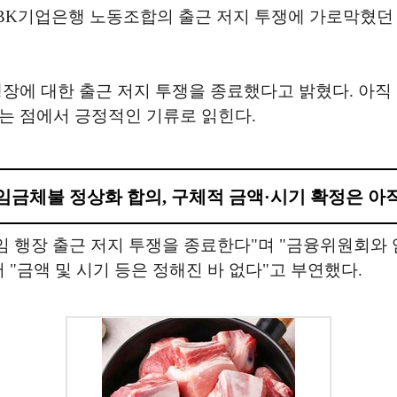
 IBK기업은행 노동조합의 출근 저지 투쟁에 가로막혔
행장에 대한 출근 저지 투쟁을 종료했다고 밝혔다. 아직
는 점에서 긍정적인 기류로 읽힌다.
임금체불 정상화 합의, 구체적 금액·시기 확정은 아
 신임 행장 출근 저지 투쟁을 종료한다"며 "금융위원회
 "금액 및 시기 등은 정해진 바 없다"고 부연했다.