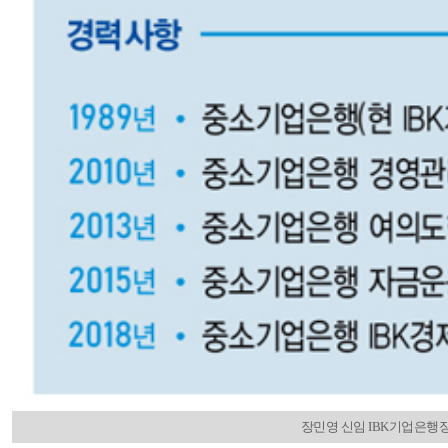
장민영 신임 IBK기업은행장