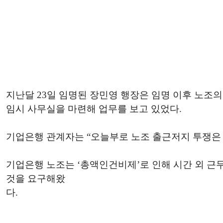
지난달 23일 임명된 장민영 행장은 임명 이후 노조
임시 사무실을 마련해 업무를 보고 있었다.
기업은행 관계자는 “오늘부로 노조 출근저지 투쟁은
기업은행 노조는 ‘총액인건비제’로 인해 시간 외 근
것을 요구해왔
다.