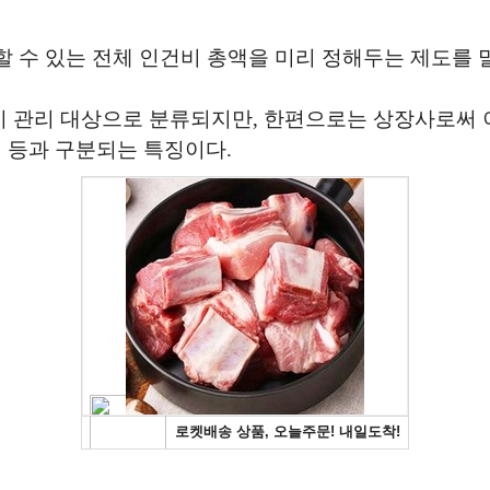
 수 있는 전체 인건비 총액을 미리 정해두는 제도를 
 관리 대상으로 분류되지만, 한편으로는 상장사로써 
 등과 구분되는 특징이다.