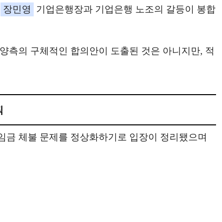
던
장민영
기업은행장과 기업은행 노조의 갈등이 봉합
 양측의 구체적인 합의안이 도출된 것은 아니지만, 적
직
와 임금 체불 문제를 정상화하기로 입장이 정리됐으며