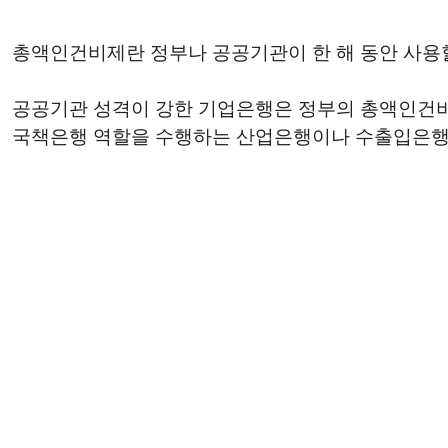
총액인건비제란 정부나 공공기관이 한 해 동안 사용할
공공기관 성격이 강한 기업은행은 정부의 총액인건비
국책은행 역할을 수행하는 산업은행이나 수출입은행