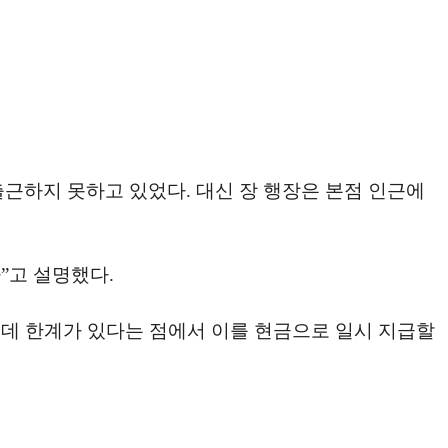
출근하지 못하고 있었다. 대신 장 행장은 본점 인근에
”고 설명했다.
 데 한계가 있다는 점에서 이를 현금으로 일시 지급할