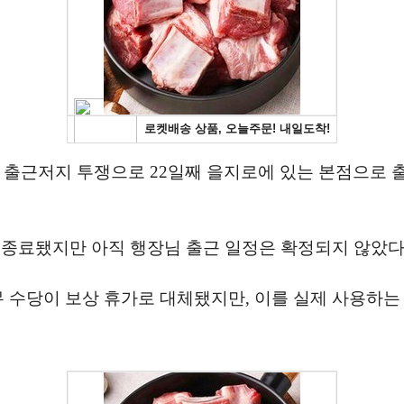
의 출근저지 투쟁으로 22일째 을지로에 있는 본점으로 
 종료됐지만 아직 행장님 출근 일정은 확정되지 않았다
무 수당이 보상 휴가로 대체됐지만, 이를 실제 사용하는