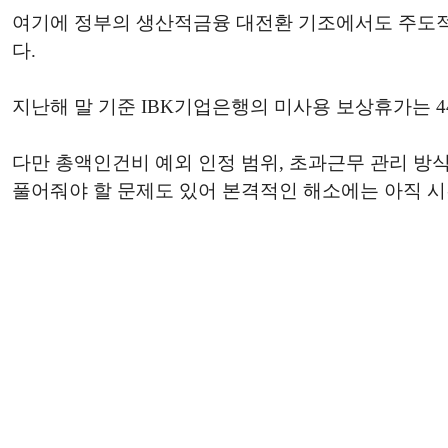
여기에 정부의 생산적금융 대전환 기조에서도 주도적
다.
지난해 말 기준 IBK기업은행의 미사용 보상휴가는 44
다만 총액인건비 예외 인정 범위, 초과근무 관리 방
풀어줘야 할 문제도 있어 본격적인 해소에는 아직 시