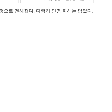
 것으로 전해졌다. 다행히 인명 피해는 없었다.