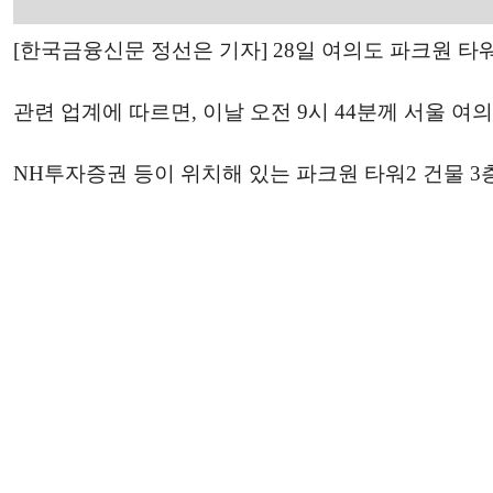
[한국금융신문 정선은 기자] 28일 여의도 파크원 타
관련 업계에 따르면, 이날 오전 9시 44분께 서울 
NH투자증권 등이 위치해 있는 파크원 타워2 건물 