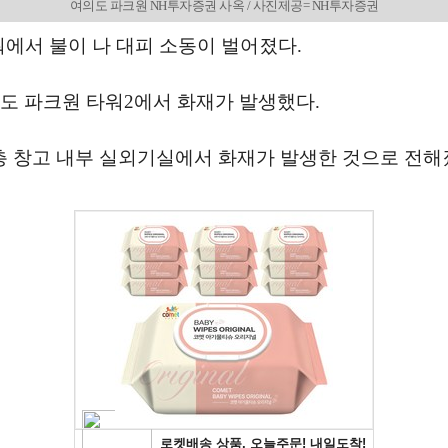
여의도 파크원 NH투자증권 사옥 / 사진제공= NH투자증권
워에서 불이 나 대피 소동이 벌어졌다.
여의도 파크원 타워2에서 화재가 발생했다.
3층 창고 내부 실외기실에서 화재가 발생한 것으로 전해