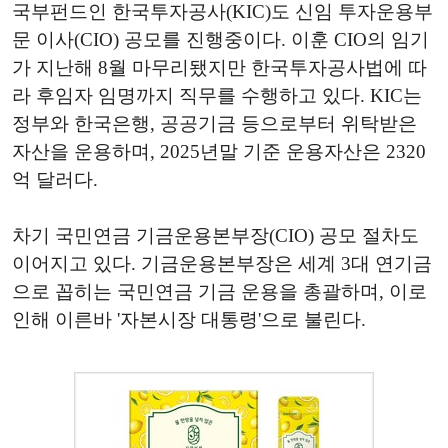
국부펀드인 한국투자공사(KIC)도 신임 투자운용부
문 이사(CIO) 공모를 진행중이다. 이훈 CIO의 임기
가 지난해 8월 마무리됐지만 한국투자공사법에 따
라 후임자 임명까지 직무를 수행하고 있다. KIC는
정부와 한국은행, 공공기금 등으로부터 위탁받은
자산을 운용하며, 2025년말 기준 운용자산은 2320
억 달러다.
차기 국민연금 기금운용본부장(CIO) 공모 절차도
이어지고 있다. 기금운용본부장은 세계 3대 연기금
으로 꼽히는 국민연금 기금 운용을 총괄하며, 이로
인해 이른바 '자본시장 대통령'으로 불린다.