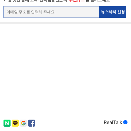
뉴스레터 신청