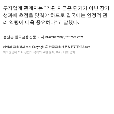
투자업계 관계자는 "기관 자금은 단기가 아닌 장기
성과에 초점을 맞춰야 하므로 결국에는 안정적 관
리 역량이 더욱 중요하다"고 말했다.
정선은 한국금융신문 기자 bravebambi@fntimes.com
데일리 금융경제뉴스 Copyright ⓒ 한국금융신문 & FNTIMES.com
저작권법에 의거 상업적 목적의 무단 전재, 복사, 배포 금지