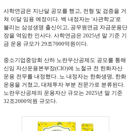
사학연금은 지난달 공모를 했고, 전형 및 검증을 거
쳐 이달 임용 예정이다. 백 내정자는 '사관학교'로
불리는 삼성생명 출신이고, 공무원연금 자금운용단
장을 역임한 인사다. 사학연금은 2025년 말 기준 기
금 운용 규모가 29조7000억원이다.
중소기업중앙회 산하 노란우산공제도 공모를 통해
신임 자산운용본부장(CIO)에 노철규 전 한화자산
운용 전무를 내정했다. 노 내정자는 한화생명, 한화
운용을 거쳤고, 대체투자 부분 전문가로 분류된다.
노란우산공제의 운용자산 규모는 2025년 말 기준
32조2000억원 규모다.