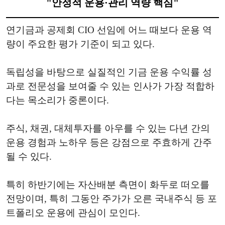
"안정적 운용·관리 역량 핵심"
연기금과 공제회 CIO 선임에 어느 때보다 운용 역
량이 주요한 평가 기준이 되고 있다.
독립성을 바탕으로 실질적인 기금 운용 수익률 성
과로 전문성을 보여줄 수 있는 인사가 가장 적합하
다는 목소리가 중론이다.
주식, 채권, 대체투자를 아우를 수 있는 다년 간의
운용 경험과 노하우 등은 강점으로 주효하게 간주
될 수 있다.
특히 하반기에는 자산배분 측면이 화두로 떠오를
전망이며, 특히 그동안 주가가 오른 국내주식 등 포
트폴리오 운용에 관심이 모인다.