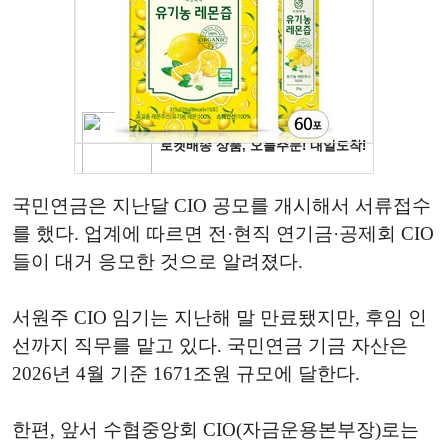
국민연금은 지난달 CIO 공모를 개시해서 서류접수
를 했다. 업계에 따르면 전·현직 연기금·공제회 CIO
들이 대거 응모한 것으로 알려졌다.
서원주 CIO 임기는 지난해 말 만료됐지만, 후임 인
선까지 직무를 맡고 있다. 국민연금 기금 자산은
2026년 4월 기준 1671조원 규모에 달한다.
한편, 앞서 수협중앙회 CIO(자금운용본부장)로는