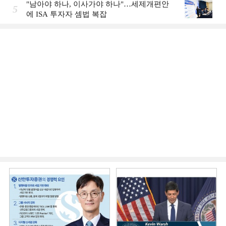
"남아야 하나, 이사가야 하나"…세제개편안
5
에 ISA 투자자 셈법 복잡