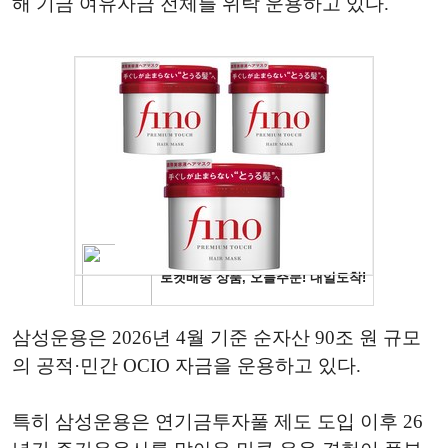
해 기금 여유자금 전체를 위탁 운용하고 있다.
삼성운용은 2026년 4월 기준 순자산 90조 원 규모
의 공적·민간 OCIO 자금을 운용하고 있다.
특히 삼성운용은 연기금투자풀 제도 도입 이후 26