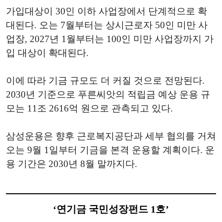
가입대상이 30인 이하 사업장에서 단계적으로 확
대된다. 오는 7월부터는 상시근로자 50인 미만 사
업장, 2027년 1월부터는 100인 미만 사업장까지 가
입 대상이 확대된다.
이에 따라 기금 규모도 더 커질 것으로 전망된다.
2030년 기준으로 푸른씨앗의 적립금 예상 운용 규
모는 11조 2616억 원으로 관측되고 있다.
삼성운용은 향후 근로복지공단과 세부 협의를 거쳐
오는 9월 1일부터 기금을 본격 운용할 계획이다. 운
용 기간은 2030년 8월 말까지다.
‘연기금 국민성장펀드 1호’