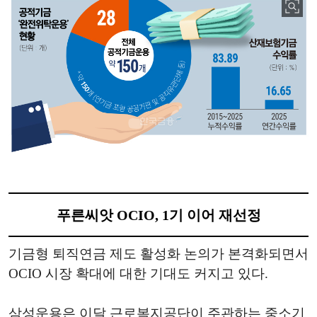
푸른씨앗 OCIO, 1기 이어 재선정
기금형 퇴직연금 제도 활성화 논의가 본격화되면서
OCIO 시장 확대에 대한 기대도 커지고 있다.
삼성운용은 이달 근로복지공단이 주관하는 중소기