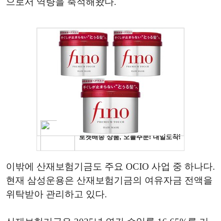
으로서 역량을 축적해왔다.
이밖에 산재보험기금도 주요 OCIO 사업 중 하나다.
현재 삼성운용은 산재보험기금의 여유자금 전액을
위탁받아 관리하고 있다.