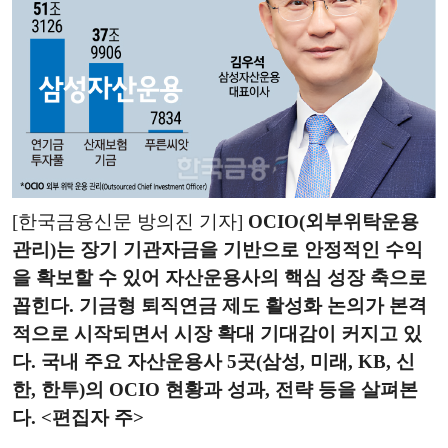
[한국금융신문 방의진 기자]
OCIO(외부위탁운용
관리)는 장기 기관자금을 기반으로 안정적인 수익
을 확보할 수 있어 자산운용사의 핵심 성장 축으로
꼽힌다. 기금형 퇴직연금 제도 활성화 논의가 본격
적으로 시작되면서 시장 확대 기대감이 커지고 있
다. 국내 주요 자산운용사 5곳(삼성, 미래, KB, 신
한, 한투)의 OCIO 현황과 성과, 전략 등을 살펴본
다. <편집자 주>