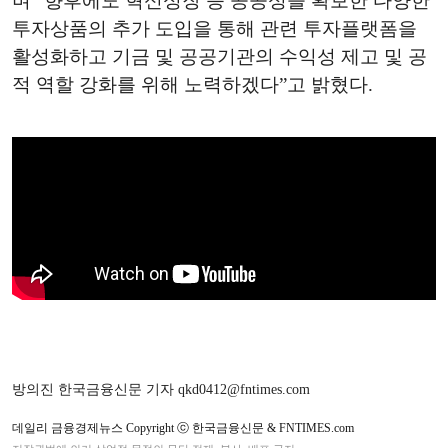
며 “향후에도 혁신성장 등 공공성을 확보한 다양한
투자상품의 추가 도입을 통해 관련 투자플랫폼을
활성화하고 기금 및 공공기관의 수익성 제고 및 공
적 역할 강화를 위해 노력하겠다”고 밝혔다.
방의진 한국금융신문 기자 qkd0412@fntimes.com
데일리 금융경제뉴스 Copyright ⓒ 한국금융신문 & FNTIMES.com