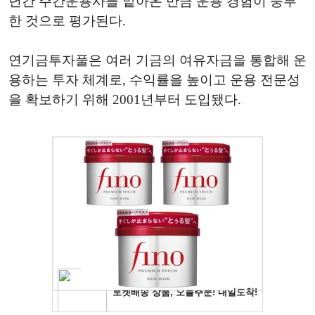
년간 주간운용사를 맡아온 만큼 운용 경험이 풍부
한 것으로 평가된다.
연기금투자풀은 여러 기금의 여유자금을 통합해 운
용하는 투자 체계로, 수익률을 높이고 운용 전문성
을 확보하기 위해 2001년부터 도입됐다.