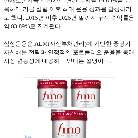
산재보험기금은 2025년 연간 수익률 16.65%를 기
록하며 기금 설립 이후 최대 운용 성과를 달성하기
도 했다. 2015년 이후 2025년 말까지 누적 수익률은
약 83.89%로 집계됐다.
삼성운용은 ALM(자산부채관리)에 기반한 중장기
자산배분 전략과 안정적인 포트폴리오 운용을 통해
시장 변동성에 대응하고 있다는 설명이다.