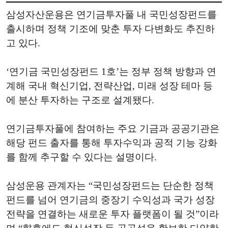
삼성자산운용은 연기금투자풀 내 국민성장펀드를
출시하며 정책 기조에 맞춘 투자 다변화도 추진하
고 있다.
‘연기금 국민성장펀드 1호’는 정부 정책 방향과 연
계해 국내 혁신기업, 전략산업, 미래 성장 테마 등
에 분산 투자하는 구조로 설계됐다.
연기금투자풀에 참여하는 주요 기금과 공공기관은
해당 펀드 출자를 통해 투자수익과 공적 기능 강화
를 함께 추구할 수 있다는 설명이다.
삼성운용 관계자는 “국민성장펀드는 단순한 정책
펀드를 넘어 연기금의 중장기 수익성과 국가 성장
전략을 연결하는 새로운 투자 플랫폼이 될 것”이라