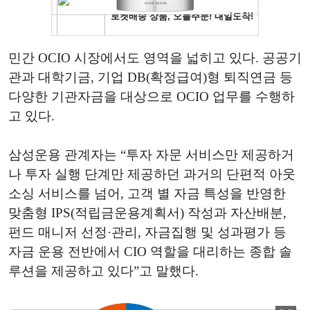
민간 OCIO 시장에서도 영역을 넓히고 있다. 공공기
관과 대학기금, 기업 DB(확정급여)형 퇴직연금 등
다양한 기관자금을 대상으로 OCIO 업무를 수행하
고 있다.
삼성운용 관계자는 “투자 자문 서비스만 제공하거
나 투자 실행 단계만 제공하던 과거의 단편적 아웃
소싱 서비스를 넘어, 고객 별 자금 특성을 반영한
맞춤형 IPS(적립금운용계획서) 작성과 자산배분,
펀드 매니저 선정·관리, 자금집행 및 성과평가 등
자금 운용 전반에서 CIO 역할을 대리하는 종합 솔
루션을 제공하고 있다”고 말했다.