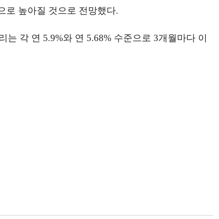
준으로 높아질 것으로 전망했다.
는 각 연 5.9%와 연 5.68% 수준으로 3개월마다 이