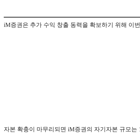
iM증권은 추가 수익 창출 동력을 확보하기 위해 이번
자본 확충이 마무리되면 iM증권의 자기자본 규모는 