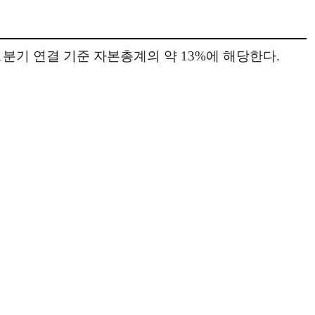
1분기 연결 기준 자본총계의 약 13%에 해당한다.