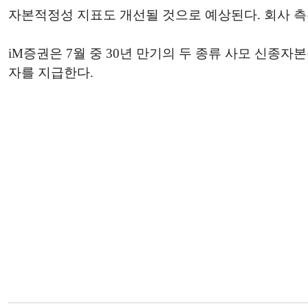
자본적정성 지표도 개선될 것으로 예상된다. 회사 측은
iM증권은 7월 중 30년 만기의 두 종류 사모 신종자본증
자를 지급한다.