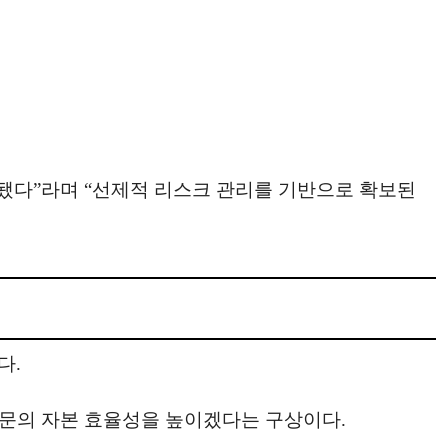
 됐다”라며 “선제적 리스크 관리를 기반으로 확보된
다.
문의 자본 효율성을 높이겠다는 구상이다.