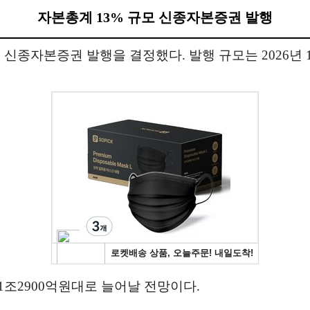
자본총계 13% 규모 신종자본증권 발행
 신종자본증권 발행을 결정했다. 발행 규모는 2026년 
1조2900억원대로 늘어날 전망이다.