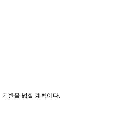
익 기반을 넓힐 계획이다.