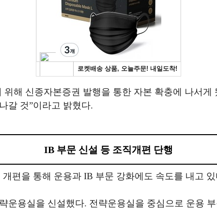
기 위해 신종자본증권 발행을 통한 자본 확충에 나서게
나갈 것”이라고 밝혔다.
IB 부문 신설 등 조직개편 단행
 개편을 통해 운용과 IB 부문 강화에도 속도를 내고 있
전략운용실을 신설했다. 전략운용실을 중심으로 운용 부