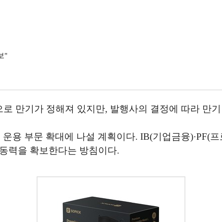
보"
로 만기가 정해져 있지만, 발행사의 결정에 따라 만기
 운용 부문 확대에 나설 계획이다. IB(기업금융)·PF
장동력을 확보한다는 방침이다.