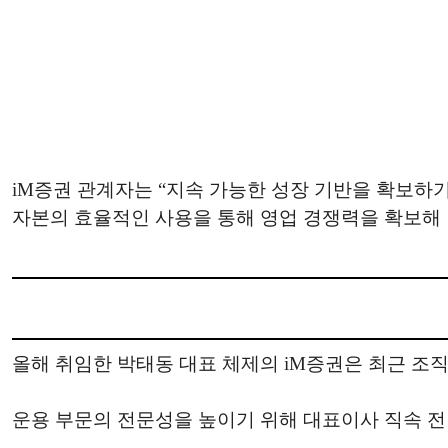
iM증권 관계자는 “지속 가능한 성장 기반을 확보하
자본의 효율적인 사용을 통해 영업 경쟁력을 확보해 
올해 취임한 박태동 대표 체제의 iM증권은 최근 조직
운용 부문의 전문성을 높이기 위해 대표이사 직속 