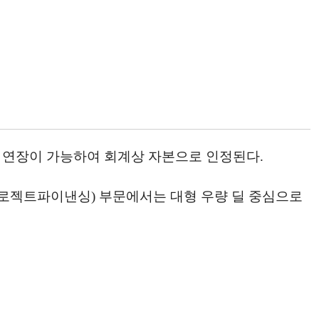
 연장이 가능하여 회계상 자본으로 인정된다.
(프로젝트파이낸싱) 부문에서는 대형 우량 딜 중심으로