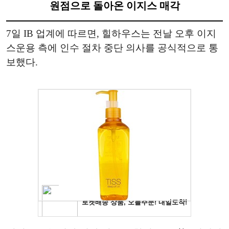
원점으로 돌아온 이지스 매각
7일 IB 업계에 따르면, 힐하우스는 전날 오후 이지
스운용 측에 인수 절차 중단 의사를 공식적으로 통
보했다.