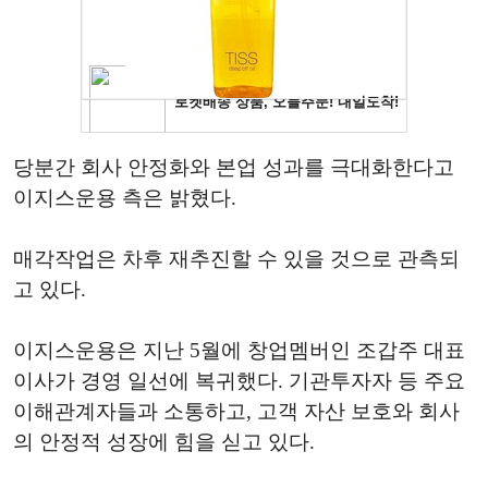
당분간 회사 안정화와 본업 성과를 극대화한다고
이지스운용 측은 밝혔다.
매각작업은 차후 재추진할 수 있을 것으로 관측되
고 있다.
이지스운용은 지난 5월에 창업멤버인 조갑주 대표
이사가 경영 일선에 복귀했다. 기관투자자 등 주요
이해관계자들과 소통하고, 고객 자산 보호와 회사
의 안정적 성장에 힘을 싣고 있다.