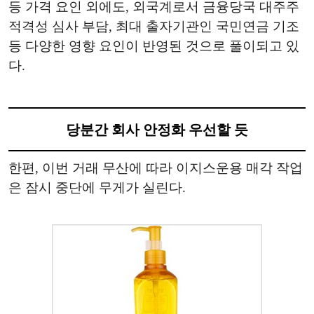
등 가격 요인 외에도, 외국계로서 금융당국 대주주
적격성 심사 부담, 최대 출자기관인 국민연금 기조
등 다양한 영향 요인이 반영된 것으로 풀이되고 있
다.
당분간 회사 안정화 우선할 듯
한편, 이번 거래 무산에 따라 이지스운용 매각 작업
은 잠시 중단에 무게가 실린다.