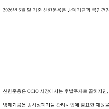
2026년 6월 말 기준 신한운용은 방폐기금과 국민건강
신한운용은 OCIO 시장에서는 후발주자로 꼽히지만, 
방폐기금은 방사성폐기물 관리사업에 필요한 재원을 안