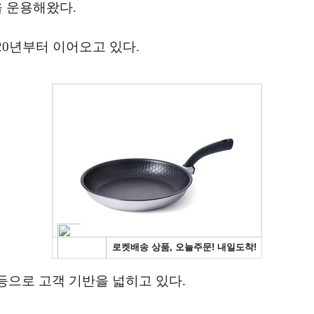
 운용해왔다.
20년부터 이어오고 있다.
 등으로 고객 기반을 넓히고 있다.