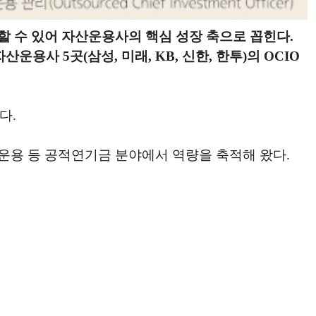
 수 있어 자산운용사의 핵심 성장 축으로 꼽힌다.
사 5곳(삼성, 미래, KB, 신한, 한투)의 OCIO
다.
운용 등 공적연기금 분야에서 역량을 축적해 왔다.