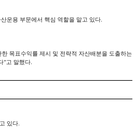
산운용 부문에서 핵심 역할을 맡고 있다.
반한 목표수익률 제시 및 전략적 자산배분을 도출하는
다”고 말했다.
고 있다.