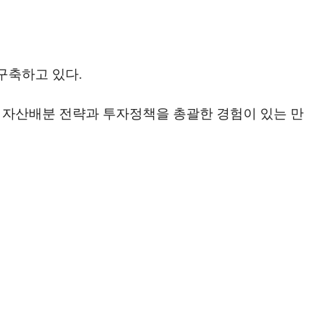
구축하고 있다.
 자산배분 전략과 투자정책을 총괄한 경험이 있는 만