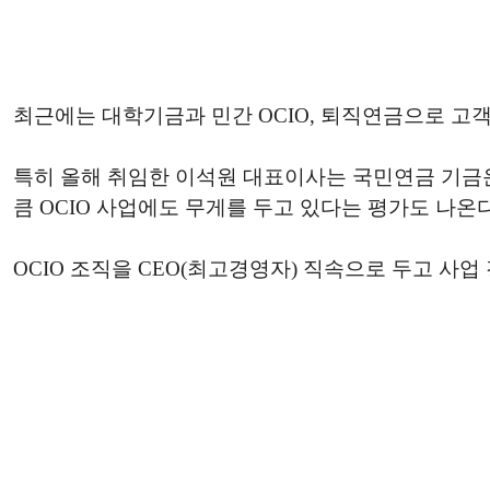
최근에는 대학기금과 민간 OCIO, 퇴직연금으로 고
특히 올해 취임한 이석원 대표이사는 국민연금 기금
큼 OCIO 사업에도 무게를 두고 있다는 평가도 나온다
OCIO 조직을 CEO(최고경영자) 직속으로 두고 사업