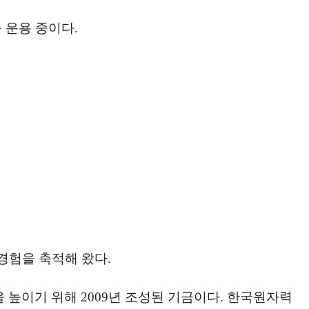
 운용 중이다.
경험을 축적해 왔다.
높이기 위해 2009년 조성된 기금이다. 한국원자력