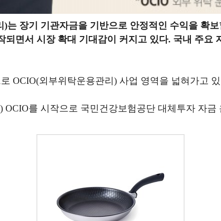
리)는 장기 기관자금을 기반으로 안정적인 수익을 확보할
서 시장 확대 기대감이 커지고 있다. 국내 주요 자산운용
 OCIO(외부위탁운용관리) 사업 영역을 넓혀가고 있
 OCIO를 시작으로 국민건강보험공단 대체투자 자금 