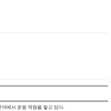
야에서 운용 역량을 쌓고 있다.