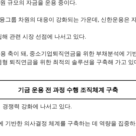
 원 규모의 자금을 운용 중이다.
융그룹 차원의 대응이 강화되는 가운데, 신한운용은 자
해 관련 시장 선점에 나서고 있다.
운용 축이 돼, 중소기업퇴직연금을 위한 부채분석에 기
금형 퇴직연금을 위한 최적의 솔루션을 구축해 가고 있
기금 운용 전 과정 수행 조직체계 구축
업 경쟁력 강화에 나서고 있다.
 기반한 의사결정 체계를 구축하는 데 역량을 집중하