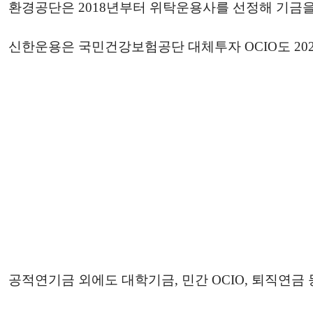
환경공단은 2018년부터 위탁운용사를 선정해 기금을
신한운용은 국민건강보험공단 대체투자 OCIO도 20
공적연기금 외에도 대학기금, 민간 OCIO, 퇴직연금