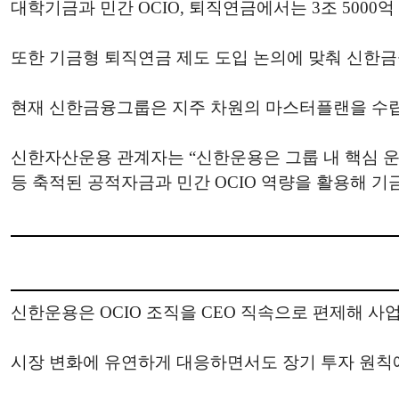
대학기금과 민간 OCIO, 퇴직연금에서는 3조 5000억
또한 기금형 퇴직연금 제도 도입 논의에 맞춰 신한금
현재 신한금융그룹은 지주 차원의 마스터플랜을 수립
신한자산운용 관계자는 “신한운용은 그룹 내 핵심 
등 축적된 공적자금과 민간 OCIO 역량을 활용해 기
신한운용은 OCIO 조직을 CEO 직속으로 편제해 사
시장 변화에 유연하게 대응하면서도 장기 투자 원칙에