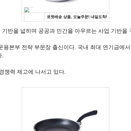
객 기반을 넓히며 공공과 민간을 아우르는 사업 기반을 
운용본부 전략 부문장 출신이다. 국내 최대 연기금에서
.
 경쟁력 제고에 나서고 있다.