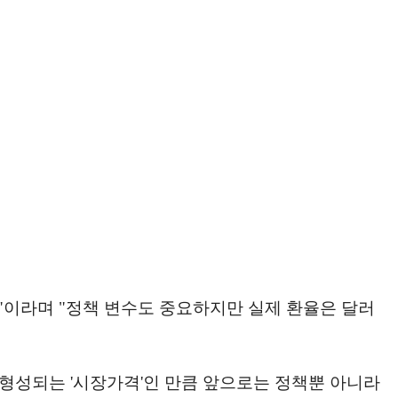
이라며 "정책 변수도 중요하지만 실제 환율은 달러
형성되는 '시장가격'인 만큼 앞으로는 정책뿐 아니라