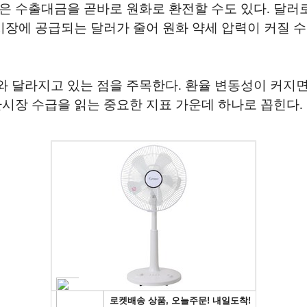
 수출대금을 곧바로 원화로 환전할 수도 있다. 달러로 
시장에 공급되는 달러가 줄어 원화 약세 압력이 커질 수
와 달라지고 있는 점을 주목한다. 환율 변동성이 커지
환시장 수급을 읽는 중요한 지표 가운데 하나로 꼽힌다.