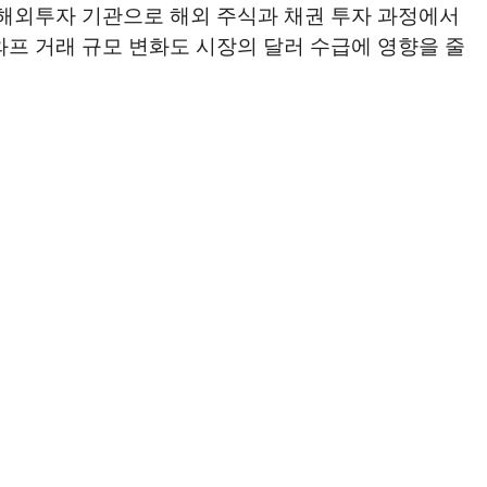
 해외투자 기관으로 해외 주식과 채권 투자 과정에서
와프 거래 규모 변화도 시장의 달러 수급에 영향을 줄