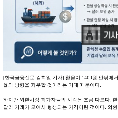
[한국금융신문 김희일 기자] 환율이 1400원 안팎
율의 방향을 좌우할 것이라는 기대 때문이다.
하지만 외환시장 참가자들의 시각은 조금 다르다. 환
달러 거래가 모여서 형성되는 가격이란 것이다. 외환