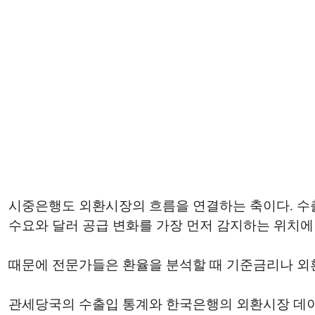
시중은행도 외환시장의 흐름을 연결하는 축이다. 수
수요와 달러 공급 변화를 가장 먼저 감지하는 위치에
때문에 전문가들은 환율을 분석할 때 기준금리나 외
관세당국의 수출입 통계와 한국은행의 외환시장 데이터