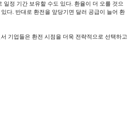
일정 기간 보유할 수도 있다. 환율이 더 오를 것으
 있다. 반대로 환전을 앞당기면 달러 공급이 늘어 환
면서 기업들은 환전 시점을 더욱 전략적으로 선택하고