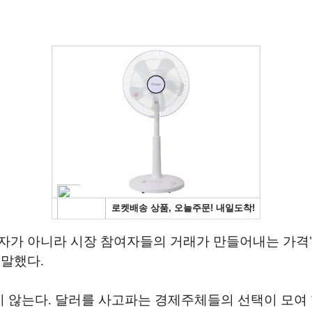
자가 아니라 시장 참여자들의 거래가 만들어내는 가격"
 말했다.
 않는다. 달러를 사고파는 경제주체들의 선택이 모여 