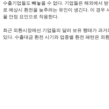
수출기업들도 빼놓을 수 없다. 기업들은 해외에서 받은
로 예상시 환전을 늦추려는 유인이 생긴다. 이 경우 
율 안정 요인으로 작용한다.
최근 외환시장에선 기업들의 달러 보유 행태가 과거
있다. 수출대금 환전 시기와 업종별 환전 패턴은 외