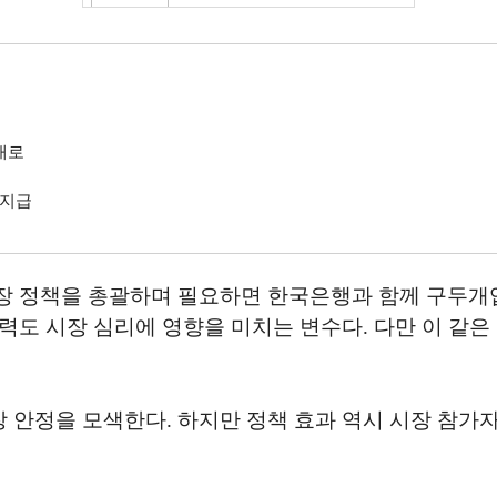
대로
 지급
장 정책을 총괄하며 필요하면 한국은행과 함께 구두개
력도 시장 심리에 영향을 미치는 변수다. 다만 이 같은
안정을 모색한다. 하지만 정책 효과 역시 시장 참가자