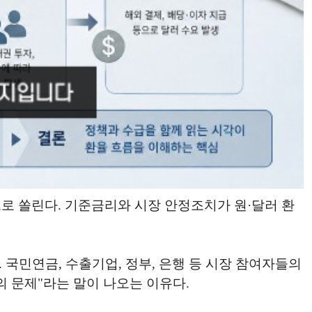
로 쏠린다. 기준금리와 시장 안정조치가 원·달러 환
국민연금, 수출기업, 정부, 은행 등 시장 참여자들의
 문제"라는 말이 나오는 이유다.