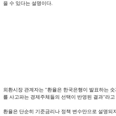
을 수 있다는 설명이다.
외환시장 관계자는 "환율은 한국은행이 발표하는 숫
를 사고파는 경제주체들의 선택이 반영된 결과"라고
환율은 단순히 기준금리나 정책 변수만으로 설명되지