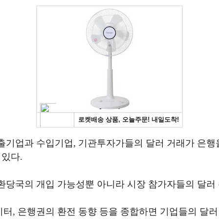
출기업과 수입기업, 기관투자가들의 달러 거래가 은행
 있다.
환당국의 개입 가능성뿐 아니라 시장 참가자들의 달러 
, 은행권의 환전 동향 등을 종합하면 기업들의 달러 