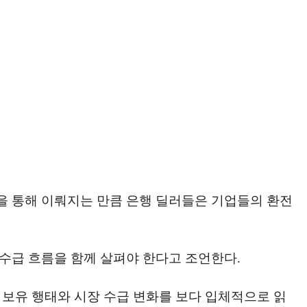
을 통해 이뤄지는 만큼 은행 딜러들은 기업들의 환전
수급 흐름을 함께 살펴야 한다고 조언한다.
보유 행태와 시장 수급 변화를 보다 입체적으로 읽