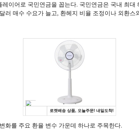
플레이어로 국민연금을 꼽는다. 국민연금은 국내 최대
달러 매수 수요가 늘고, 환헤지 비율 조정이나 외환스
변화를 주요 환율 변수 가운데 하나로 주목한다.