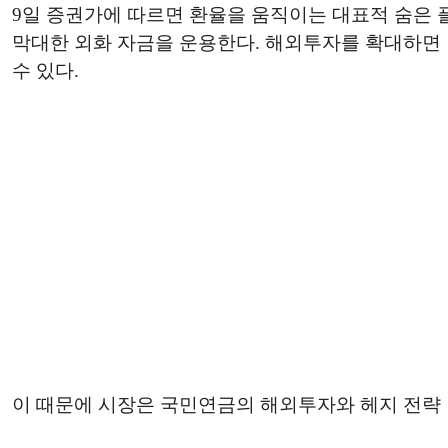
9일 증권가에 따르면 환율을 움직이는 대표적 숨은 
막대한 외화 자금을 운용한다. 해외투자를 확대하면 
수 있다.
이 때문에 시장은 국민연금의 해외투자와 헤지 전략 