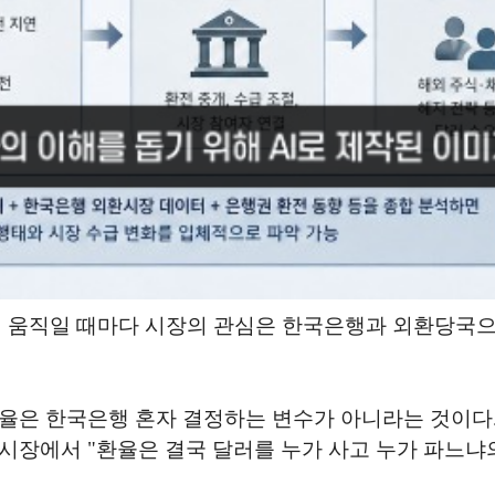
에서 움직일 때마다 시장의 관심은 한국은행과 외환당국으
율은 한국은행 혼자 결정하는 변수가 아니라는 것이다. 
시장에서 "환율은 결국 달러를 누가 사고 누가 파느냐의