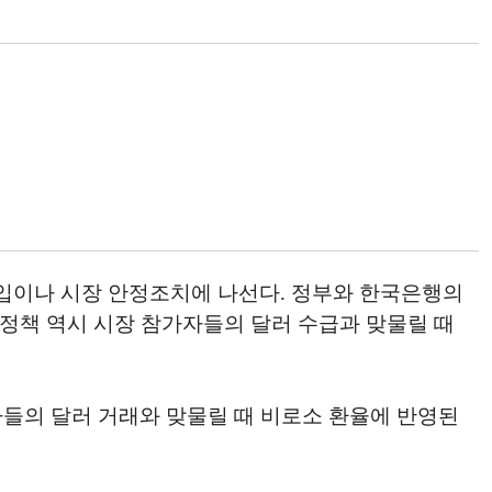
입이나 시장 안정조치에 나선다. 정부와 한국은행의
 정책 역시 시장 참가자들의 달러 수급과 맞물릴 때
들의 달러 거래와 맞물릴 때 비로소 환율에 반영된