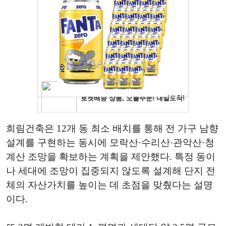
희림건축은 12개 동 최소 배치를 통해 전 가구 남향
설계를 구현하는 동시에 모락산·수리산·관악산·청
계산 조망을 확보하는 계획을 제안했다. 특정 동이
나 세대에 조망이 집중되지 않도록 설계해 단지 전
체의 자산가치를 높이는 데 초점을 맞췄다는 설명
이다.