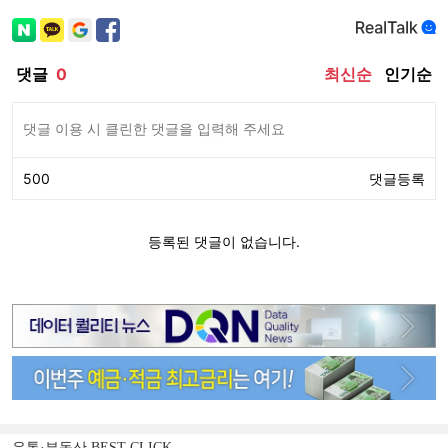
유통·부동산 BEST CLICK