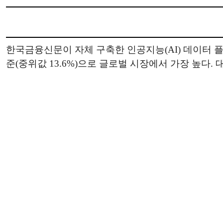
한국금융신문이 자체 구축한 인공지능(AI) 데이터 플랫
준(중위값 13.6%)으로 글로벌 시장에서 가장 높다