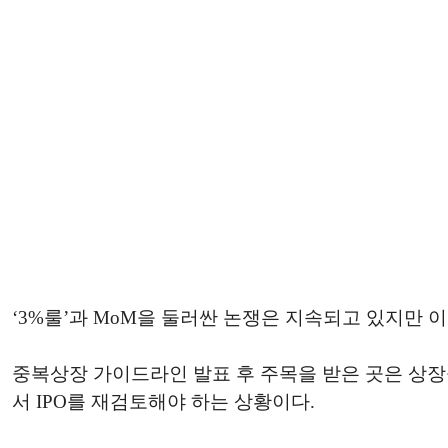
‘3%룰’과 MoM을 둘러싼 논쟁은 지속되고 있지만 
중복상장 가이드라인 발표 후 주목을 받은 곳은 상장
서 IPO를 재검토해야 하는 상황이다.