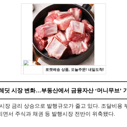
레딧 시장 변화…부동산에서 금융자산 ‘머니무브’ 
시장 금리 상승으로 발행규모가 줄고 있다. 조달비용 
체되면서 주식과 채권 등 발행시장 전반이 위축됐다.