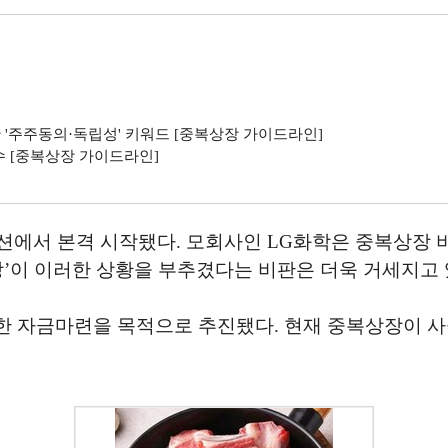
관 '주주동의·독립성' 키워드 [중복상장 가이드라인]
수 [중복상장 가이드라인]
서 본격 시작됐다. 모회사인 LG화학은 중복상장 비율 
장’이 이러한 상황을 부추겼다는 비판은 더욱 거세지고 
한 자금마련을 목적으로 추진됐다. 현재 중복상장이 