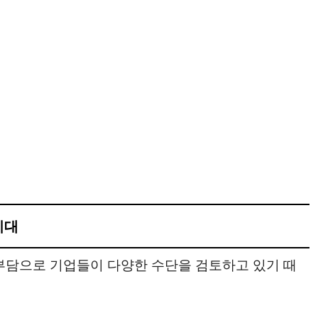
기대
부담으로 기업들이 다양한 수단을 검토하고 있기 때