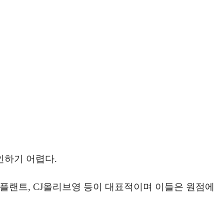
인하기 어렵다.
코플랜트, CJ올리브영 등이 대표적이며 이들은 원점에