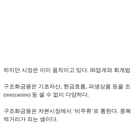
하지만 시장은 이미 움직이고 있다. IB업계와 회계법
구조화금융은 기초자산, 현금흐름, 파생상품 등을 조
(mezzanine) 등 셀 수 없이 다양하다.
구조화금융은 자본시장에서 ‘비주류’로 통한다. 중
먹거리가 되는 셈이다.