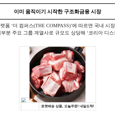
이미 움직이기 시작한 구조화금융 시장
폼 ‘더 컴퍼스(THE COMPASS)’에 따르면 국내 시
. 대부분 주요 그룹 계열사로 규모도 상당해 ‘코리아 디