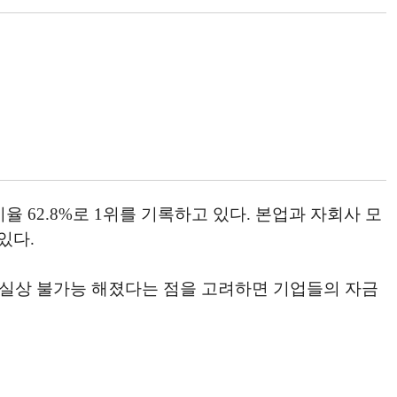
62.8%로 1위를 기록하고 있다. 본업과 자회사 모
있다.
사실상 불가능 해졌다는 점을 고려하면 기업들의 자금