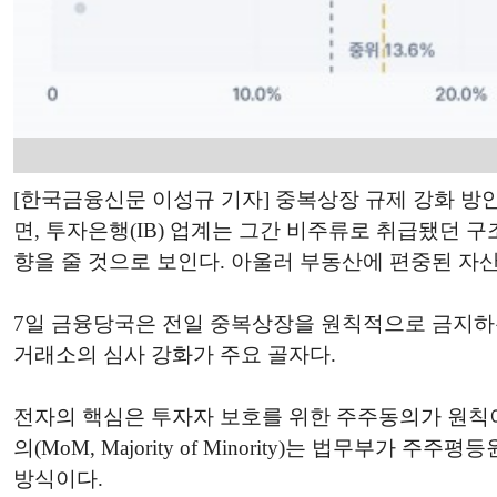
[한국금융신문 이성규 기자] 중복상장 규제 강화 방
면, 투자은행(IB) 업계는 그간 비주류로 취급됐던
향을 줄 것으로 보인다. 아울러 부동산에 편중된 자
7일 금융당국은 전일 중복상장을 원칙적으로 금지하
거래소의 심사 강화가 주요 골자다.
전자의 핵심은 투자자 보호를 위한 주주동의가 원칙이
의(MoM, Majority of Minority)는 법
방식이다.