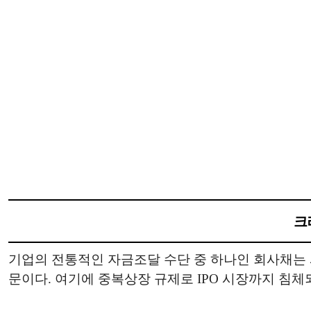
크
기업의 전통적인 자금조달 수단 중 하나인 회사채는 
문이다. 여기에 중복상장 규제로 IPO 시장까지 침