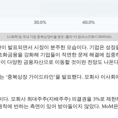
LG화학 및 국내 기업 중복상장비율 분포./출처=더 컴퍼스(THE COMPASS)
안이 발표되면서 시장이 분주한 모습이다. 기업은 성장
 구조화금융을 강화해 기업들이 직면한 문제 해결에 집중
산이 다양한 금융자산으로 이동할 것이란 전망도 나온다
는 ‘중복상장 가이드라인’을 발표했다. 모회사 이사회
다. 모회사 최대주주(지배주주) 의결권을 3%로 제한
무부가 주주평등원칙에 반하는 측면이 있어 받아들이지 않았다.