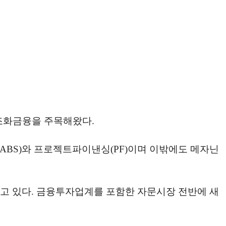
구조화금융을 주목해왔다.
BS)와 프로젝트파이낸싱(PF)이며 이밖에도 메자닌
고 있다. 금융투자업계를 포함한 자문시장 전반에 새