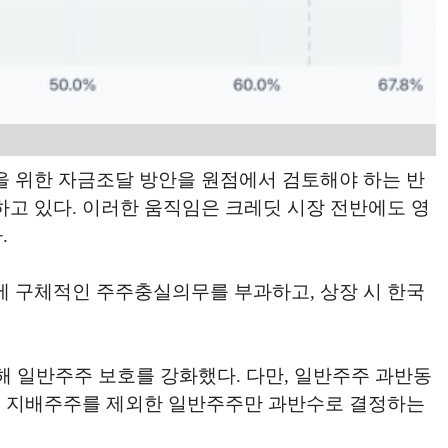
을 위한 자금조달 방안을 원점에서 검토해야 하는 반
하고 있다. 이러한 움직임은 크레딧 시장 전반에도 영
.
에 구체적인 주주충실의무를 부과하고, 상장 시 한국
해 일반주주 보호를 강화했다. 다만, 일반주주 과반동
 MoM은 지배주주를 제외한 일반주주만 과반수로 결정하는