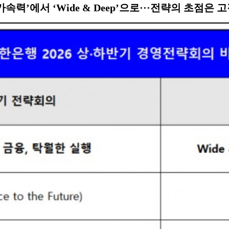
가속력’에서 ‘Wide & Deep’으로···전략의 초점은 