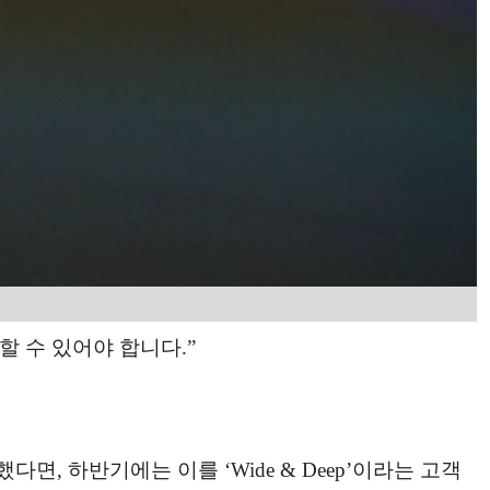
 수 있어야 합니다.”
면, 하반기에는 이를 ‘Wide & Deep’이라는 고객