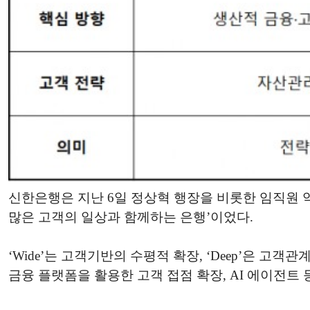
신한은행은 지난 6일 정상혁 행장을 비롯한 임직원 약 1
많은 고객의 일상과 함께하는 은행’이었다.
‘Wide’는 고객기반의 수평적 확장, ‘Deep’은 
금융 플랫폼을 활용한 고객 접점 확장, AI 에이전트