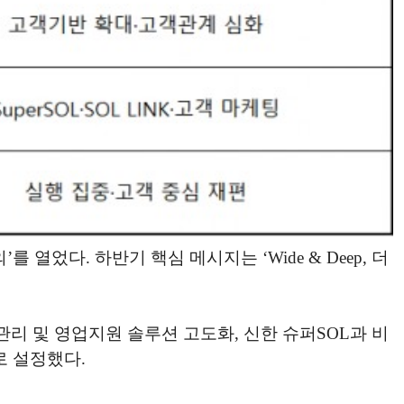
열었다. 하반기 핵심 메시지는 ‘Wide & Deep, 더
객관리 및 영업지원 솔루션 고도화, 신한 슈퍼SOL과 비
로 설정했다.