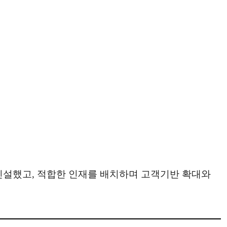
신설했고, 적합한 인재를 배치하며 고객기반 확대와