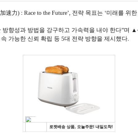
: Race to the Future’, 전략 목표는 ‘미래를 
확한 방향성과 방법을 강구하고 가속력을 내야 한다”며 
속 가능한 신뢰 확립 등 5대 전략 방향을 제시했다.