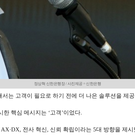
정상혁 신한은행장 / 사진제공 = 신한은행
서는 고객이 필요로 하기 전에 더 나은 솔루션을 제공할
 핵심 메시지는 ‘고객’이었다.
·DX, 전사 혁신, 신뢰 확립이라는 5대 방향을 제시했다