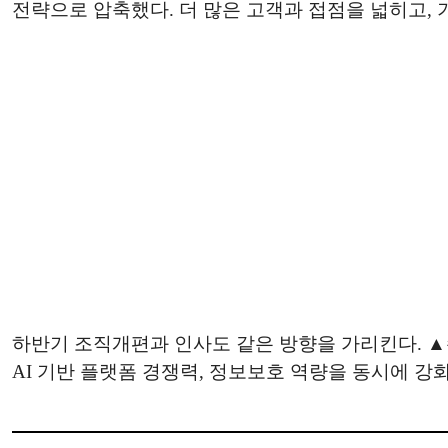
전략으로 압축했다. 더 많은 고객과 접점을 넓히고,
하반기 조직개편과 인사도 같은 방향을 가리킨다. 
AI 기반 플랫폼 경쟁력, 정보보호 역량을 동시에 강