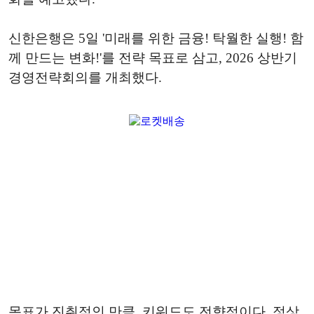
신한은행은 5일 '미래를 위한 금융! 탁월한 실행! 함
께 만드는 변화!'를 전략 목표로 삼고, 2026 상반기
경영전략회의를 개최했다.
목표가 진취적인 만큼, 키워드도 전향적이다. 정상