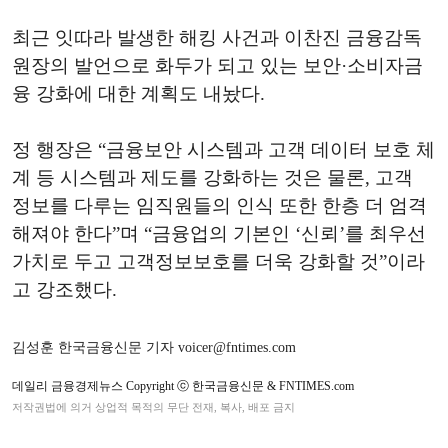
최근 잇따라 발생한 해킹 사건과 이찬진 금융감독
원장의 발언으로 화두가 되고 있는 보안·소비자금
융 강화에 대한 계획도 내놨다.
정 행장은 “금융보안 시스템과 고객 데이터 보호 체
계 등 시스템과 제도를 강화하는 것은 물론, 고객
정보를 다루는 임직원들의 인식 또한 한층 더 엄격
해져야 한다”며 “금융업의 기본인 ‘신뢰’를 최우선
가치로 두고 고객정보보호를 더욱 강화할 것”이라
고 강조했다.
김성훈 한국금융신문 기자 voicer@fntimes.com
데일리 금융경제뉴스 Copyright ⓒ 한국금융신문 & FNTIMES.com
저작권법에 의거 상업적 목적의 무단 전재, 복사, 배포 금지