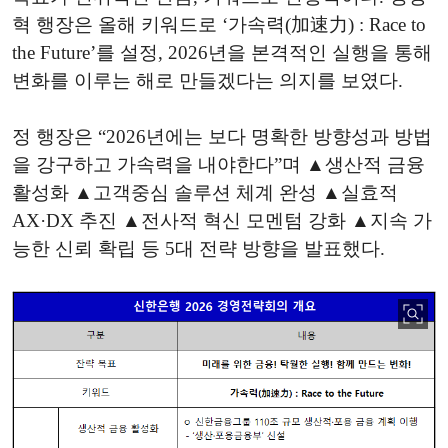
혁 행장은 올해 키워드로 ‘가속력(加速力) : Race to
the Future’를 설정, 2026년을 본격적인 실행을 통해
변화를 이루는 해로 만들겠다는 의지를 보였다.
정 행장은 “2026년에는 보다 명확한 방향성과 방법
을 강구하고 가속력을 내야한다”며 ▲생산적 금융
활성화 ▲고객중심 솔루션 체계 완성 ▲실효적
AX·DX 추진 ▲전사적 혁신 모멘텀 강화 ▲지속 가
능한 신뢰 확립 등 5대 전략 방향을 발표했다.