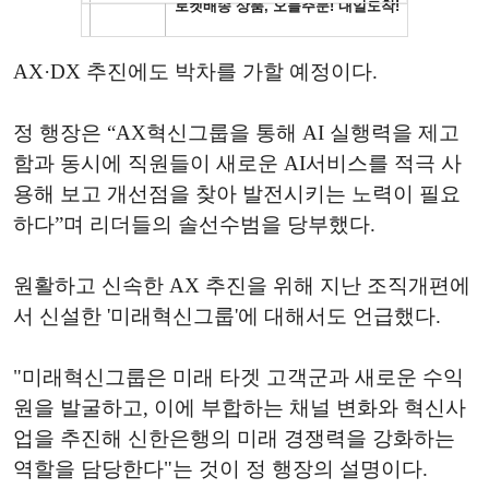
AX·DX 추진에도 박차를 가할 예정이다.
정 행장은 “AX혁신그룹을 통해 AI 실행력을 제고
함과 동시에 직원들이 새로운 AI서비스를 적극 사
용해 보고 개선점을 찾아 발전시키는 노력이 필요
하다”며 리더들의 솔선수범을 당부했다.
원활하고 신속한 AX 추진을 위해 지난 조직개편에
서 신설한 '미래혁신그룹'에 대해서도 언급했다.
"미래혁신그룹은 미래 타겟 고객군과 새로운 수익
원을 발굴하고, 이에 부합하는 채널 변화와 혁신사
업을 추진해 신한은행의 미래 경쟁력을 강화하는
역할을 담당한다"는 것이 정 행장의 설명이다.