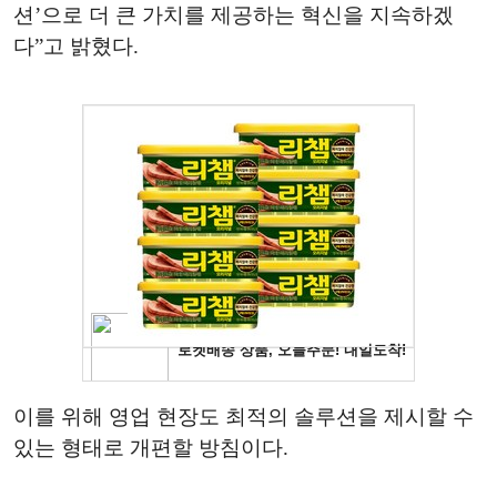
션’으로 더 큰 가치를 제공하는 혁신을 지속하겠
다”고 밝혔다.
이를 위해 영업 현장도 최적의 솔루션을 제시할 수
있는 형태로 개편할 방침이다.