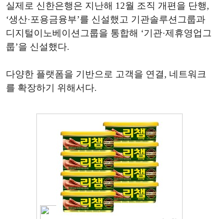
실제로 신한은행은 지난해 12월 조직 개편을 단행,
‘생산·포용금융부’를 신설했고 기관솔루션그룹과
디지털이노베이션그룹을 통합해 ‘기관·제휴영업그
룹’을 신설했다.
다양한 플랫폼을 기반으로 고객을 연결, 네트워크
를 확장하기 위해서다.