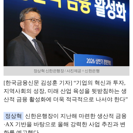
정상혁 신한은행장 / 사진제공 = 신한은행
[한국금융신문 김성훈 기자] “기업의 혁신과 투자,
지역사회의 성장, 미래 산업 육성을 뒷받침하는 생
산적 금융 활성화에 더욱 적극적으로 나서야 한다”
정상혁
신한은행장이 지난해 마련한 생산적 금융
·AX 기반을 바탕으로 올해 강력한 사업 추진과 변
화를 예고했다.