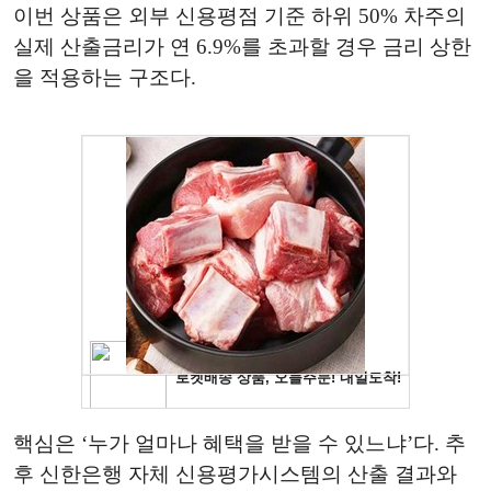
이번 상품은 외부 신용평점 기준 하위 50% 차주의
실제 산출금리가 연 6.9%를 초과할 경우 금리 상한
을 적용하는 구조다.
핵심은 ‘누가 얼마나 혜택을 받을 수 있느냐’다. 추
후 신한은행 자체 신용평가시스템의 산출 결과와