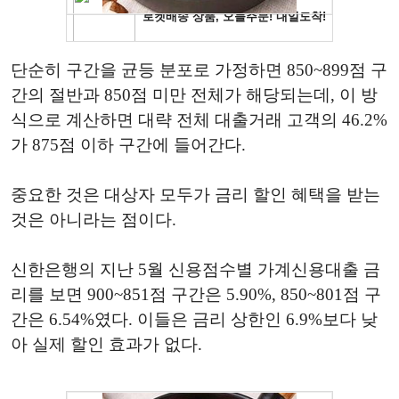
단순히 구간을 균등 분포로 가정하면 850~899점 구
간의 절반과 850점 미만 전체가 해당되는데, 이 방
식으로 계산하면 대략 전체 대출거래 고객의 46.2%
가 875점 이하 구간에 들어간다.
중요한 것은 대상자 모두가 금리 할인 혜택을 받는
것은 아니라는 점이다.
신한은행의 지난 5월 신용점수별 가계신용대출 금
리를 보면 900~851점 구간은 5.90%, 850~801점 구
간은 6.54%였다. 이들은 금리 상한인 6.9%보다 낮
아 실제 할인 효과가 없다.