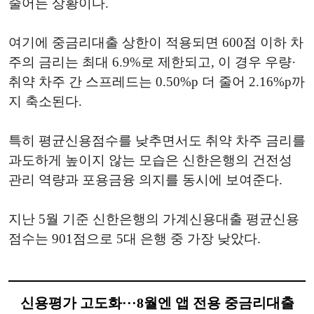
줄어든 상황이다.
여기에 중금리대출 상한이 적용되면 600점 이하 차
주의 금리는 최대 6.9%로 제한되고, 이 경우 우량·
취약 차주 간 스프레드는 0.50%p 더 줄어 2.16%p까
지 축소된다.
특히 평균신용점수를 낮추면서도 취약 차주 금리를
과도하게 높이지 않는 모습은 신한은행의 건전성
관리 역량과 포용금융 의지를 동시에 보여준다.
지난 5월 기준 신한은행의 가계신용대출 평균신용
점수는 901점으로 5대 은행 중 가장 낮았다.
신용평가 고도화···8월엔 앱 전용 중금리대출