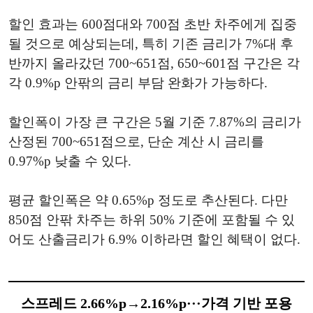
할인 효과는 600점대와 700점 초반 차주에게 집중
될 것으로 예상되는데, 특히 기존 금리가 7%대 후
반까지 올라갔던 700~651점, 650~601점 구간은 각
각 0.9%p 안팎의 금리 부담 완화가 가능하다.
할인폭이 가장 큰 구간은 5월 기준 7.87%의 금리가
산정된 700~651점으로, 단순 계산 시 금리를
0.97%p 낮출 수 있다.
평균 할인폭은 약 0.65%p 정도로 추산된다. 다만
850점 안팎 차주는 하위 50% 기준에 포함될 수 있
어도 산출금리가 6.9% 이하라면 할인 혜택이 없다.
스프레드 2.66%p→2.16%p···가격 기반 포용