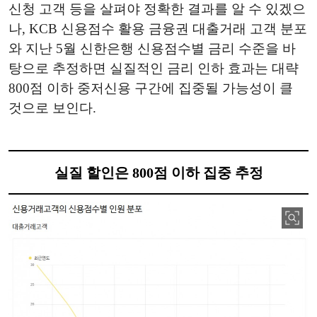
신청 고객 등을 살펴야 정확한 결과를 알 수 있겠으
나, KCB 신용점수 활용 금융권 대출거래 고객 분포
와 지난 5월 신한은행 신용점수별 금리 수준을 바
탕으로 추정하면 실질적인 금리 인하 효과는 대략
800점 이하 중저신용 구간에 집중될 가능성이 클
것으로 보인다.
실질 할인은 800점 이하 집중 추정