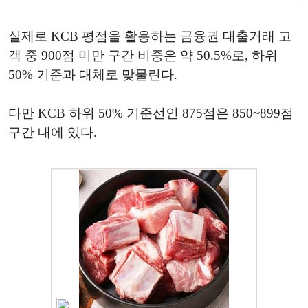
실제로 KCB 평점을 활용하는 금융권 대출거래 고
객 중 900점 미만 구간 비중은 약 50.5%로, 하위
50% 기준과 대체로 맞물린다.
다만 KCB 하위 50% 기준선인 875점은 850~899점
구간 내에 있다.