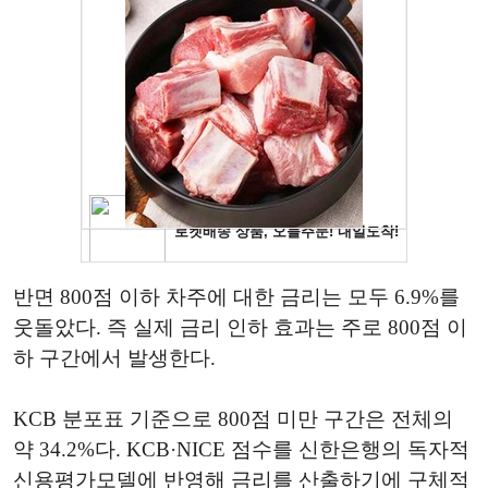
반면 800점 이하 차주에 대한 금리는 모두 6.9%를
웃돌았다. 즉 실제 금리 인하 효과는 주로 800점 이
하 구간에서 발생한다.
KCB 분포표 기준으로 800점 미만 구간은 전체의
약 34.2%다. KCB·NICE 점수를 신한은행의 독자적
신용평가모델에 반영해 금리를 산출하기에 구체적