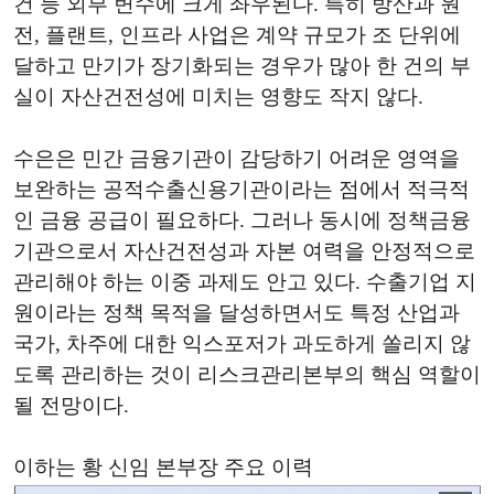
건 등 외부 변수에 크게 좌우된다. 특히 방산과 원
전, 플랜트, 인프라 사업은 계약 규모가 조 단위에
달하고 만기가 장기화되는 경우가 많아 한 건의 부
실이 자산건전성에 미치는 영향도 작지 않다.
수은은 민간 금융기관이 감당하기 어려운 영역을
보완하는 공적수출신용기관이라는 점에서 적극적
인 금융 공급이 필요하다. 그러나 동시에 정책금융
기관으로서 자산건전성과 자본 여력을 안정적으로
관리해야 하는 이중 과제도 안고 있다. 수출기업 지
원이라는 정책 목적을 달성하면서도 특정 산업과
국가, 차주에 대한 익스포저가 과도하게 쏠리지 않
도록 관리하는 것이 리스크관리본부의 핵심 역할이
될 전망이다.
이하는 황 신임 본부장 주요 이력