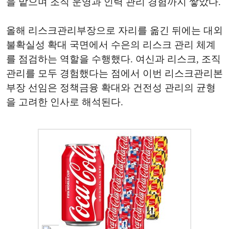
을 맡으며 조직 운영과 인력 관리 경험까지 쌓았다.
올해 리스크관리부장으로 자리를 옮긴 뒤에는 대외
불확실성 확대 국면에서 수은의 리스크 관리 체계
를 점검하는 역할을 수행했다. 여신과 리스크, 조직
관리를 모두 경험했다는 점에서 이번 리스크관리본
부장 선임은 정책금융 확대와 건전성 관리의 균형
을 고려한 인사로 해석된다.