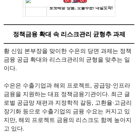
정책금융 확대 속 리스크관리 균형추 과제
황 신임 본부장을 맞이한 수은의 당면 과제는 정책
금융 공급 확대와 리스크관리의 균형을 맞추는 일
이다.
수은은 수출기업과 해외 프로젝트, 공급망·인프라
금융을 지원하는 대표 정책금융기관이다. 최근 글
로벌 공급망 재편과 지정학적 갈등, 고환율·고금리
장기화 등으로 수출기업의 금융 수요는 커지고 있
지만, 해외 프로젝트 금융의 리스크도 함께 높아지
고 있다.