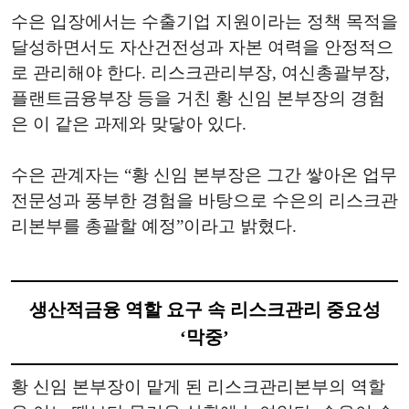
수은 입장에서는 수출기업 지원이라는 정책 목적을
달성하면서도 자산건전성과 자본 여력을 안정적으
로 관리해야 한다. 리스크관리부장, 여신총괄부장,
플랜트금융부장 등을 거친 황 신임 본부장의 경험
은 이 같은 과제와 맞닿아 있다.
수은 관계자는 “황 신임 본부장은 그간 쌓아온 업무
전문성과 풍부한 경험을 바탕으로 수은의 리스크관
리본부를 총괄할 예정”이라고 밝혔다.
생산적금융 역할 요구 속 리스크관리 중요성
‘막중’
황 신임 본부장이 맡게 된 리스크관리본부의 역할