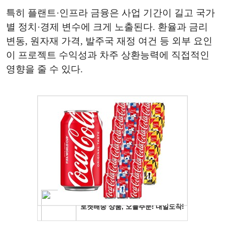
특히 플랜트·인프라 금융은 사업 기간이 길고 국가
별 정치·경제 변수에 크게 노출된다. 환율과 금리
변동, 원자재 가격, 발주국 재정 여건 등 외부 요인
이 프로젝트 수익성과 차주 상환능력에 직접적인
영향을 줄 수 있다.