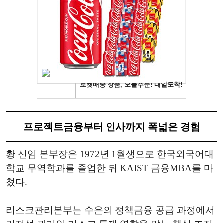
프로젝트금융부터 인사까지 폭넓은 경험
황 신임 본부장은 1972년 1월생으로 한국외국어대
학교 무역학과를 졸업한 뒤 KAIST 금융MBA를 마
쳤다.
리스크관리본부는 수은의 정책금융 공급 과정에서