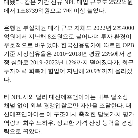
대됐다. 같은 기간 신규 NPL 매입 규모도 2522억원
에서 1조8739억원으로 7배 이상 늘었다.
은행권 부실채권 매각 규모 자체도 2022년 2조4000
억원에서 지난해 8조원으로 불어나며 투자 환경이
우호적으로 바뀌었다. 한국신용평가에 따르면 OPB
기준 시장점유율은 2010~2018년 평균 23%에서 경
쟁 심화로 2019~2023년 12%까지 떨어졌다가, 최근
투자여력 회복에 힘입어 지난해 20.9%까지 올라섰
다.
타 NPL사와 달리 대신에프앤아이는 내부 딜소싱
채널 없이 외부 경쟁입찰로만 자산을 조달한다. 대
신에프앤아이는 이 구조에서 축적한 담보가치 평가
역량과 회수 노하우, 정교한 가격 산정 능력을 경쟁
력으로 꼽았다.