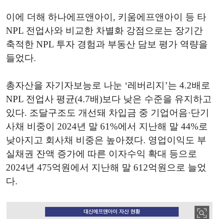
이에 더해 하나에프앤아이, 키움에프앤아이 등 타
NPL 전업사와 비교한 차별화 강점으로는 장기간
축적한 NPL 투자 경험과 부동산 담보 평가 역량을
들었다.
총자산을 자기자보능로 나눈 ‘레버리지’는 4.2배로
NPL 전업사 평균(4.7배)보다 낮은 수준을 유지하고
있다. 조달구조도 개선돼 차입금 중 기업어음·단기
사채 비중이 2024년 말 61%에서 지난해 말 44%로
낮아지고 회사채 비중은 높아졌다. 영업이익도 부
실채권 잔액 증가에 따른 이자수익 확대 등으로
2024년 475억원에서 지난해 말 612억원으로 늘었
다.