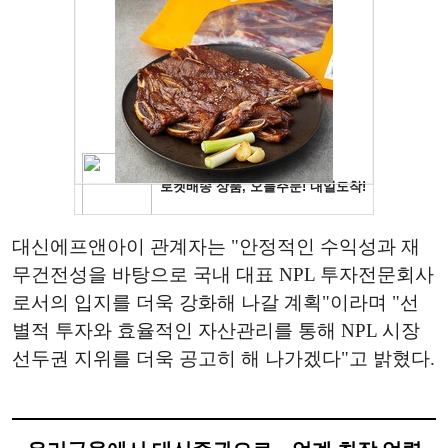
대신에프앤아이 관계자는 "안정적인 수익성과 재
무건전성을 바탕으로 국내 대표 NPL 투자전문회사
로서의 입지를 더욱 강화해 나갈 계획"이라며 "선
별적 투자와 효율적인 자산관리를 통해 NPL 시장
선두권 지위를 더욱 공고히 해 나가겠다"고 밝혔다.