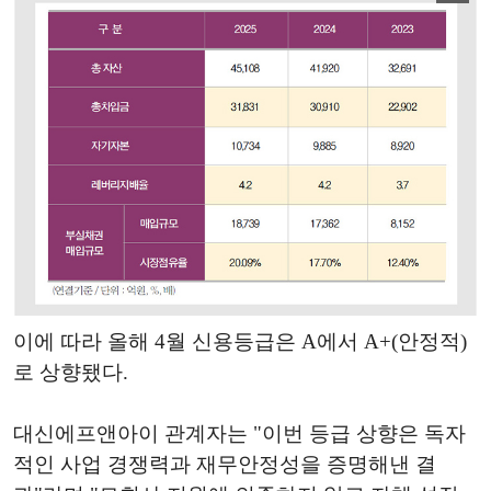
이에 따라 올해 4월 신용등급은 A에서 A+(안정적)
로 상향됐다.
대신에프앤아이 관계자는 "이번 등급 상향은 독자
적인 사업 경쟁력과 재무안정성을 증명해낸 결