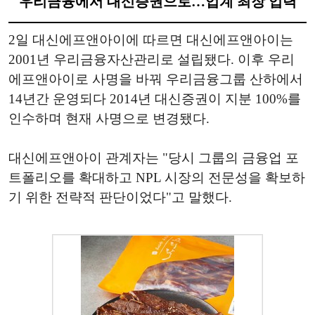
우리금융에서 대신증권으로…업계 최장 업력
2일 대신에프앤아이에 따르면 대신에프앤아이는
2001년 우리금융자산관리로 설립됐다. 이후 우리
에프앤아이로 사명을 바꿔 우리금융그룹 산하에서
14년간 운영되다 2014년 대신증권이 지분 100%를
인수하며 현재 사명으로 변경됐다.
대신에프앤아이 관계자는 "당시 그룹의 금융업 포
트폴리오를 확대하고 NPL 시장의 전문성을 확보하
기 위한 전략적 판단이었다"고 말했다.