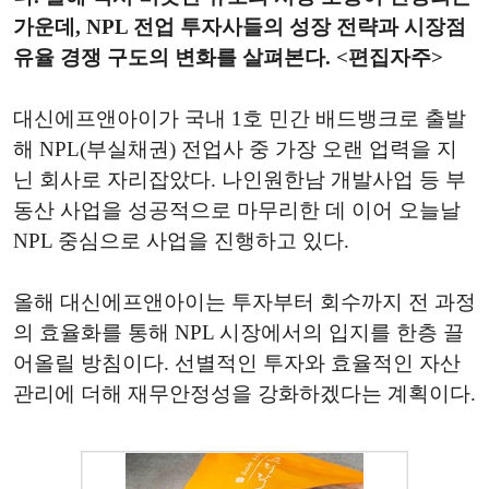
가운데, NPL 전업 투자사들의 성장 전략과 시장점
유율 경쟁 구도의 변화를 살펴본다. <편집자주>
대신에프앤아이가 국내 1호 민간 배드뱅크로 출발
해 NPL(부실채권) 전업사 중 가장 오랜 업력을 지
닌 회사로 자리잡았다. 나인원한남 개발사업 등 부
동산 사업을 성공적으로 마무리한 데 이어 오늘날
NPL 중심으로 사업을 진행하고 있다.
올해 대신에프앤아이는 투자부터 회수까지 전 과정
의 효율화를 통해 NPL 시장에서의 입지를 한층 끌
어올릴 방침이다. 선별적인 투자와 효율적인 자산
관리에 더해 재무안정성을 강화하겠다는 계획이다.