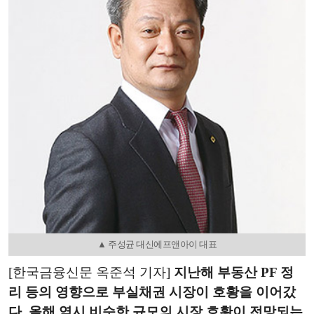
▲ 주성균 대신에프앤아이 대표
[한국금융신문 옥준석 기자]
지난해 부동산 PF 정
리 등의 영향으로 부실채권 시장이 호황을 이어갔
다. 올해 역시 비슷한 규모의 시장 호황이 전망되는