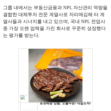
그룹 내에서는 부동산금융과 NPL 자산관리 역량을
결합한 대체투자 전문 계열사로 자리매김해 타 계
열사들과 시너지를 내고 있으며, 국내 NPL 전업사
중 가장 오랜 업력을 가진 회사로 꾸준히 성장했다
는 평가를 받는다.