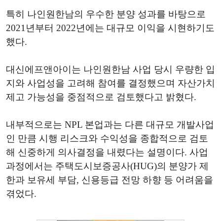
특히 나인원한남의 우수한 분양 성과를 바탕으로
2021년부터 2022년에는 대규모 이익을 시현하기도
했다.
대신에프앤아이는 나인원한남 사업 당시 우량한 입
지와 사업성을 고려해 참여를 결정했으며 자산가치
제고 가능성을 중점적으로 검토했다고 밝혔다.
내부적으로는 NPL 본업과는 다른 대규모 개발사업
인 만큼 시행 리스크와 수익성을 종합적으로 검토
해 신중하게 의사결정을 내렸다는 설명이다. 사업
과정에서는 주택도시보증공사(HUG)의 분양가 제
한과 보유세 부담, 신용등급 전망 하향 등 어려움을
겪었다.