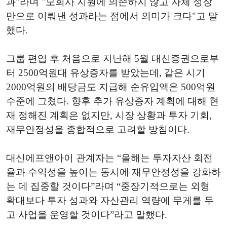
과"라며 "모회사 지원에 의존하지 않고 자체 성장
만으로 이뤄낸 성과라는 점에서 의미가 크다"고 말
했다.
그룹 편입 후 처음으로 지난해 5월 대신증권으로부
터 2500억원대 유상증자를 받았는데, 같은 시기
2000억원의 배당금도 지급해 순유입액은 500억원
수준에 그쳤다. 향후 추가 유상증자 계획에 대해 현
재 정해진 계획은 없지만, 시장 상황과 투자 기회,
재무안정성을 종합적으로 고려할 방침이다.
대신에프앤아이 관계자는 “올해는 투자자산 회전
율과 수익성을 높이는 동시에 재무안정성을 강화하
는 데 집중할 것이다”라며 “중장기적으로는 외형
확대보다 투자 성과와 자산관리 역량에 무게를 두
고 사업을 운영할 것이다”라고 말했다.