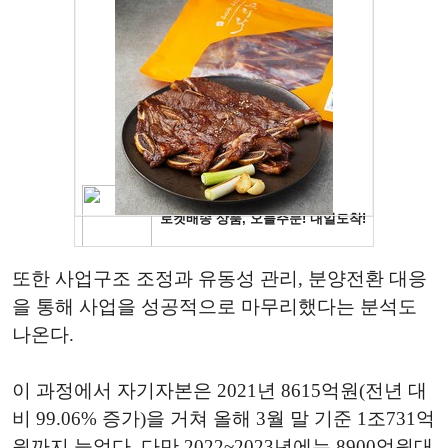
또한 사업구조 조정과 유동성 관리, 분양전환 대응
을 통해 사업을 성공적으로 마무리했다는 분석도
나온다.
이 과정에서 자기자본은 2021년 8615억원(전년 대
비 99.06% 증가)을 거쳐 올해 3월 말 기준 1조731억
원까지 늘었다. 다만 2022~2023년에는 8900억원대