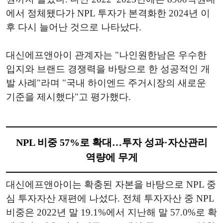
에서 정체됐다가 NPL 투자가 본격화한 2024년 이
후 다시 늘어난 것으로 나타났다.
대신에프앤아이 관계자는 "나인원한남은 우수한
입지와 브랜드 경쟁력을 바탕으로 한 성공적인 개
발 사례"라며 "국내 하이엔드 주거시장의 새로운
기준을 제시했다"고 평가했다.
NPL 비중 57%로 확대…투자 성과·자산관리
역량에 무게
대신에프앤아이는 확충된 자본을 바탕으로 NPL 중
심 투자자산 재편에 나섰다. 전체 투자자산 중 NPL
비중은 2022년 말 19.1%에서 지난해 말 57.0%로 확