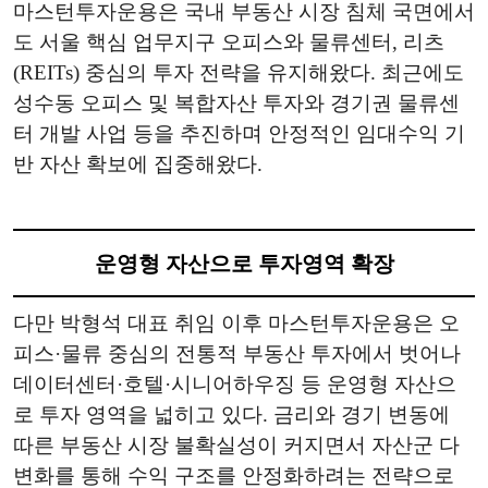
마스턴투자운용은 국내 부동산 시장 침체 국면에서
도 서울 핵심 업무지구 오피스와 물류센터, 리츠
(REITs) 중심의 투자 전략을 유지해왔다. 최근에도
성수동 오피스 및 복합자산 투자와 경기권 물류센
터 개발 사업 등을 추진하며 안정적인 임대수익 기
반 자산 확보에 집중해왔다.
운영형 자산으로 투자영역 확장
다만 박형석 대표 취임 이후 마스턴투자운용은 오
피스·물류 중심의 전통적 부동산 투자에서 벗어나
데이터센터·호텔·시니어하우징 등 운영형 자산으
로 투자 영역을 넓히고 있다. 금리와 경기 변동에
따른 부동산 시장 불확실성이 커지면서 자산군 다
변화를 통해 수익 구조를 안정화하려는 전략으로