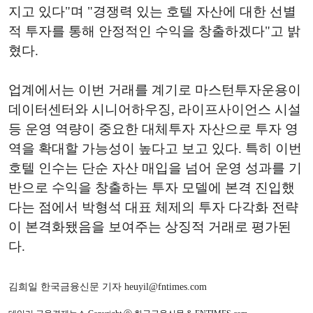
지고 있다"며 "경쟁력 있는 호텔 자산에 대한 선별
적 투자를 통해 안정적인 수익을 창출하겠다"고 밝
혔다.
업계에서는 이번 거래를 계기로 마스턴투자운용이
데이터센터와 시니어하우징, 라이프사이언스 시설
등 운영 역량이 중요한 대체투자 자산으로 투자 영
역을 확대할 가능성이 높다고 보고 있다. 특히 이번
호텔 인수는 단순 자산 매입을 넘어 운영 성과를 기
반으로 수익을 창출하는 투자 모델에 본격 진입했
다는 점에서 박형석 대표 체제의 투자 다각화 전략
이 본격화됐음을 보여주는 상징적 거래로 평가된
다.
김희일 한국금융신문 기자 heuyil@fntimes.com