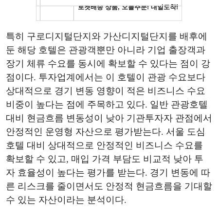
특히 구로디지털단지와 가산디지털단지를 배후에
둔 해당 호텔은 관광객뿐만 아니라 기업 출장객과
장기 체류 수요를 동시에 확보할 수 있다는 점이 강
점이다. 투자업계에서는 이 호텔이 관광 수요보다
상대적으로 경기 변동 영향이 적은 비즈니스 수요
비중이 높다는 점에 주목하고 있다. 일반 관광호텔
대비 현금흐름 변동성이 낮아 기관투자자 관점에서
안정적인 운영형 자산으로 평가받는다. 서울 도심
호텔 대비 상대적으로 안정적인 비즈니스 수요를
확보할 수 있고, 매입 가격 부담도 비교적 낮아 투
자 효율성이 높다는 평가를 받는다. 경기 변동에 따
른 리스크를 줄이면서도 안정적 현금흐름을 기대할
수 있는 자산이라는 분석이다.