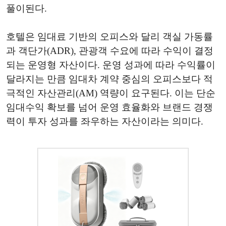
풀이된다.
호텔은 임대료 기반의 오피스와 달리 객실 가동률
과 객단가(ADR), 관광객 수요에 따라 수익이 결정
되는 운영형 자산이다. 운영 성과에 따라 수익률이
달라지는 만큼 임대차 계약 중심의 오피스보다 적
극적인 자산관리(AM) 역량이 요구된다. 이는 단순
임대수익 확보를 넘어 운영 효율화와 브랜드 경쟁
력이 투자 성과를 좌우하는 자산이라는 의미다.