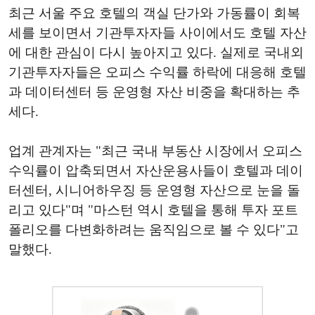
최근 서울 주요 호텔의 객실 단가와 가동률이 회복
세를 보이면서 기관투자자들 사이에서도 호텔 자산
에 대한 관심이 다시 높아지고 있다. 실제로 국내외
기관투자자들은 오피스 수익률 하락에 대응해 호텔
과 데이터센터 등 운영형 자산 비중을 확대하는 추
세다.
업계 관계자는 "최근 국내 부동산 시장에서 오피스
수익률이 압축되면서 자산운용사들이 호텔과 데이
터센터, 시니어하우징 등 운영형 자산으로 눈을 돌
리고 있다"며 "마스턴 역시 호텔을 통해 투자 포트
폴리오를 다변화하려는 움직임으로 볼 수 있다"고
말했다.