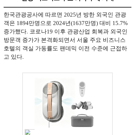
한국관광공사에 따르면 2025년 방한 외국인 관광
객은 1894만명으로 2024년(1637만명) 대비 15.7%
증가했다. 코로나19 이후 관광산업 회복과 외국인
방문객 증가가 본격화되면서 서울 주요 비즈니스
호텔의 객실 가동률도 팬데믹 이전 수준에 근접하
고 있다.