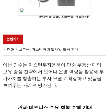
관련기사
한화 건설부문, 마스턴과 개발사업 협력 확대
이번 인수는 마스턴투자운용이 단순 부동산 매입·
보유 중심 전략에서 벗어나 운영 역량을 활용해 부
가가치를 창출하는 투자 모델로 확장하고 있음을
보여주는 사례로 평가된다.
관광·비즈니스 수요 회복 수혜 기대