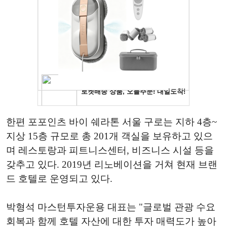
한편 포포인츠 바이 쉐라톤 서울 구로는 지하 4층~
지상 15층 규모로 총 201개 객실을 보유하고 있으
며 레스토랑과 피트니스센터, 비즈니스 시설 등을
갖추고 있다. 2019년 리노베이션을 거쳐 현재 브랜
드 호텔로 운영되고 있다.
박형석 마스턴투자운용 대표는 "글로벌 관광 수요
회복과 함께 호텔 자산에 대한 투자 매력도가 높아