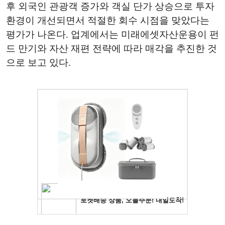
후 외국인 관광객 증가와 객실 단가 상승으로 투자
환경이 개선되면서 적절한 회수 시점을 맞았다는
평가가 나온다. 업계에서는 미래에셋자산운용이 펀
드 만기와 자산 재편 전략에 따라 매각을 추진한 것
으로 보고 있다.