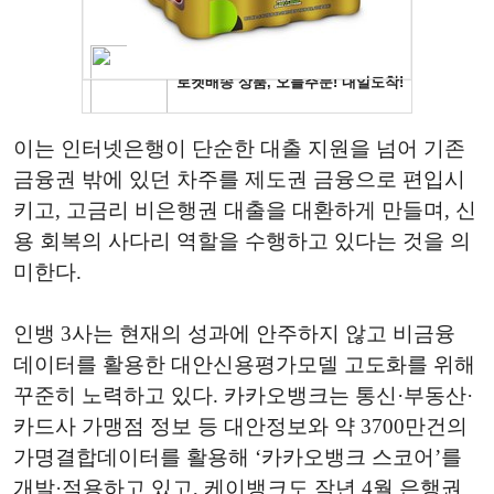
이는 인터넷은행이 단순한 대출 지원을 넘어 기존
금융권 밖에 있던 차주를 제도권 금융으로 편입시
키고, 고금리 비은행권 대출을 대환하게 만들며, 신
용 회복의 사다리 역할을 수행하고 있다는 것을 의
미한다.
인뱅 3사는 현재의 성과에 안주하지 않고 비금융
데이터를 활용한 대안신용평가모델 고도화를 위해
꾸준히 노력하고 있다. 카카오뱅크는 통신·부동산·
카드사 가맹점 정보 등 대안정보와 약 3700만건의
가명결합데이터를 활용해 ‘카카오뱅크 스코어’를
개발·적용하고 있고, 케이뱅크도 작년 4월 은행권