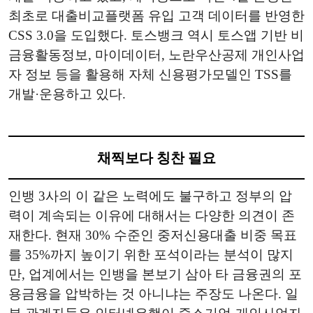
최초로 대출비교플랫폼 유입 고객 데이터를 반영한
CSS 3.0을 도입했다. 토스뱅크 역시 토스앱 기반 비
금융활동정보, 마이데이터, 노란우산공제 개인사업
자 정보 등을 활용해 자체 신용평가모델인 TSS를
개발·운용하고 있다.
채찍보다 칭찬 필요
인뱅 3사의 이 같은 노력에도 불구하고 정부의 압
력이 계속되는 이유에 대해서는 다양한 의견이 존
재한다. 현재 30% 수준인 중저신용대출 비중 목표
를 35%까지 높이기 위한 포석이라는 분석이 많지
만, 업계에서는 인뱅을 본보기 삼아 타 금융권의 포
용금융을 압박하는 것 아니냐는 주장도 나온다. 일