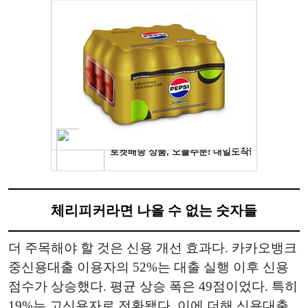
체리피커라면 나올 수 없는 숫자들
더 주목해야 할 것은 신용 개선 효과다. 카카오뱅크
중신용대출 이용자의 52%는 대출 실행 이후 신용
점수가 상승했다. 평균 상승 폭은 49점이었다. 특히
19%는 고신용자로 전환됐다. 이에 더해 신용대출