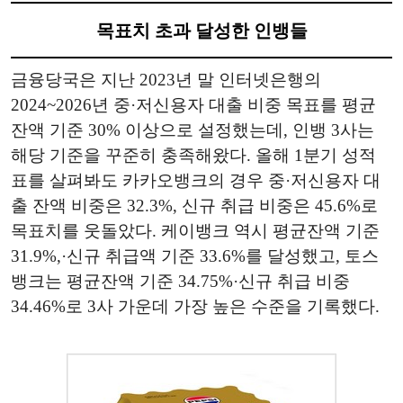
목표치 초과 달성한 인뱅들
금융당국은 지난 2023년 말 인터넷은행의
2024~2026년 중·저신용자 대출 비중 목표를 평균
잔액 기준 30% 이상으로 설정했는데, 인뱅 3사는
해당 기준을 꾸준히 충족해왔다. 올해 1분기 성적
표를 살펴봐도 카카오뱅크의 경우 중·저신용자 대
출 잔액 비중은 32.3%, 신규 취급 비중은 45.6%로
목표치를 웃돌았다. 케이뱅크 역시 평균잔액 기준
31.9%,·신규 취급액 기준 33.6%를 달성했고, 토스
뱅크는 평균잔액 기준 34.75%·신규 취급 비중
34.46%로 3사 가운데 가장 높은 수준을 기록했다.