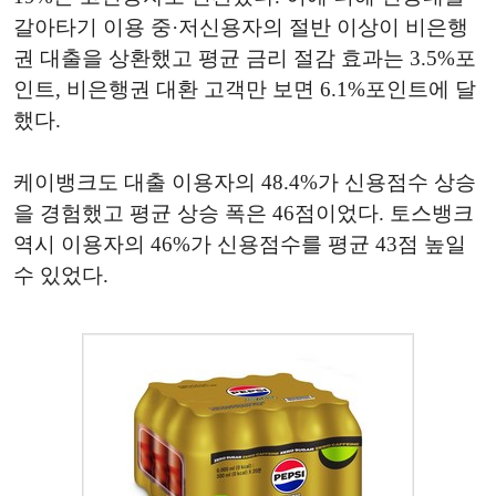
갈아타기 이용 중·저신용자의 절반 이상이 비은행
권 대출을 상환했고 평균 금리 절감 효과는 3.5%포
인트, 비은행권 대환 고객만 보면 6.1%포인트에 달
했다.
케이뱅크도 대출 이용자의 48.4%가 신용점수 상승
을 경험했고 평균 상승 폭은 46점이었다. 토스뱅크
역시 이용자의 46%가 신용점수를 평균 43점 높일
수 있었다.