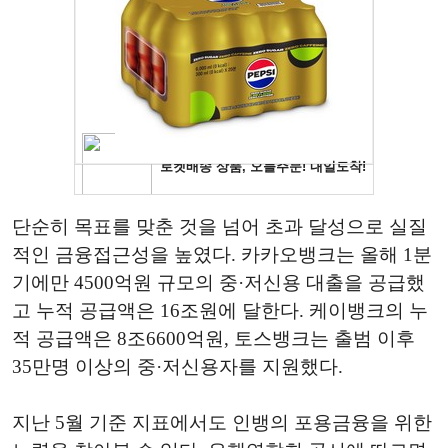
단순히 목표를 맞춘 것을 넘어 초과 달성으로 실질
적인 금융접근성을 높였다. 카카오뱅크는 올해 1분
기에만 4500억원 규모의 중·저신용 대출을 공급했
고 누적 공급액은 16조원에 달한다. 케이뱅크의 누
적 공급액은 8조6600억원, 토스뱅크는 출범 이후
35만명 이상의 중·저신용자를 지원했다.
지난 5월 기준 지표에서도 인뱅의 포용금융을 위한