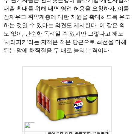
부 관계자들은 인터넷은행이 중소기업·개인사업자
대출 확대를 위해 대면 영업 허용을 요청하자, 이를
잠재우고 취약계층에 대한 지원을 확대하도록 유도
하는 것일 수 있다는 의견도 제시한다. 이 같은 의
도 없이, 단순한 독려일 수 있지만 그렇다고 해도
'체리피커'라는 지적은 적은 당근으로 최선을 다해
뛰는 말에 채찍질을 두 배로 늘리는 격이다.