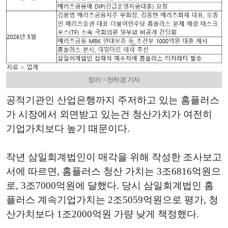
정리 = 전하경 기자
공적기관인 산업은행까지 주저하고 있는 홈플러스
가 시장에서 외면받고 있는건 청산가치가 여전히
기업가치보다 높기 때문이다.
작년 삼일회계법인이 매각을 위해 작성한 조사보고
서에 따르면, 홈플러스 청산 가치는 3조6816억원으
로, 3조7000억원에 달했다. 당시 삼일회계법인 홈
플러스 계속기업가치는 2조5059억원으로 평가, 청
산가치보다 1조2000억원 가량 낮게 책정했다.