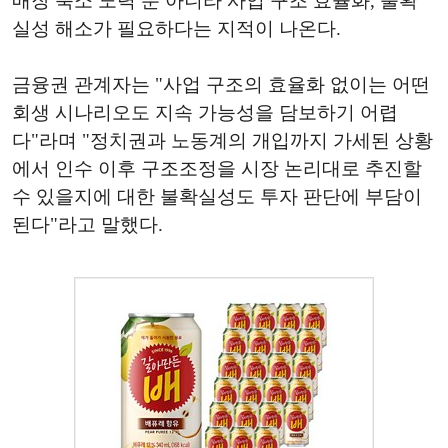
매장 축소 노력 뿐 아니라 사업 구조 효율화, 불확
실성 해소가 필요하다는 지적이 나온다.
금융권 관계자는 "사업 구조의 효율화 없이는 어떤
회생 시나리오도 지속 가능성을 담보하기 어렵
다"라며 "정치권과 노동계의 개입까지 가세된 상황
에서 인수 이후 구조조정을 시장 논리대로 추진할
수 있을지에 대한 불확실성도 투자 판단에 부담이
된다"라고 말했다.