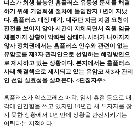
너스가 회생 불능인 홈플러스 유동성 문제를 해결
하기 위해 기업회생 절차에 돌입한지 1년이 지났
다. 홈플러스 매장 매각, 대주단 자금 지원 요청이
진전을 보이지 않아 시간이 지체되면서 직원 임금
체불까지 상황이 악화된 상태다. 사태가 나아지지
않자 정치권에서는 홈플러스 인수와 관련이 없는
유암코를 제3자 관리인으로 선임하는 해결방안으
로 제시하고 있는 상황이다. 본지에서는 홈플러스
사태 해결책으로 제시되고 있는 유암코 제3자 관리
인 선임 실효성을 살펴본다. <편집자주>
홈플러스가 익스프레스 매각, 임시 휴점 등으로 매
각에 안간힘을 쓰고 있지만 10년간 새 투자자를 찾
지 못한 상황에서 1년 만에 상황을 반전시키기는
어렵다는 지적이다.