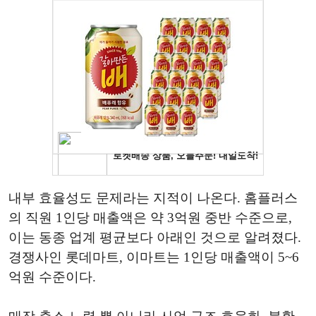
내부 효율성도 문제라는 지적이 나온다. 홈플러스
의 직원 1인당 매출액은 약 3억원 중반 수준으로,
이는 동종 업계 평균보다 아래인 것으로 알려졌다.
경쟁사인 롯데마트, 이마트는 1인당 매출액이 5~6
억원 수준이다.