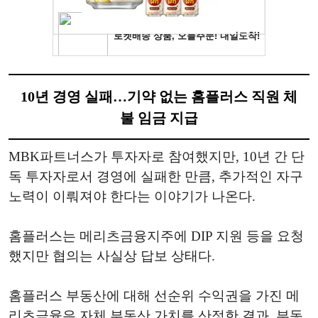
10년 경영 실패…기약 없는 홈플러스 직원 체
불 임금 지급
MBK파트너스가 투자자로 참여했지만, 10년 간 단
독 투자자로서 경영에 실패한 만큼, 추가적인 자구
노력이 이뤄져야 한다는 이야기가 나온다.
홈플러스는 메리츠금융지주에 DIP 지원 등을 요청
했지만 협의는 사실상 답보 상태다.
홈플러스 부동산에 대해 선순위 수익권을 가진 메
리츠금융은 자체 부동산 가치를 산정한 결과, 부동