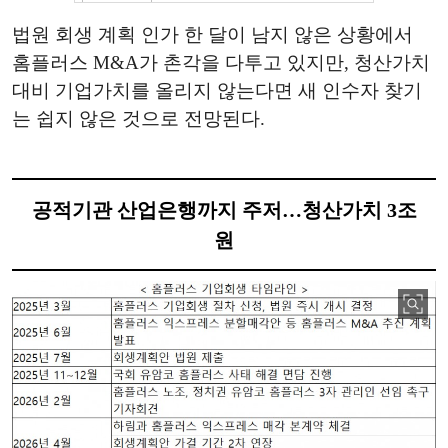
법원 회생 계획 인가 한 달이 남지 않은 상황에서
홈플러스 M&A가 촌각을 다투고 있지만, 청산가치
대비 기업가치를 올리지 않는다면 새 인수자 찾기
는 쉽지 않은 것으로 전망된다.
공적기관 산업은행까지 주저…청산가치 3조
원