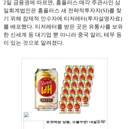
2일 금융권에 따르면, 홈플러스 매각 주관사인 삼
일회계법인은 홈플러스 새 전략적투자자(SI)를 찾
기 위해 잠재적 인수자에 티저레터(투자설명자료)
를 배포했다. 티저레터를 받은 곳은 유통사를 보유
한 신세계 등 대기업 뿐 아니라 중국 알리, 테무 등
이 있는 것으로 알려졌다.