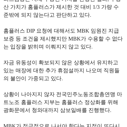
산 가치가 홈플러스가 제시한 것 대비 1/3 가량 수
준밖에 되지 않는다고 판단하고 있다.
홈플러스 DIP 요청에 대해서도 MBK 임원진 지급
보증 등 조건을 제시했지만 MBK가 수용할 수 없다
는 입장을 밝히며 이뤄지지 않고 있다.
자금 유동성이 확보되지 않은 상황에서 유지하고
있는 매장에 대한 추가 휴점설까지 나오며 직원들
의 불안이 가중되고 있다.
상황이 나아지지 않자 전국민주노동조합총연맹 마
트노조 홈플러스 지부는 홈플러스 정상화를 위해
광화문에서 청와대까지 삼보일배를 진행했다.
MBK가 적극적으로 나서야 한다는 지적이 또다시