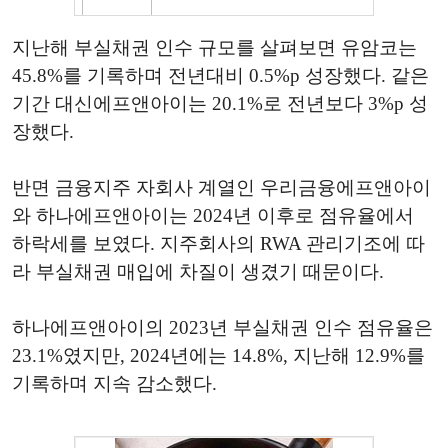
지난해 부실채권 인수 규모를 살펴보면 유암코는
45.8%를 기록하며 전년대비 0.5%p 성장했다. 같은
기간 대신에프앤아이는 20.1%로 전년보다 3%p 성
장했다.
반면 금융지주 자회사 계열인 우리금융에프앤아이
와 하나에프앤아이는 2024년 이후로 점유율에서
하락세를 보였다. 지주회사의 RWA 관리기조에 따
라 부실채권 매입에 차질이 생겼기 때문이다.
하나에프앤아이의 2023년 부실채권 인수 점유율은
23.1%였지만, 2024년에는 14.8%, 지난해 12.9%를
기록하며 지속 감소했다.