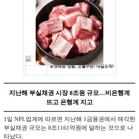
지난해 부실채권 시장 8조원 규모…비은행계
뜨고 은행계 지고
1일 NPL업계에 따르면 지난해 1금융권에서 매각한
부실채권 규모는 8조1161억원에 달하는 것으로 나
타났다.