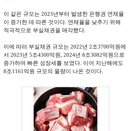
이 같은 규모는 2023년부터 발생한 은행권 연체율
이 증가한 데 따른 것이다. 연체율을 낮추기 위해
적극적으로 부실채권을 매각했다.
이에 따라 부실채권 규모는 2022년 2조3700억원에
서 2023년 5조4300억원, 2024년 8조3082억원으로
증가하며 빠른 성장세를 보였다. 이어 지난해에도
8조1161억원 규모의 물량이 나온 것이다.