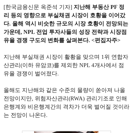
[한국금융신문 옥준석 기자]
지난해 부동산 PF 정
리 등의 영향으로 부실채권 시장이 호황을 이어갔
다. 올해 역시 비슷한 규모의 시장 호황이 전망되는
가운데, NPL 전업 투자사들의 성장 전략과 시장점
유율 경쟁 구도의 변화를 살펴본다. <편집자주>
지난해 부실채권 시장이 활황을 맞으며 1위 연합자
산관리(이하 유암코)를 제외한 NPL 4개사에서 점
유율 경쟁이 벌어졌다.
올해도 지난해와 같은 수준의 물량이 쏟아져 나올
전망이지만, 위험자산관리(RWA) 관리기조로 인해
은행계와 비은행계간의 격차가 더욱 벌어질 것이라
는 전망이 나온다.