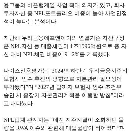
융그룹의 비은행계열 사업 확대 의지가 있고, 회사
투자자산 중 NPL포트폴리오 비중이 높아 사업안정
성이 높다는 분석이다.
지난해 우리금융에프앤아이의 연결기준 자산구성
은 NPL자산 등 대출채권이 1조1596억원으로 총 자
산 대비 NPL채권 비중이 91.2%를 기록했다.
나이스신용평가는 “2024년 하반기 우리금융지주의
보험사 인수 추진의 영향으로 자본관리 필요성이
부각됐다”며 “2027년 말까지 보험사 인수 조건부
승인 시 중장기 자본관리계획을 이행할 방침”이라
고 내다봤다.
NPL업계 관계자는 “예전 지주계열이 소화하던 물
량을 RWA 이슈와 관련해 매입물량이 적어졌다”며