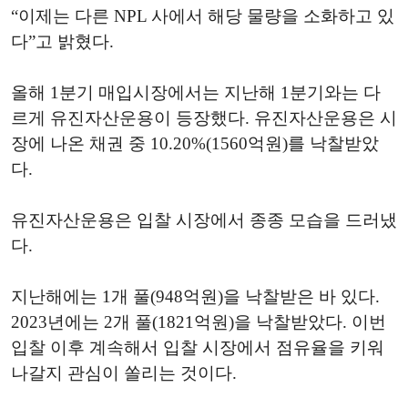
“이제는 다른 NPL 사에서 해당 물량을 소화하고 있
다”고 밝혔다.
올해 1분기 매입시장에서는 지난해 1분기와는 다
르게 유진자산운용이 등장했다. 유진자산운용은 시
장에 나온 채권 중 10.20%(1560억원)를 낙찰받았
다.
유진자산운용은 입찰 시장에서 종종 모습을 드러냈
다.
지난해에는 1개 풀(948억원)을 낙찰받은 바 있다.
2023년에는 2개 풀(1821억원)을 낙찰받았다. 이번
입찰 이후 계속해서 입찰 시장에서 점유율을 키워
나갈지 관심이 쏠리는 것이다.