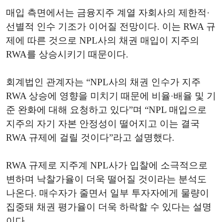
매입 측면에서는 금융지주 계열 자회사의 제한적·
선별적 인수 기조가 이어질 전망이다. 이는 RWA 규
제에 따른 것으로 NPL사의 채권 매입이 지주의
RWA를 상승시키기 때문이다.
회계법인 관계자는 “NPL사의 채권 인수가 지주
RWA 상승에 영향을 미치기 때문에 비율·배율 및 기
준 완화에 대해 요청하고 있다”며 “NPL 매입으로
지주의 자기 자본 안정성이 떨어지고 이는 결국
RWA 규제에 걸릴 것이다”라고 설명했다.
RWA 규제로 지주계 NPL사가 입찰에 소극적으로
변하며 낙찰가율이 더욱 떨어질 것이라는 분석도
나온다. 매수자가 줄면서 일부 투자자에게 물량이
집중돼 채권 평가율이 더욱 하락할 수 있다는 설명
이다.