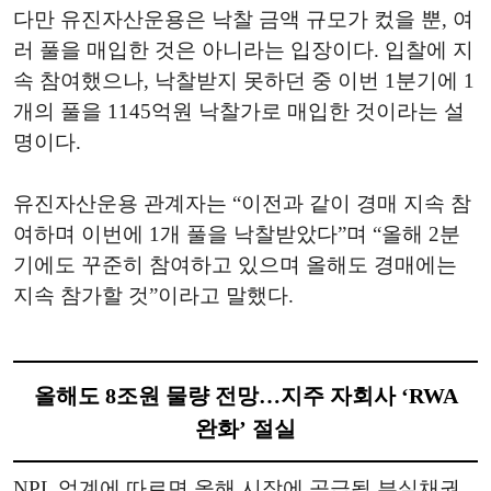
다만 유진자산운용은 낙찰 금액 규모가 컸을 뿐, 여
러 풀을 매입한 것은 아니라는 입장이다. 입찰에 지
속 참여했으나, 낙찰받지 못하던 중 이번 1분기에 1
개의 풀을 1145억원 낙찰가로 매입한 것이라는 설
명이다.
유진자산운용 관계자는 “이전과 같이 경매 지속 참
여하며 이번에 1개 풀을 낙찰받았다”며 “올해 2분
기에도 꾸준히 참여하고 있으며 올해도 경매에는
지속 참가할 것”이라고 말했다.
올해도 8조원 물량 전망…지주 자회사 ‘RWA
완화’ 절실
NPL 업계에 따르면 올해 시장에 공급될 부실채권