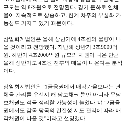
규모는 약 8조원으로 전망된다. 경기 둔화로 연체
율이 지속적으로 상승하고, 한계 차주의 부실화 가
능성도 커지고 있기 때문이다.
삼일회계법인은 올해 상반기에 4조원의 물량이 나
올 것이라고 전망했다. 지난해 상반기 3조9000억
원, 하반기 4조2000억원 규모의 채권이 나온 만큼
올해 상반기도 4조원 전후의 매물이 나온다는 분석
이다.
삼일회계법인은 “1금융권에서 매각가율보다는 연
체율 관리를 우선시 해 담보채권 뿐만 아니라 무담
보채권도 적극 정리할 가능성이 늘었다”며 “2금융
권에서도 감독 당국의 건전성 지도 관리에 따라 매
각채권이 나올 것”이라고 설명했다.