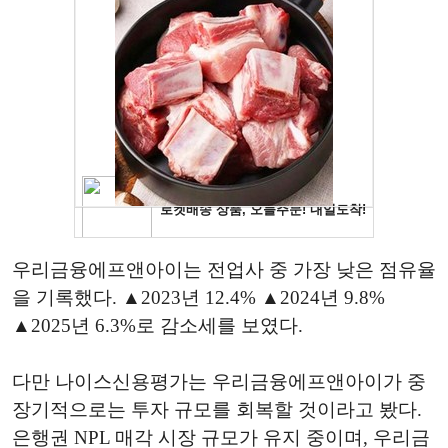
우리금융에프앤아이는 전업사 중 가장 낮은 점유율
을 기록했다. ▲2023년 12.4% ▲2024년 9.8%
▲2025년 6.3%로 감소세를 보였다.
다만 나이스신용평가는 우리금융에프앤아이가 중
장기적으로는 투자 규모를 회복할 것이라고 봤다.
은행권 NPL 매각 시장 규모가 유지 중이며, 우리금