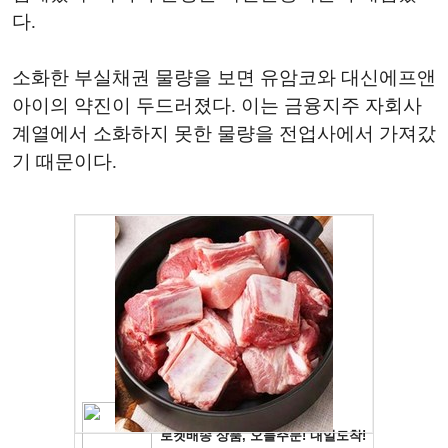
다.
소화한 부실채권 물량을 보면 유암코와 대신에프앤
아이의 약진이 두드러졌다. 이는 금융지주 자회사
계열에서 소화하지 못한 물량을 전업사에서 가져갔
기 때문이다.