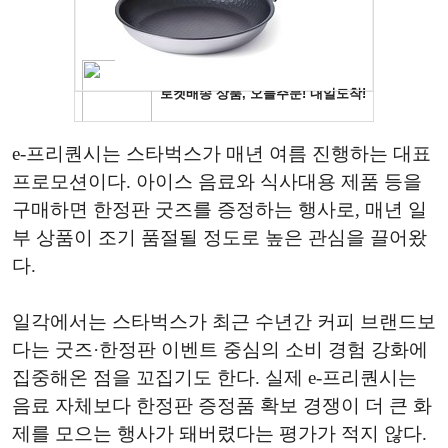
e-프리퀀시는 스타벅스가 매년 여름 진행하는 대표
프로모션이다. 아이스 음료와 식사대용 제품 등을
구매하면 한정판 굿즈를 증정하는 행사로, 매년 일
부 상품이 조기 품절될 정도로 높은 관심을 끌어왔
다.
일각에서는 스타벅스가 최근 수년간 커피 브랜드보
다는 굿즈·한정판 이벤트 중심의 소비 경험 강화에
집중해온 점을 꼬집기도 한다. 실제 e-프리퀀시는
음료 자체보다 한정판 증정품 확보 경쟁이 더 큰 화
제를 모으는 행사가 돼버렸다는 평가가 적지 않다.