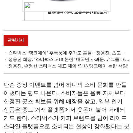
관련기사
스타벅스 ‘탱크데이’ 후폭풍에 주가도 흔들…정용진, 초고속 진화 왜
정용진 회장, ‘스타벅스 5·18 논란’ 대국민 사과문…“그룹 대표해 머리 숙여 사과”
정용진, 손정현 스타벅스 대표 해임 ‘5·18 탱크데이 논란 책임’
단순 증정 이벤트를 넘어 하나의 소비 문화를 만들
어냈다는 평도 나온다. 소비자들은 음료 자체보다
한정판 굿즈 확보를 위해 매장을 찾고, 일부 인기
상품은 중고 거래 플랫폼에서 웃돈이 붙어 거래되
기도 한다. 스타벅스가 커피 브랜드를 넘어 라이프
스타일 플랫폼으로 소비되는 현상이 강화됐다는 분