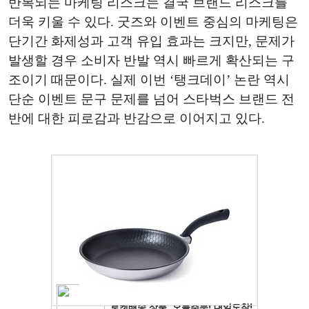
반복되는 마케팅 리스크는 결국 브랜드 리스크를
더욱 키울 수 있다. 굿즈와 이벤트 중심의 마케팅은
단기간 화제성과 고객 유입 효과는 크지만, 문제가
발생할 경우 소비자 반발 역시 빠르게 확산되는 구
조이기 때문이다. 실제 이번 ‘탱크데이’ 논란 역시
단순 이벤트 문구 문제를 넘어 스타벅스 브랜드 전
반에 대한 피로감과 반감으로 이어지고 있다.