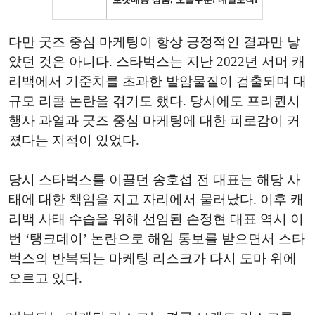
다만 굿즈 중심 마케팅이 항상 긍정적인 결과만 낳
았던 것은 아니다. 스타벅스는 지난 2022년 서머 캐
리백에서 기준치를 초과한 발암물질이 검출되며 대
규모 리콜 논란을 겪기도 했다. 당시에도 프리퀀시
행사 과열과 굿즈 중심 마케팅에 대한 피로감이 커
졌다는 지적이 있었다.
당시 스타벅스를 이끌던 송호섭 전 대표는 해당 사
태에 대한 책임을 지고 자리에서 물러났다. 이후 캐
리백 사태 수습을 위해 선임된 손정현 대표 역시 이
번 ‘탱크데이’ 논란으로 해임 통보를 받으면서 스타
벅스의 반복되는 마케팅 리스크가 다시 도마 위에
오르고 있다.