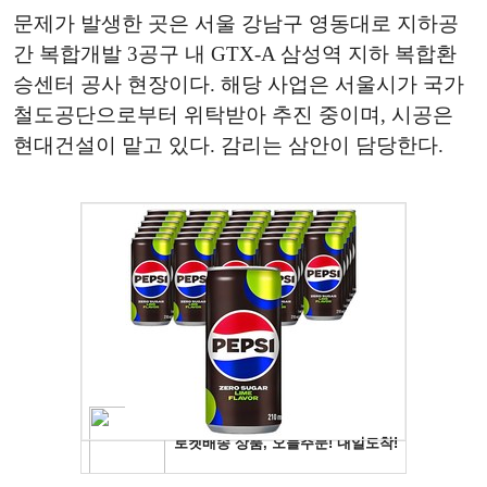
문제가 발생한 곳은 서울 강남구 영동대로 지하공
간 복합개발 3공구 내 GTX-A 삼성역 지하 복합환
승센터 공사 현장이다. 해당 사업은 서울시가 국가
철도공단으로부터 위탁받아 추진 중이며, 시공은
현대건설이 맡고 있다. 감리는 삼안이 담당한다.