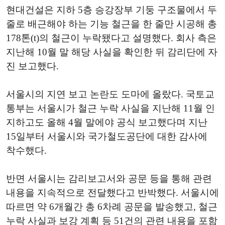
현대건설은 지하 5층 승강장부 기둥 구조물에서 두
줄로 배근해야 하는 기능 철근을 한 줄만 시공해 총
178톤(t)의 철근이 누락됐다고 설명했다. 회사 측은
지난해 10월 말 해당 사실을 확인한 뒤 감리단에 자
진 보고했다.
서울시의 지연 보고 논란도 도마에 올랐다. 국토교
통부는 서울시가 철근 누락 사실을 지난해 11월 인
지하고도 올해 4월 말에야 공식 보고했다며 지난
15일부터 서울시와 국가철도공단에 대한 감사에
착수했다.
반면 서울시는 감리보고서와 공문 등을 통해 관련
내용을 지속적으로 전달했다고 반박했다. 서울시에
따르면 약 6개월간 총 6차례 공문을 발송했고, 철근
누락 사실과 보강 계획 등 51건의 관련 내용을 포함