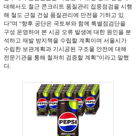
대해서도 철근 콘크리트 품질관리 집중점검을 시행
해 철도 근절 건설 품질관리에 만전을 기하고 있
다”며 “향후 공단은 국토부와 함께 특별점검단을
구성 운영하여 본 시공 오류 발생에 대한 원인을 분
석하고 재발 방지책을 수립할 계획이며 서울시가
수립한 보관계획과 기시공된 구조물 안전에 대해
전문기관을 통해 철저히 검증할 계획”이라고 말했
다.