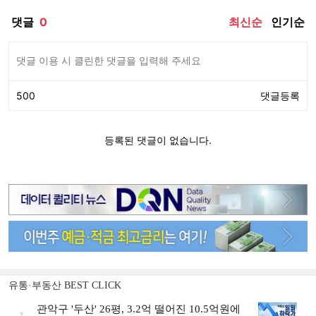
유통·부동산 BEST CLICK
관악구 '두산' 26평, 3.2억 떨어진 10.5억원에
1