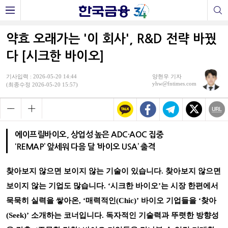
약효 오래가는 '이 회사', R&D 전략 바꿨
다 [시크한 바이오]
기사입력 : 2026-05-20 14:44
양현우 기자
yhw@fntimes.com
(최종수정 2026-05-20 15:57)
에이프릴바이오, 상업성 높은 ADC·AOC 집중
‘REMAP’ 앞세워 다음 달 ‘바이오 USA’ 출격
찾아보지 않으면 보이지 않는 기술이 있습니다. 찾아보지 않으면
보이지 않는 기업도 많습니다. ‘시크한 바이오’는 시장 한편에서
묵묵히 실력을 쌓아온, ‘매력적인(Chic)’ 바이오 기업들을 ‘찾아
(Seek)’ 소개하는 코너입니다. 독자적인 기술력과 뚜렷한 방향성