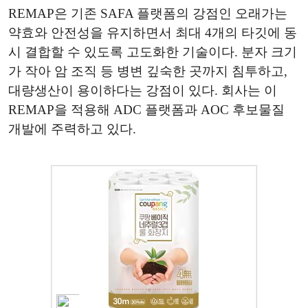
REMAP은 기존 SAFA 플랫폼의 강점인 오래가는
약효와 안전성을 유지하면서 최대 4개의 타깃에 동
시 결합할 수 있도록 고도화한 기술이다. 분자 크기
가 작아 암 조직 등 병변 깊숙한 곳까지 침투하고,
대량생산이 용이하다는 강점이 있다. 회사는 이
REMAP을 적용해 ADC 플랫폼과 AOC 후보물질
개발에 주력하고 있다.