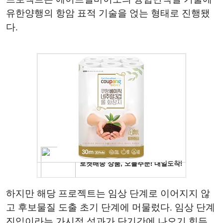
유한양행의 항암 표적 기술을 얹는 형태로 진행됐
다.
하지만 해당 프로젝트는 임상 단계로 이어지지 않
고 후보물질 도출 초기 단계에 머물렀다. 임상 단계
진입이라는 가시적 성과가 단기간에 나오기 힘든