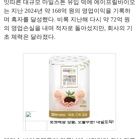
잇따른 대규모 마일스톤 유입 덕에 에이프릴바이오
는 지난 2024년 약 168억 원의 영업이익을 기록하
며 흑자를 달성했다. 비록 지난해 다시 약 72억 원
의 영업손실을 내며 적자로 돌아섰지만, 회사의 기
초 체력은 달라졌다.