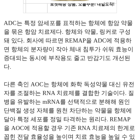
ADC는 특정 암세포를 표적하는 항체에 항암 약물
을 묶은 항암 치료제다. 항체와 약물, 링커로 구성
돼 있다. 회사에 따르면 REMAP을 ADC에 적용하
면 항체의 분자량이 작아 체내 침투가 쉬워 효능이
증대되는 동시에 부작용도 줄고 반감기도 개선된
다.
다른 축인 AOC는 항체에 화학 독성약물 대신 유전
자를 조절하는 RNA 치료제를 결합한 기술이다. 질
병을 유발하는 mRNA를 선택적으로 분해해 원인
단백질 생성 자체를 원천 차단하는 약물을 항체에
달아 특정 세포를 정밀 타격하는 원리다. REMAP
을 AOC에 적용할 경우 기존 RNA 치료제의 한계로
꼽힌 전달 효율성을 높이며 치료 효능을 높일 수 있