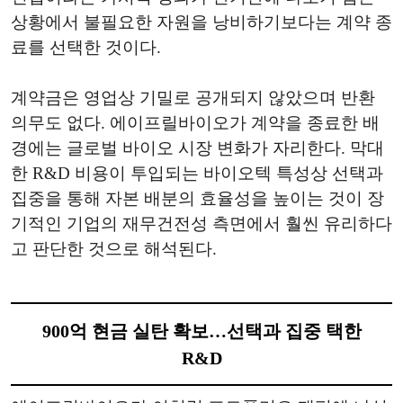
상황에서 불필요한 자원을 낭비하기보다는 계약 종
료를 선택한 것이다.
계약금은 영업상 기밀로 공개되지 않았으며 반환
의무도 없다. 에이프릴바이오가 계약을 종료한 배
경에는 글로벌 바이오 시장 변화가 자리한다. 막대
한 R&D 비용이 투입되는 바이오텍 특성상 선택과
집중을 통해 자본 배분의 효율성을 높이는 것이 장
기적인 기업의 재무건전성 측면에서 훨씬 유리하다
고 판단한 것으로 해석된다.
900억 현금 실탄 확보…선택과 집중 택한
R&D