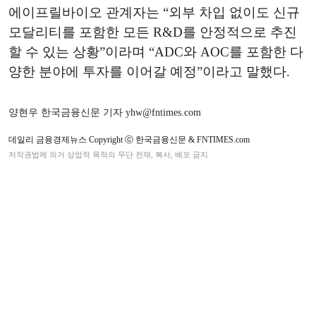
에이프릴바이오 관계자는 “외부 차입 없이도 신규
모달리티를 포함한 모든 R&D를 안정적으로 추진
할 수 있는 상황”이라며 “ADC와 AOC를 포함한 다
양한 분야에 투자를 이어갈 예정”이라고 말했다.
양현우 한국금융신문 기자 yhw@fntimes.com
데일리 금융경제뉴스 Copyright ⓒ 한국금융신문 & FNTIMES.com
저작권법에 의거 상업적 목적의 무단 전재, 복사, 배포 금지