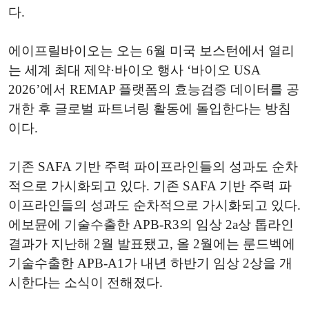
다.
에이프릴바이오는 오는 6월 미국 보스턴에서 열리
는 세계 최대 제약·바이오 행사 ‘바이오 USA
2026’에서 REMAP 플랫폼의 효능검증 데이터를 공
개한 후 글로벌 파트너링 활동에 돌입한다는 방침
이다.
기존 SAFA 기반 주력 파이프라인들의 성과도 순차
적으로 가시화되고 있다. 기존 SAFA 기반 주력 파
이프라인들의 성과도 순차적으로 가시화되고 있다.
에보뮨에 기술수출한 APB-R3의 임상 2a상 톱라인
결과가 지난해 2월 발표됐고, 올 2월에는 룬드벡에
기술수출한 APB-A1가 내년 하반기 임상 2상을 개
시한다는 소식이 전해졌다.