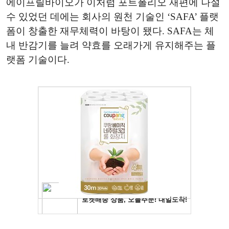
에이프릴바이오가 이처럼 포트폴리오 재편에 나설
수 있었던 데에는 회사의 원천 기술인 ‘SAFA’ 플랫
폼이 창출한 재무체력이 바탕이 됐다. SAFA는 체
내 반감기를 늘려 약효를 오래가게 유지해주는 플
랫폼 기술이다.